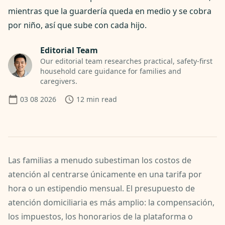
mientras que la guardería queda en medio y se cobra
por niño, así que sube con cada hijo.
Editorial Team
Our editorial team researches practical, safety-first
household care guidance for families and
caregivers.
03 08 2026
12
min read
Las familias a menudo subestiman los costos de
atención al centrarse únicamente en una tarifa por
hora o un estipendio mensual. El presupuesto de
atención domiciliaria es más amplio: la compensación,
los impuestos, los honorarios de la plataforma o