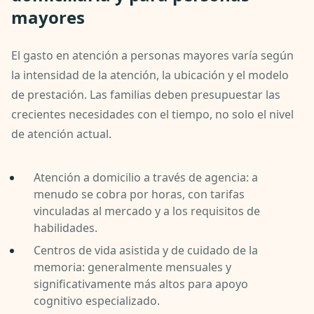
mayores
El gasto en atención a personas mayores varía según
la intensidad de la atención, la ubicación y el modelo
de prestación. Las familias deben presupuestar las
crecientes necesidades con el tiempo, no solo el nivel
de atención actual.
Atención a domicilio a través de agencia: a
menudo se cobra por horas, con tarifas
vinculadas al mercado y a los requisitos de
habilidades.
Centros de vida asistida y de cuidado de la
memoria: generalmente mensuales y
significativamente más altos para apoyo
cognitivo especializado.