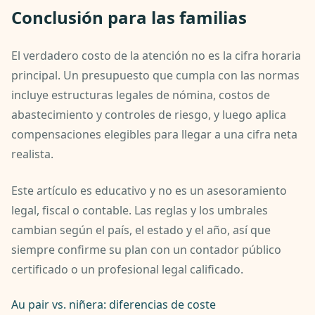
Conclusión para las familias
El verdadero costo de la atención no es la cifra horaria
principal. Un presupuesto que cumpla con las normas
incluye estructuras legales de nómina, costos de
abastecimiento y controles de riesgo, y luego aplica
compensaciones elegibles para llegar a una cifra neta
realista.
Este artículo es educativo y no es un asesoramiento
legal, fiscal o contable. Las reglas y los umbrales
cambian según el país, el estado y el año, así que
siempre confirme su plan con un contador público
certificado o un profesional legal calificado.
Au pair vs. niñera: diferencias de coste