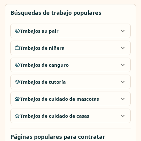
Búsquedas de trabajo populares
Trabajos au pair
Trabajos de niñera
Trabajos de canguro
Trabajos de tutoría
Trabajos de cuidado de mascotas
Trabajos de cuidado de casas
Páginas populares para contratar