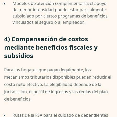
Modelos de atención complementaria: el apoyo
de menor intensidad puede estar parcialmente
subsidiado por ciertos programas de beneficios
vinculados al seguro o al empleador.
4) Compensación de costos
mediante beneficios fiscales y
subsidios
Para los hogares que pagan legalmente, los
mecanismos tributarios disponibles pueden reducir el
costo neto efectivo. La elegibilidad depende de la
jurisdicción, el perfil de ingresos y las reglas del plan
de beneficios.
Rutas de la FSA para el cuidado de dependientes