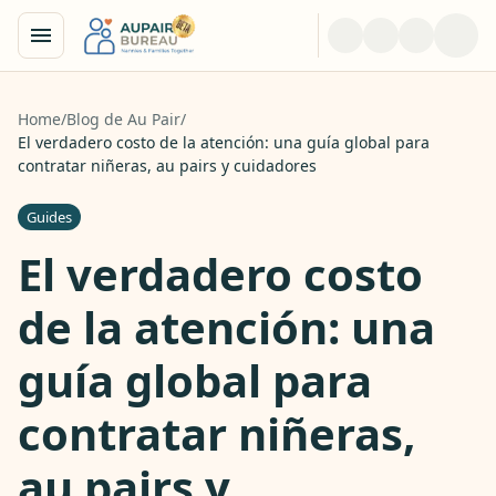
Home
/
Blog de Au Pair
/
El verdadero costo de la atención: una guía global para
contratar niñeras, au pairs y cuidadores
Guides
El verdadero costo
de la atención: una
guía global para
contratar niñeras,
au pairs y