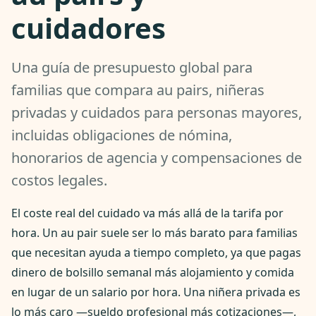
cuidadores
Una guía de presupuesto global para
familias que compara au pairs, niñeras
privadas y cuidados para personas mayores,
incluidas obligaciones de nómina,
honorarios de agencia y compensaciones de
costos legales.
El coste real del cuidado va más allá de la tarifa por
hora. Un au pair suele ser lo más barato para familias
que necesitan ayuda a tiempo completo, ya que pagas
dinero de bolsillo semanal más alojamiento y comida
en lugar de un salario por hora. Una niñera privada es
lo más caro —sueldo profesional más cotizaciones—,