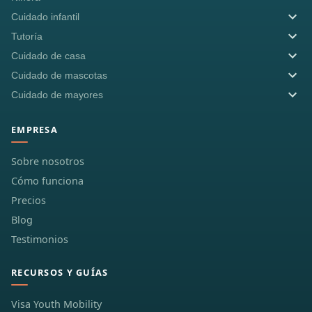
Cuidado infantil
Tutoría
Cuidado de casa
Cuidado de mascotas
Cuidado de mayores
EMPRESA
Sobre nosotros
Cómo funciona
Precios
Blog
Testimonios
RECURSOS Y GUÍAS
Visa Youth Mobility