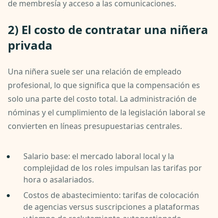
de membresía y acceso a las comunicaciones.
2) El costo de contratar una niñera
privada
Una niñera suele ser una relación de empleado
profesional, lo que significa que la compensación es
solo una parte del costo total. La administración de
nóminas y el cumplimiento de la legislación laboral se
convierten en líneas presupuestarias centrales.
Salario base: el mercado laboral local y la
complejidad de los roles impulsan las tarifas por
hora o asalariados.
Costos de abastecimiento: tarifas de colocación
de agencias versus suscripciones a plataformas