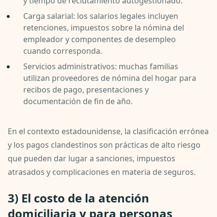
y tiempo de reclutamiento autogestionado.
Carga salarial: los salarios legales incluyen
retenciones, impuestos sobre la nómina del
empleador y componentes de desempleo
cuando corresponda.
Servicios administrativos: muchas familias
utilizan proveedores de nómina del hogar para
recibos de pago, presentaciones y
documentación de fin de año.
En el contexto estadounidense, la clasificación errónea
y los pagos clandestinos son prácticas de alto riesgo
que pueden dar lugar a sanciones, impuestos
atrasados ​​y complicaciones en materia de seguros.
3) El costo de la atención
domiciliaria y para personas