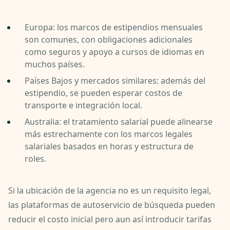
Europa: los marcos de estipendios mensuales
son comunes, con obligaciones adicionales
como seguros y apoyo a cursos de idiomas en
muchos países.
Países Bajos y mercados similares: además del
estipendio, se pueden esperar costos de
transporte e integración local.
Australia: el tratamiento salarial puede alinearse
más estrechamente con los marcos legales
salariales basados ​​en horas y estructura de
roles.
Si la ubicación de la agencia no es un requisito legal,
las plataformas de autoservicio de búsqueda pueden
reducir el costo inicial pero aun así introducir tarifas