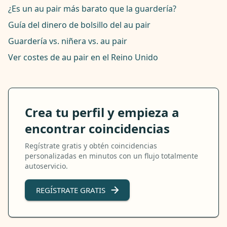
¿Es un au pair más barato que la guardería?
Guía del dinero de bolsillo del au pair
Guardería vs. niñera vs. au pair
Ver costes de au pair en el Reino Unido
Crea tu perfil y empieza a
encontrar coincidencias
Regístrate gratis y obtén coincidencias
personalizadas en minutos con un flujo totalmente
autoservicio.
REGÍSTRATE GRATIS