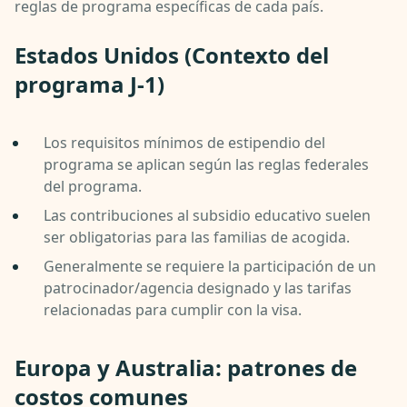
reglas de programa específicas de cada país.
Estados Unidos (Contexto del
programa J-1)
Los requisitos mínimos de estipendio del
programa se aplican según las reglas federales
del programa.
Las contribuciones al subsidio educativo suelen
ser obligatorias para las familias de acogida.
Generalmente se requiere la participación de un
patrocinador/agencia designado y las tarifas
relacionadas para cumplir con la visa.
Europa y Australia: patrones de
costos comunes