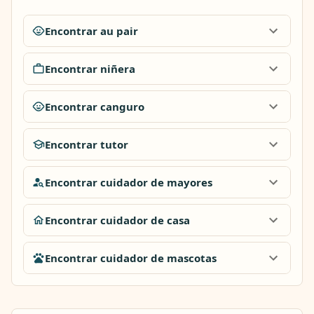
Encontrar au pair
Encontrar niñera
Encontrar canguro
Encontrar tutor
Encontrar cuidador de mayores
Encontrar cuidador de casa
Encontrar cuidador de mascotas