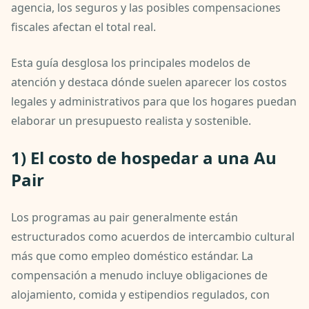
agencia, los seguros y las posibles compensaciones
fiscales afectan el total real.
Esta guía desglosa los principales modelos de
atención y destaca dónde suelen aparecer los costos
legales y administrativos para que los hogares puedan
elaborar un presupuesto realista y sostenible.
1) El costo de hospedar a una Au
Pair
Los programas au pair generalmente están
estructurados como acuerdos de intercambio cultural
más que como empleo doméstico estándar. La
compensación a menudo incluye obligaciones de
alojamiento, comida y estipendios regulados, con