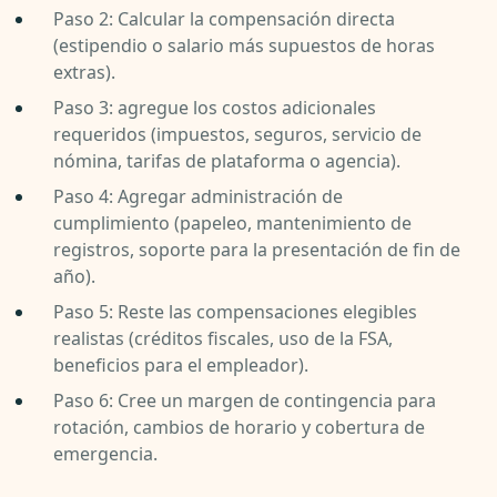
Paso 2: Calcular la compensación directa
(estipendio o salario más supuestos de horas
extras).
Paso 3: agregue los costos adicionales
requeridos (impuestos, seguros, servicio de
nómina, tarifas de plataforma o agencia).
Paso 4: Agregar administración de
cumplimiento (papeleo, mantenimiento de
registros, soporte para la presentación de fin de
año).
Paso 5: Reste las compensaciones elegibles
realistas (créditos fiscales, uso de la FSA,
beneficios para el empleador).
Paso 6: Cree un margen de contingencia para
rotación, cambios de horario y cobertura de
emergencia.