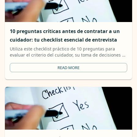
10 preguntas críticas antes de contratar a un
cuidador: tu checklist esencial de entrevista
Utiliza este checklist práctico de 10 preguntas para
evaluar el criterio del cuidador, su toma de decisiones de
seguridad, su estilo de comunicación y su fiabilidad real
antes de contratar.
READ MORE