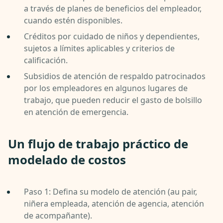
a través de planes de beneficios del empleador,
cuando estén disponibles.
Créditos por cuidado de niños y dependientes,
sujetos a límites aplicables y criterios de
calificación.
Subsidios de atención de respaldo patrocinados
por los empleadores en algunos lugares de
trabajo, que pueden reducir el gasto de bolsillo
en atención de emergencia.
Un flujo de trabajo práctico de
modelado de costos
Paso 1: Defina su modelo de atención (au pair,
niñera empleada, atención de agencia, atención
de acompañante).