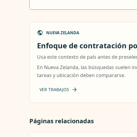
NUEVA ZELANDA
Enfoque de contratación po
Usa este contexto de país antes de preselec
En Nueva Zelanda, las búsquedas suelen incl
tareas y ubicación deben compararse.
VER TRABAJOS
Páginas relacionadas