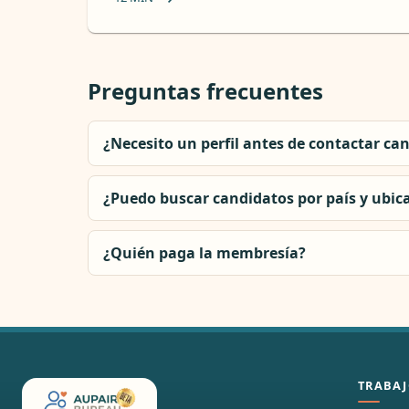
Preguntas frecuentes
¿Necesito un perfil antes de contactar ca
¿Puedo buscar candidatos por país y ubic
¿Quién paga la membresía?
TRABAJ