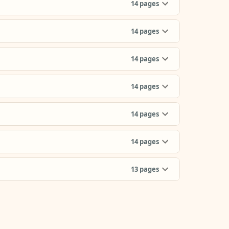
14
pages
14
pages
14
pages
14
pages
14
pages
14
pages
13
pages