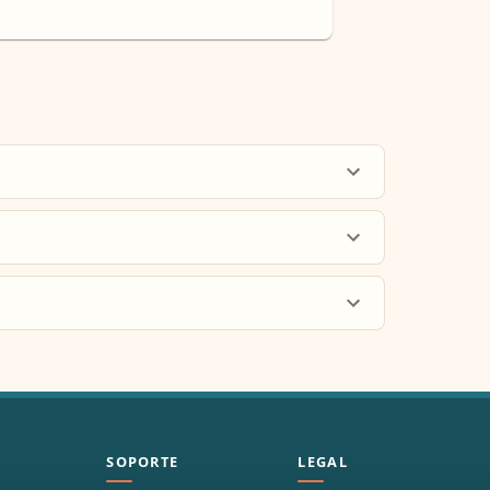
SOPORTE
LEGAL