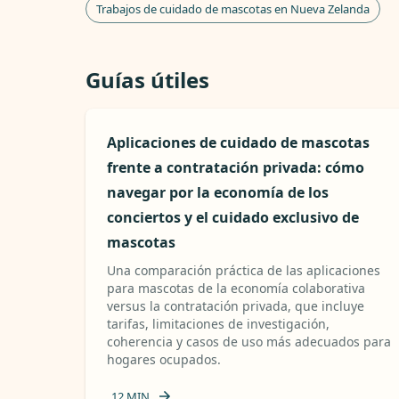
Trabajos de cuidado de mascotas en Nueva Zelanda
Guías útiles
Aplicaciones de cuidado de mascotas
frente a contratación privada: cómo
navegar por la economía de los
conciertos y el cuidado exclusivo de
mascotas
Una comparación práctica de las aplicaciones
para mascotas de la economía colaborativa
versus la contratación privada, que incluye
tarifas, limitaciones de investigación,
coherencia y casos de uso más adecuados para
hogares ocupados.
12
MIN