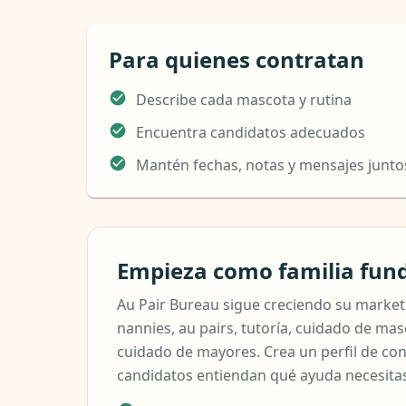
Para quienes contratan
Describe cada mascota y rutina
Encuentra candidatos adecuados
Mantén fechas, notas y mensajes junto
Empieza como familia fun
Au Pair Bureau sigue creciendo su marketp
nannies, au pairs, tutoría, cuidado de mas
cuidado de mayores. Crea un perfil de con
candidatos entiendan qué ayuda necesita