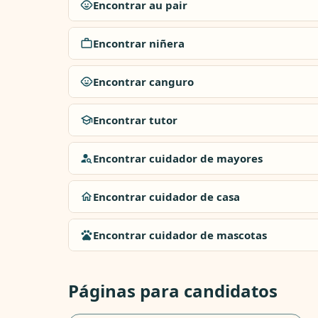
Encontrar au pair
Encontrar niñera
Encontrar canguro
Encontrar tutor
Encontrar cuidador de mayores
Encontrar cuidador de casa
Encontrar cuidador de mascotas
Páginas para candidatos