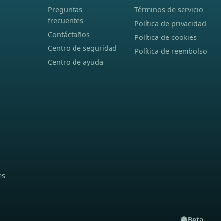
Preguntas
Términos de servicio
frecuentes
Política de privacidad
Contáctaños
Política de cookies
Centro de seguridad
Política de reembolso
Centro de ayuda
es
Beta