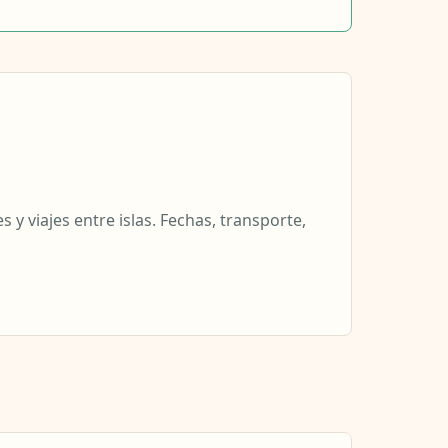
y viajes entre islas. Fechas, transporte,