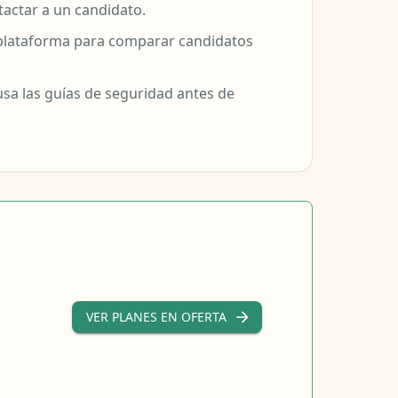
tactar a un candidato.
a plataforma para comparar candidatos
sa las guías de seguridad antes de
VER PLANES EN OFERTA