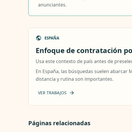
anunciantes.
ESPAÑA
Enfoque de contratación por
Usa este contexto de país antes de preselec
En España, las búsquedas suelen abarcar Ma
distancia y rutina son importantes.
VER TRABAJOS
Páginas relacionadas