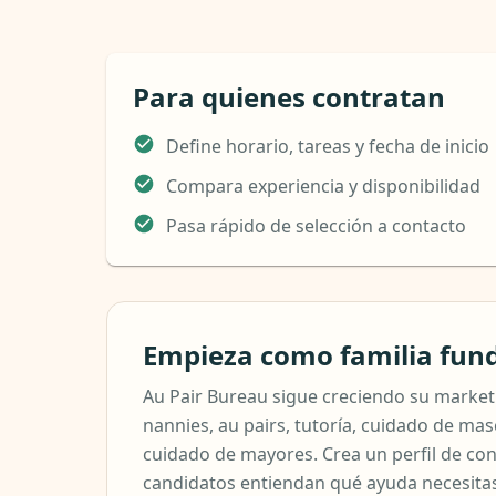
Para quienes contratan
Define horario, tareas y fecha de inicio
Compara experiencia y disponibilidad
Pasa rápido de selección a contacto
Empieza como familia fun
Au Pair Bureau sigue creciendo su marketp
nannies, au pairs, tutoría, cuidado de mas
cuidado de mayores. Crea un perfil de con
candidatos entiendan qué ayuda necesita