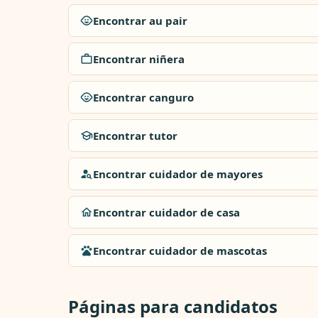
Encontrar au pair
Encontrar niñera
Encontrar canguro
Encontrar tutor
Encontrar cuidador de mayores
Encontrar cuidador de casa
Encontrar cuidador de mascotas
Páginas para candidatos