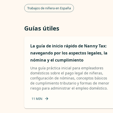
Trabajos de niñera en España
Guías útiles
La guía de inicio rápido de Nanny Tax:
navegando por los aspectos legales, la
nómina y el cumplimiento
Una guía práctica inicial para empleadores
domésticos sobre el pago legal de niñeras,
configuración de nóminas, conceptos básicos
de cumplimiento tributario y formas de menor
riesgo para administrar el empleo doméstico.
11
MIN