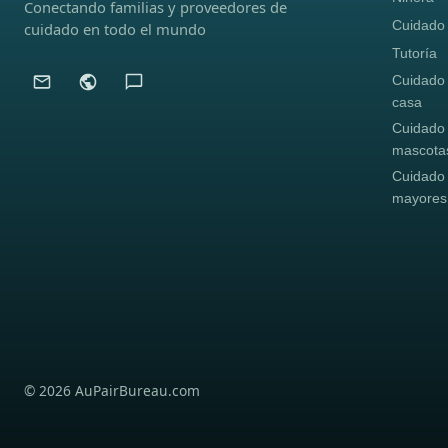
Conectando familias y proveedores de
Cuidado i
cuidado en todo el mundo
Tutoría
Cuidado
casa
Cuidado
mascota
Cuidado
mayores
© 2026 AuPairBureau.com