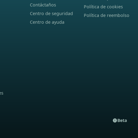
Contáctaños
Política de cookies
Centro de seguridad
Política de reembolso
Centro de ayuda
es
Beta