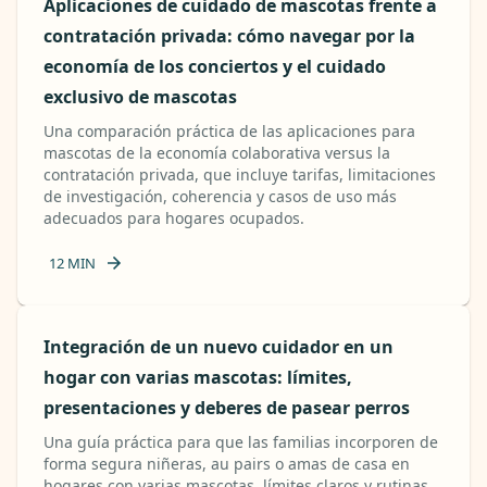
Aplicaciones de cuidado de mascotas frente a
contratación privada: cómo navegar por la
economía de los conciertos y el cuidado
exclusivo de mascotas
Una comparación práctica de las aplicaciones para
mascotas de la economía colaborativa versus la
contratación privada, que incluye tarifas, limitaciones
de investigación, coherencia y casos de uso más
adecuados para hogares ocupados.
12
MIN
Integración de un nuevo cuidador en un
hogar con varias mascotas: límites,
presentaciones y deberes de pasear perros
Una guía práctica para que las familias incorporen de
forma segura niñeras, au pairs o amas de casa en
hogares con varias mascotas, límites claros y rutinas