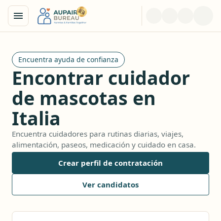
Encuentra ayuda de confianza
Encontrar cuidador
de mascotas en
Italia
Encuentra cuidadores para rutinas diarias, viajes,
alimentación, paseos, medicación y cuidado en casa.
Crear perfil de contratación
Ver candidatos