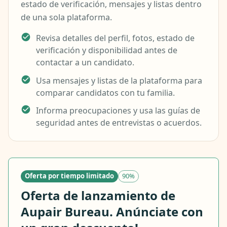
estado de verificación, mensajes y listas dentro
de una sola plataforma.
Revisa detalles del perfil, fotos, estado de
verificación y disponibilidad antes de
contactar a un candidato.
Usa mensajes y listas de la plataforma para
comparar candidatos con tu familia.
Informa preocupaciones y usa las guías de
seguridad antes de entrevistas o acuerdos.
Oferta por tiempo limitado
90%
Oferta de lanzamiento de
Aupair Bureau. Anúnciate con