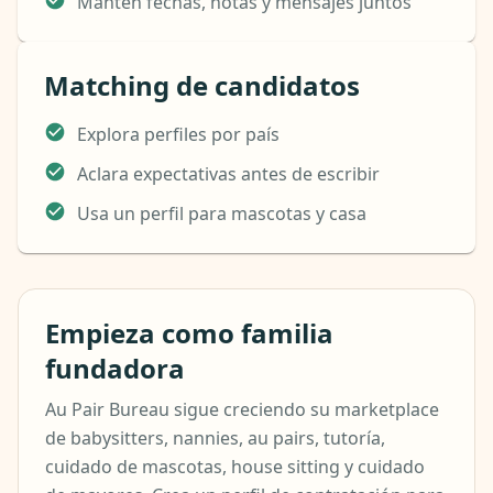
Mantén fechas, notas y mensajes juntos
Matching de candidatos
Explora perfiles por país
Aclara expectativas antes de escribir
Usa un perfil para mascotas y casa
Empieza como familia
fundadora
Au Pair Bureau sigue creciendo su marketplace
de babysitters, nannies, au pairs, tutoría,
cuidado de mascotas, house sitting y cuidado