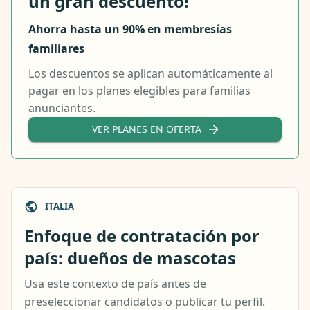
un gran descuento!
Ahorra hasta un 90% en membresías
familiares
Los descuentos se aplican automáticamente al
pagar en los planes elegibles para familias
anunciantes.
VER PLANES EN OFERTA
ITALIA
Enfoque de contratación por
país: dueños de mascotas
Usa este contexto de país antes de
preseleccionar candidatos o publicar tu perfil.