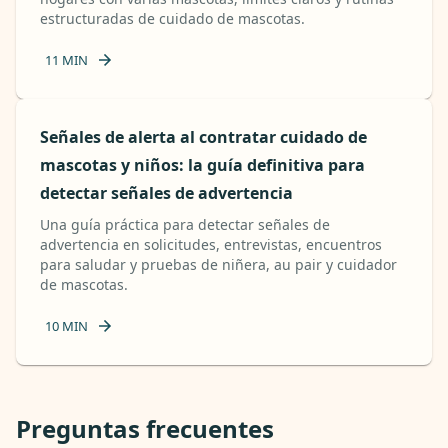
estructuradas de cuidado de mascotas.
11
MIN
Señales de alerta al contratar cuidado de
mascotas y niños: la guía definitiva para
detectar señales de advertencia
Una guía práctica para detectar señales de
advertencia en solicitudes, entrevistas, encuentros
para saludar y pruebas de niñera, au pair y cuidador
de mascotas.
10
MIN
Preguntas frecuentes