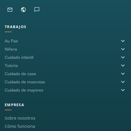
TRABAJOS
Au Pair
Niñera
Cuidado infantil
Tutoría
Cuidado de casa
Cuidado de mascotas
Cuidado de mayores
EMPRESA
Sobre nosotros
Cómo funciona