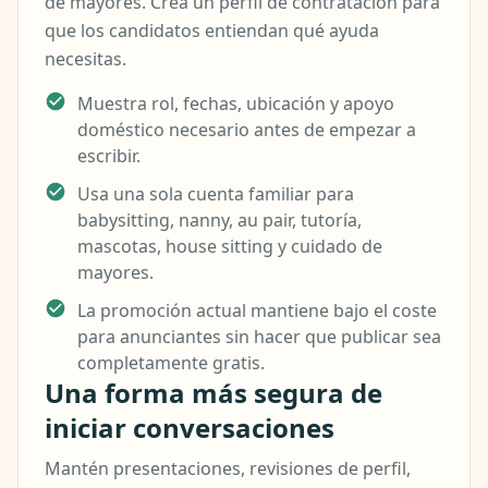
de mayores. Crea un perfil de contratación para
que los candidatos entiendan qué ayuda
necesitas.
Muestra rol, fechas, ubicación y apoyo
doméstico necesario antes de empezar a
escribir.
Usa una sola cuenta familiar para
babysitting, nanny, au pair, tutoría,
mascotas, house sitting y cuidado de
mayores.
La promoción actual mantiene bajo el coste
para anunciantes sin hacer que publicar sea
completamente gratis.
Una forma más segura de
iniciar conversaciones
Mantén presentaciones, revisiones de perfil,