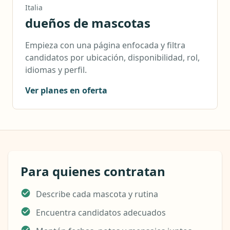
Italia
dueños de mascotas
Empieza con una página enfocada y filtra
candidatos por ubicación, disponibilidad, rol,
idiomas y perfil.
Ver planes en oferta
Para quienes contratan
Describe cada mascota y rutina
Encuentra candidatos adecuados