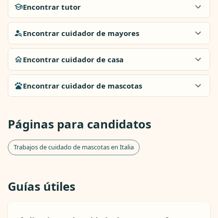
Encontrar tutor
Encontrar cuidador de mayores
Encontrar cuidador de casa
Encontrar cuidador de mascotas
Páginas para candidatos
Trabajos de cuidado de mascotas en Italia
Guías útiles