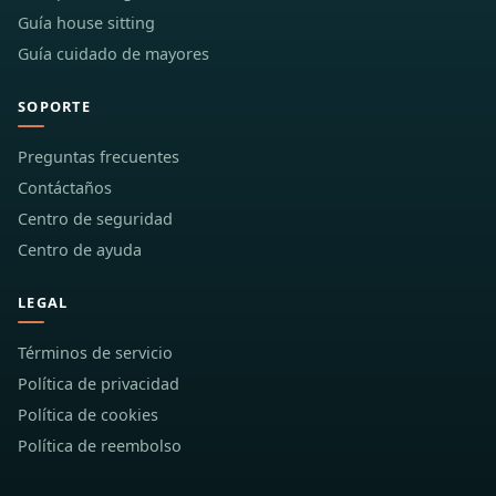
Guía house sitting
Guía cuidado de mayores
SOPORTE
Preguntas frecuentes
Contáctaños
Centro de seguridad
Centro de ayuda
LEGAL
Términos de servicio
Política de privacidad
Política de cookies
Política de reembolso