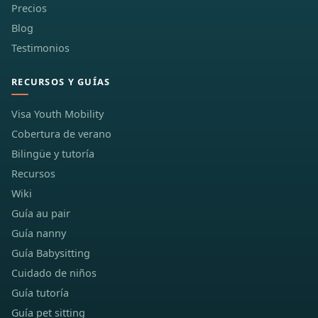
Precios
Blog
Testimonios
RECURSOS Y GUÍAS
Visa Youth Mobility
Cobertura de verano
Bilingüe y tutoría
Recursos
Wiki
Guía au pair
Guía nanny
Guía Babysitting
Cuidado de niños
Guía tutoría
Guía pet sitting