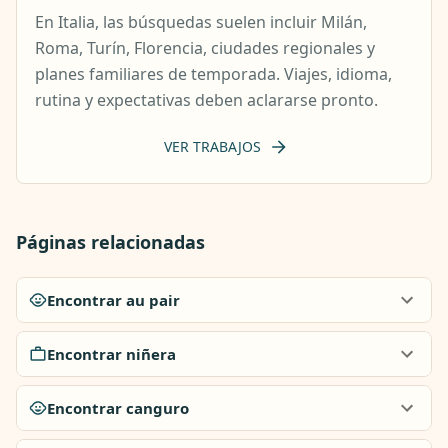
En Italia, las búsquedas suelen incluir Milán,
Roma, Turín, Florencia, ciudades regionales y
planes familiares de temporada. Viajes, idioma,
rutina y expectativas deben aclararse pronto.
VER TRABAJOS
Páginas relacionadas
Encontrar au pair
Encontrar niñera
Encontrar canguro