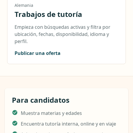
Alemania
Trabajos de tutoría
Empieza con búsquedas activas y filtra por
ubicación, fechas, disponibilidad, idioma y
perfil.
Publicar una oferta
Para candidatos
Muestra materias y edades
Encuentra tutoría interna, online y en viaje