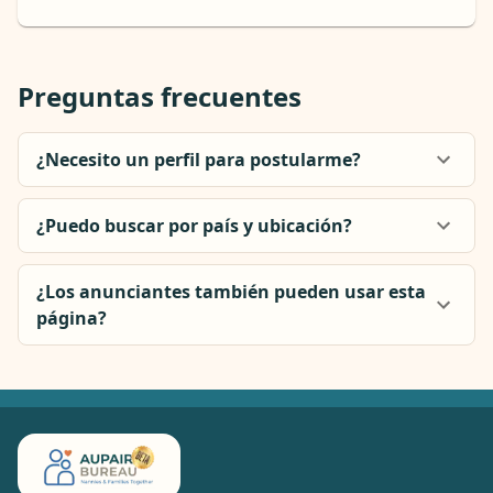
Preguntas frecuentes
¿Necesito un perfil para postularme?
¿Puedo buscar por país y ubicación?
¿Los anunciantes también pueden usar esta
página?