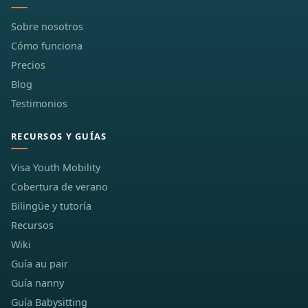
Sobre nosotros
Cómo funciona
Precios
Blog
Testimonios
RECURSOS Y GUÍAS
Visa Youth Mobility
Cobertura de verano
Bilingüe y tutoría
Recursos
Wiki
Guía au pair
Guía nanny
Guía Babysitting