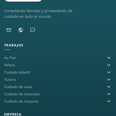
Conectando familias y proveedores de
cuidado en todo el mundo
TRABAJOS
Au Pair
Niñera
Cuidado infantil
Tutoría
Cuidado de casa
Cuidado de mascotas
Cuidado de mayores
EMPRESA