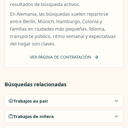
resultados de búsqueda activos.
En Alemania, las búsquedas suelen repartirse
entre Berlín, Múnich, Hamburgo, Colonia y
familias en ciudades más pequeñas. Idioma,
transporte público, ritmo semanal y expectativas
del hogar son claves.
VER PÁGINA DE CONTRATACIÓN
Búsquedas relacionadas
Trabajos au pair
Trabajos de niñera