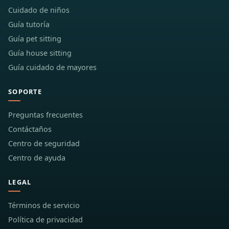
Cuidado de niños
Guía tutoría
Guía pet sitting
Guía house sitting
Guía cuidado de mayores
SOPORTE
Preguntas frecuentes
Contáctaños
Centro de seguridad
Centro de ayuda
LEGAL
Términos de servicio
Política de privacidad