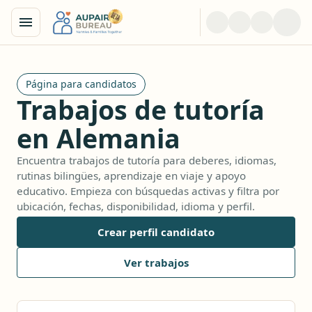
Página para candidatos
Trabajos de tutoría
en Alemania
Encuentra trabajos de tutoría para deberes, idiomas,
rutinas bilingües, aprendizaje en viaje y apoyo
educativo. Empieza con búsquedas activas y filtra por
ubicación, fechas, disponibilidad, idioma y perfil.
Crear perfil candidato
Ver trabajos