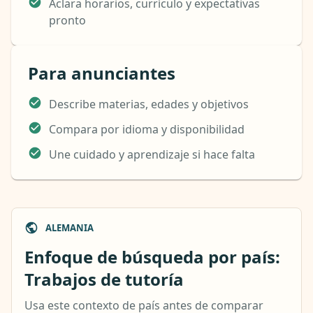
Aclara horarios, currículo y expectativas
pronto
Para anunciantes
Describe materias, edades y objetivos
Compara por idioma y disponibilidad
Une cuidado y aprendizaje si hace falta
ALEMANIA
Enfoque de búsqueda por país:
Trabajos de tutoría
Usa este contexto de país antes de comparar