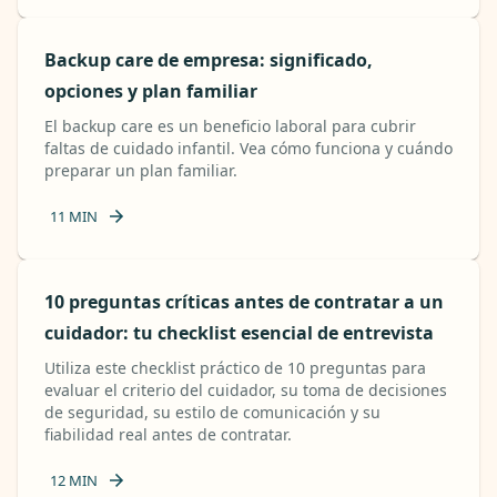
Backup care de empresa: significado,
opciones y plan familiar
El backup care es un beneficio laboral para cubrir
faltas de cuidado infantil. Vea cómo funciona y cuándo
preparar un plan familiar.
11
MIN
10 preguntas críticas antes de contratar a un
cuidador: tu checklist esencial de entrevista
Utiliza este checklist práctico de 10 preguntas para
evaluar el criterio del cuidador, su toma de decisiones
de seguridad, su estilo de comunicación y su
fiabilidad real antes de contratar.
12
MIN