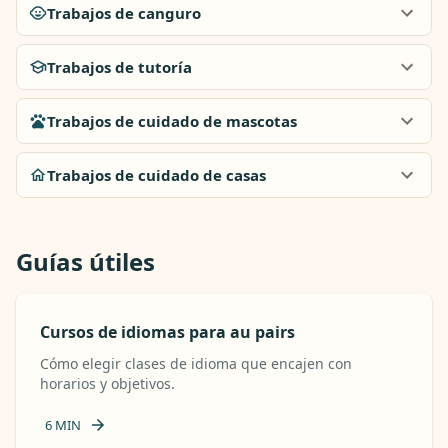
Trabajos de canguro
Trabajos de tutoría
Trabajos de cuidado de mascotas
Trabajos de cuidado de casas
Guías útiles
Cursos de idiomas para au pairs
Cómo elegir clases de idioma que encajen con
horarios y objetivos.
6
MIN