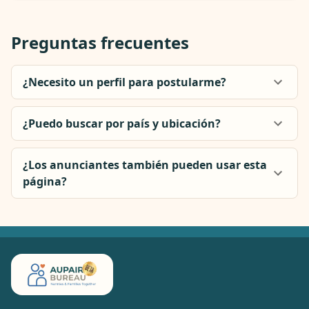
Preguntas frecuentes
¿Necesito un perfil para postularme?
¿Puedo buscar por país y ubicación?
¿Los anunciantes también pueden usar esta
página?