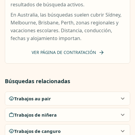
resultados de búsqueda activos.
En Australia, las búsquedas suelen cubrir Sídney,
Melbourne, Brisbane, Perth, zonas regionales y
vacaciones escolares. Distancia, conducción,
fechas y alojamiento importan.
VER PÁGINA DE CONTRATACIÓN
Búsquedas relacionadas
Trabajos au pair
Trabajos de niñera
Trabajos de canguro