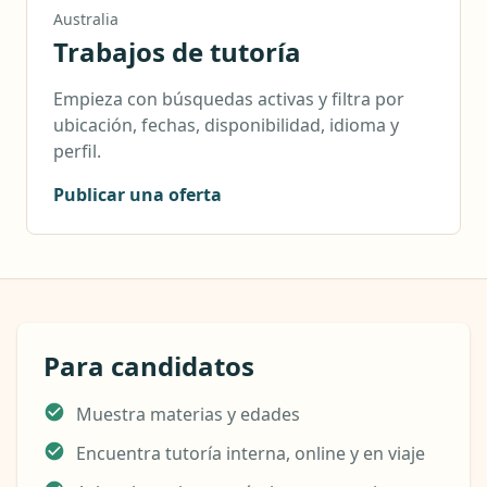
Australia
Trabajos de tutoría
Empieza con búsquedas activas y filtra por
ubicación, fechas, disponibilidad, idioma y
perfil.
Publicar una oferta
Para candidatos
Muestra materias y edades
Encuentra tutoría interna, online y en viaje