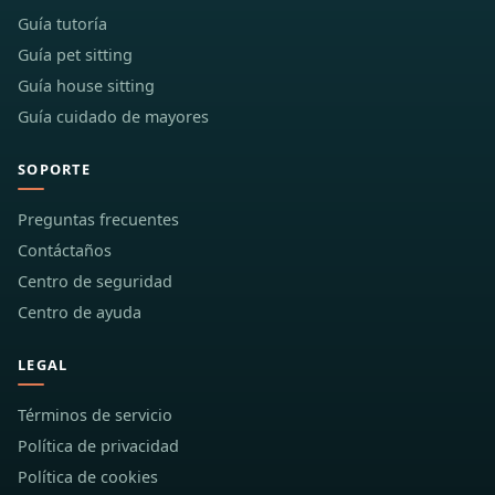
Guía tutoría
Guía pet sitting
Guía house sitting
Guía cuidado de mayores
SOPORTE
Preguntas frecuentes
Contáctaños
Centro de seguridad
Centro de ayuda
LEGAL
Términos de servicio
Política de privacidad
Política de cookies