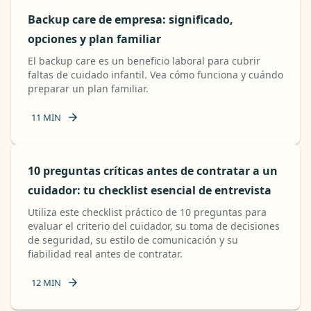
Backup care de empresa: significado,
opciones y plan familiar
El backup care es un beneficio laboral para cubrir
faltas de cuidado infantil. Vea cómo funciona y cuándo
preparar un plan familiar.
11
MIN
10 preguntas críticas antes de contratar a un
cuidador: tu checklist esencial de entrevista
Utiliza este checklist práctico de 10 preguntas para
evaluar el criterio del cuidador, su toma de decisiones
de seguridad, su estilo de comunicación y su
fiabilidad real antes de contratar.
12
MIN