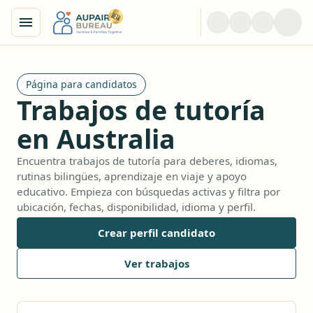
Página para candidatos
Trabajos de tutoría
en Australia
Encuentra trabajos de tutoría para deberes, idiomas,
rutinas bilingües, aprendizaje en viaje y apoyo
educativo. Empieza con búsquedas activas y filtra por
ubicación, fechas, disponibilidad, idioma y perfil.
Crear perfil candidato
Ver trabajos