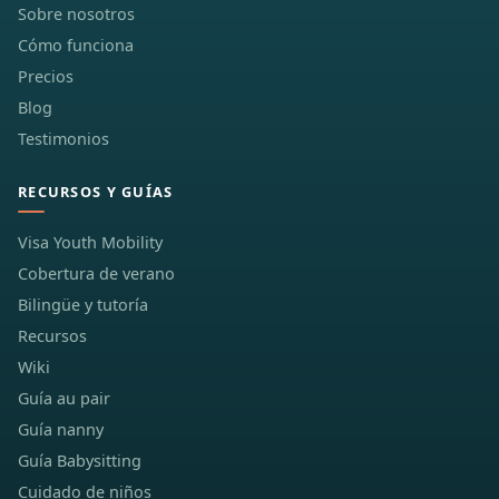
Sobre nosotros
Cómo funciona
Precios
Blog
Testimonios
RECURSOS Y GUÍAS
Visa Youth Mobility
Cobertura de verano
Bilingüe y tutoría
Recursos
Wiki
Guía au pair
Guía nanny
Guía Babysitting
Cuidado de niños