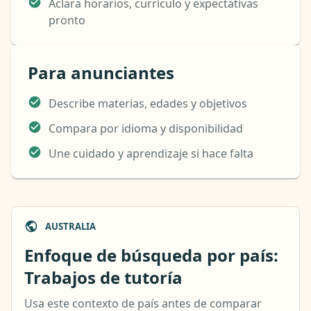
Aclara horarios, currículo y expectativas
pronto
Para anunciantes
Describe materias, edades y objetivos
Compara por idioma y disponibilidad
Une cuidado y aprendizaje si hace falta
AUSTRALIA
Enfoque de búsqueda por país:
Trabajos de tutoría
Usa este contexto de país antes de comparar