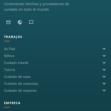
Conectando familias y proveedores de
cuidado en todo el mundo
TRABAJOS
Au Pair
Niñera
Cuidado infantil
Tutoría
Cuidado de casa
Cuidado de mascotas
Cuidado de mayores
EMPRESA