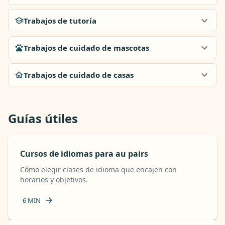
Trabajos de tutoría
Trabajos de cuidado de mascotas
Trabajos de cuidado de casas
Guías útiles
Cursos de idiomas para au pairs
Cómo elegir clases de idioma que encajen con
horarios y objetivos.
6
MIN