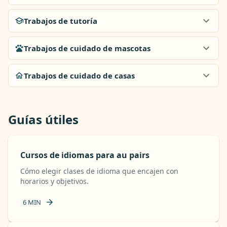
Trabajos de tutoría
Trabajos de cuidado de mascotas
Trabajos de cuidado de casas
Guías útiles
Cursos de idiomas para au pairs
Cómo elegir clases de idioma que encajen con
horarios y objetivos.
6
MIN