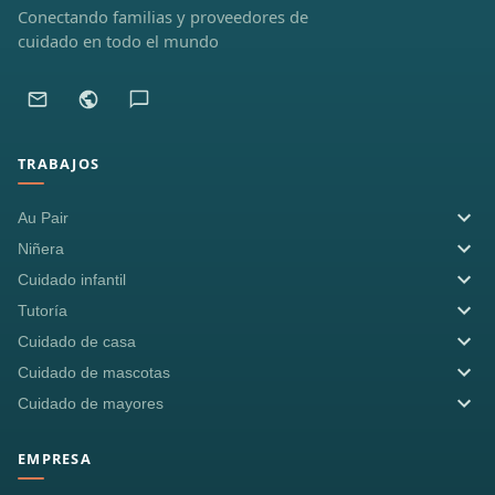
Conectando familias y proveedores de
cuidado en todo el mundo
TRABAJOS
Au Pair
Niñera
Cuidado infantil
Tutoría
Cuidado de casa
Cuidado de mascotas
Cuidado de mayores
EMPRESA