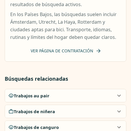
resultados de búsqueda activos.
En los Países Bajos, las búsquedas suelen incluir
Ámsterdam, Utrecht, La Haya, Rotterdam y
ciudades aptas para bici. Transporte, idiomas,
rutinas y límites del hogar deben quedar claros.
VER PÁGINA DE CONTRATACIÓN
Búsquedas relacionadas
Trabajos au pair
Trabajos de niñera
Trabajos de canguro