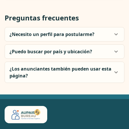
Preguntas frecuentes
¿Necesito un perfil para postularme?
¿Puedo buscar por país y ubicación?
¿Los anunciantes también pueden usar esta
página?