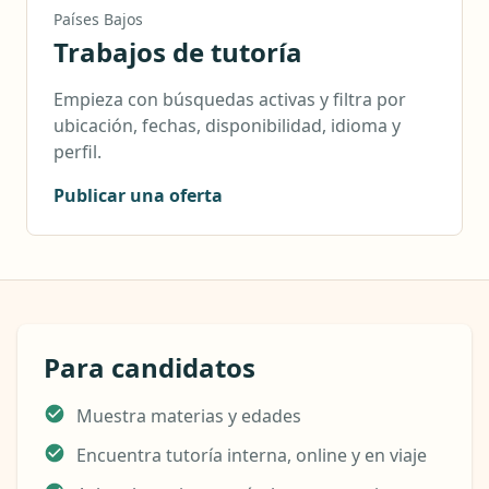
Países Bajos
Trabajos de tutoría
Empieza con búsquedas activas y filtra por
ubicación, fechas, disponibilidad, idioma y
perfil.
Publicar una oferta
Para candidatos
Muestra materias y edades
Encuentra tutoría interna, online y en viaje