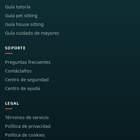
Guía tutoría
Guía pet sitting
Guía house sitting
Guía cuidado de mayores
SOPORTE
Preguntas frecuentes
Contáctaños
Centro de seguridad
Centro de ayuda
LEGAL
Términos de servicio
Política de privacidad
Política de cookies