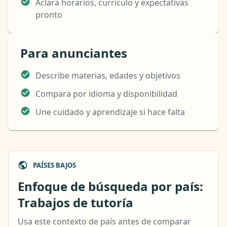
Aclara horarios, currículo y expectativas
pronto
Para anunciantes
Describe materias, edades y objetivos
Compara por idioma y disponibilidad
Une cuidado y aprendizaje si hace falta
PAÍSES BAJOS
Enfoque de búsqueda por país:
Trabajos de tutoría
Usa este contexto de país antes de comparar