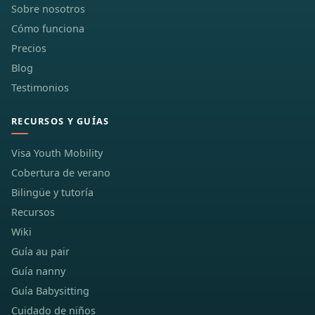
Sobre nosotros
Cómo funciona
Precios
Blog
Testimonios
RECURSOS Y GUÍAS
Visa Youth Mobility
Cobertura de verano
Bilingüe y tutoría
Recursos
Wiki
Guía au pair
Guía nanny
Guía Babysitting
Cuidado de niños