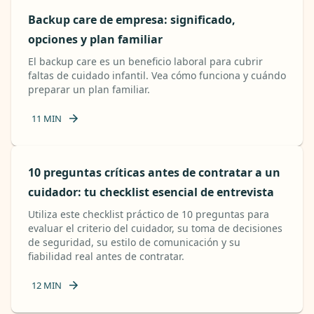
Backup care de empresa: significado,
opciones y plan familiar
El backup care es un beneficio laboral para cubrir
faltas de cuidado infantil. Vea cómo funciona y cuándo
preparar un plan familiar.
11
MIN
10 preguntas críticas antes de contratar a un
cuidador: tu checklist esencial de entrevista
Utiliza este checklist práctico de 10 preguntas para
evaluar el criterio del cuidador, su toma de decisiones
de seguridad, su estilo de comunicación y su
fiabilidad real antes de contratar.
12
MIN