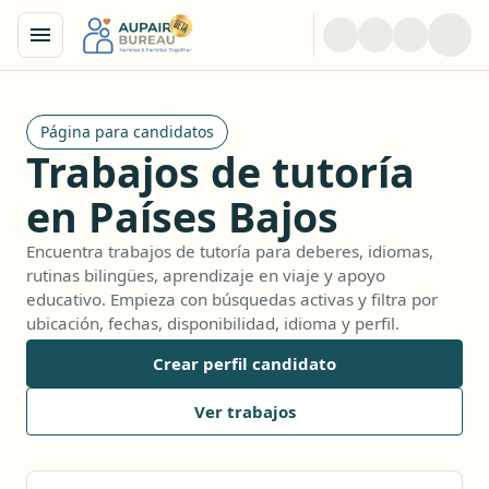
Página para candidatos
Trabajos de tutoría
en Países Bajos
Encuentra trabajos de tutoría para deberes, idiomas,
rutinas bilingües, aprendizaje en viaje y apoyo
educativo. Empieza con búsquedas activas y filtra por
ubicación, fechas, disponibilidad, idioma y perfil.
Crear perfil candidato
Ver trabajos