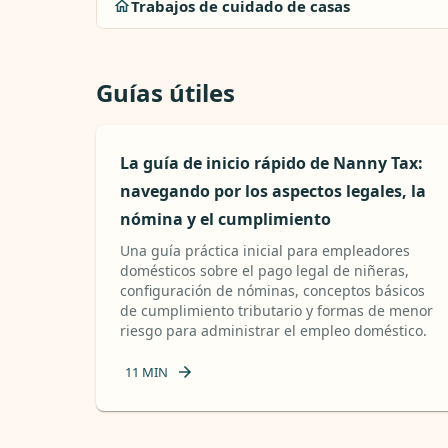
Trabajos de cuidado de casas
Guías útiles
La guía de inicio rápido de Nanny Tax:
navegando por los aspectos legales, la
nómina y el cumplimiento
Una guía práctica inicial para empleadores
domésticos sobre el pago legal de niñeras,
configuración de nóminas, conceptos básicos
de cumplimiento tributario y formas de menor
riesgo para administrar el empleo doméstico.
11
MIN