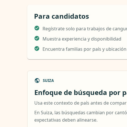
Para candidatos
Regístrate solo para trabajos de cangu
Muestra experiencia y disponibilidad
Encuentra familias por país y ubicación
SUIZA
Enfoque de búsqueda por pa
Usa este contexto de país antes de compar
En Suiza, las búsquedas cambian por cantón 
expectativas deben alinearse.