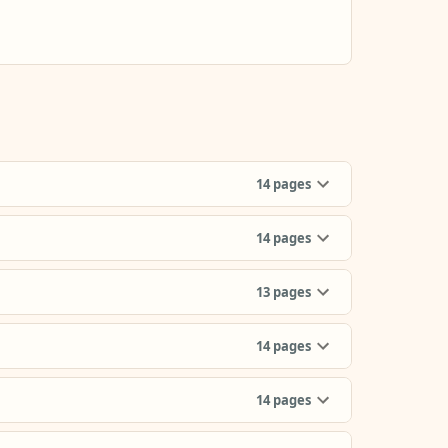
14
pages
14
pages
13
pages
14
pages
14
pages