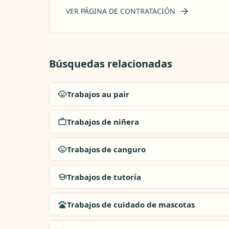
VER PÁGINA DE CONTRATACIÓN
Búsquedas relacionadas
Trabajos au pair
Trabajos de niñera
Trabajos de canguro
Trabajos de tutoría
Trabajos de cuidado de mascotas