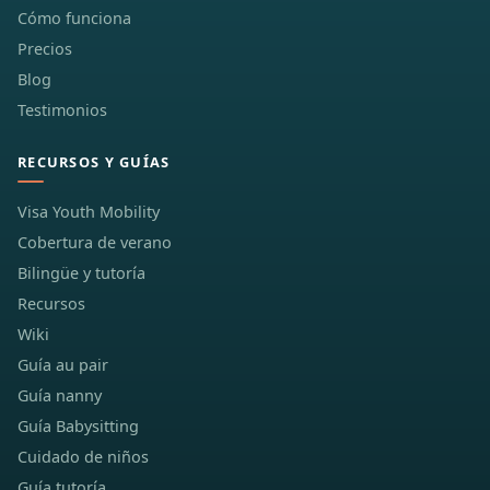
Cómo funciona
Precios
Blog
Testimonios
RECURSOS Y GUÍAS
Visa Youth Mobility
Cobertura de verano
Bilingüe y tutoría
Recursos
Wiki
Guía au pair
Guía nanny
Guía Babysitting
Cuidado de niños
Guía tutoría