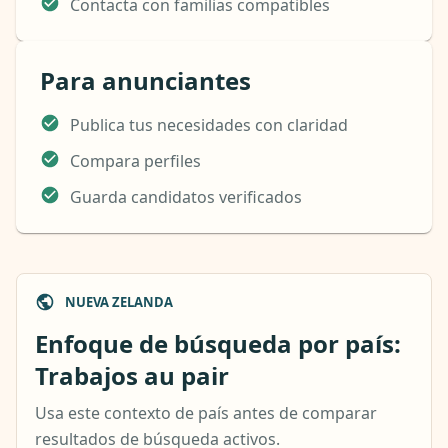
Contacta con familias compatibles
Para anunciantes
Publica tus necesidades con claridad
Compara perfiles
Guarda candidatos verificados
NUEVA ZELANDA
Enfoque de búsqueda por país:
Trabajos au pair
Usa este contexto de país antes de comparar
resultados de búsqueda activos.