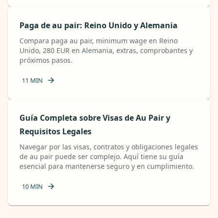
Paga de au pair: Reino Unido y Alemania
Compara paga au pair, minimum wage en Reino
Unido, 280 EUR en Alemania, extras, comprobantes y
próximos pasos.
11
MIN
Guía Completa sobre Visas de Au Pair y
Requisitos Legales
Navegar por las visas, contratos y obligaciones legales
de au pair puede ser complejo. Aquí tiene su guía
esencial para mantenerse seguro y en cumplimiento.
10
MIN