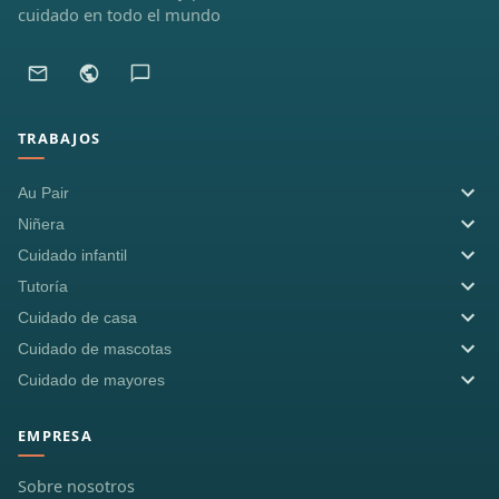
cuidado en todo el mundo
TRABAJOS
Au Pair
Niñera
Cuidado infantil
Tutoría
Cuidado de casa
Cuidado de mascotas
Cuidado de mayores
EMPRESA
Sobre nosotros