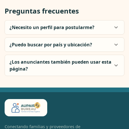
Preguntas frecuentes
¿Necesito un perfil para postularme?
¿Puedo buscar por país y ubicación?
¿Los anunciantes también pueden usar esta
página?
Conectando familias y proveedores de