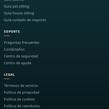
Guía pet sitting
Guía house sitting
Guía cuidado de mayores
SOPORTE
Preguntas frecuentes
Contáctaños
Centro de seguridad
Centro de ayuda
LEGAL
Términos de servicio
Política de privacidad
Política de cookies
Política de reembolso