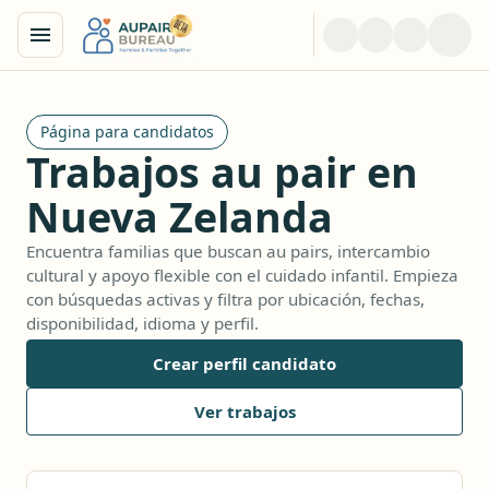
Página para candidatos
Trabajos au pair en
Nueva Zelanda
Encuentra familias que buscan au pairs, intercambio
cultural y apoyo flexible con el cuidado infantil. Empieza
con búsquedas activas y filtra por ubicación, fechas,
disponibilidad, idioma y perfil.
Crear perfil candidato
Ver trabajos