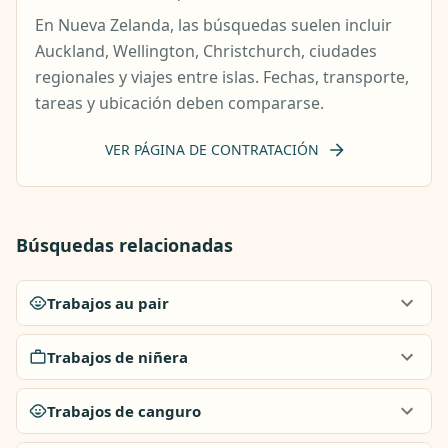
En Nueva Zelanda, las búsquedas suelen incluir
Auckland, Wellington, Christchurch, ciudades
regionales y viajes entre islas. Fechas, transporte,
tareas y ubicación deben compararse.
VER PÁGINA DE CONTRATACIÓN
Búsquedas relacionadas
Trabajos au pair
Trabajos de niñera
Trabajos de canguro