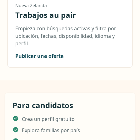
Nueva Zelanda
Trabajos au pair
Empieza con búsquedas activas y filtra por
ubicación, fechas, disponibilidad, idioma y
perfil.
Publicar una oferta
Para candidatos
Crea un perfil gratuito
Explora familias por país