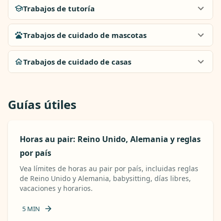
Trabajos de tutoría
Trabajos de cuidado de mascotas
Trabajos de cuidado de casas
Guías útiles
Horas au pair: Reino Unido, Alemania y reglas
por país
Vea límites de horas au pair por país, incluidas reglas
de Reino Unido y Alemania, babysitting, días libres,
vacaciones y horarios.
5
MIN