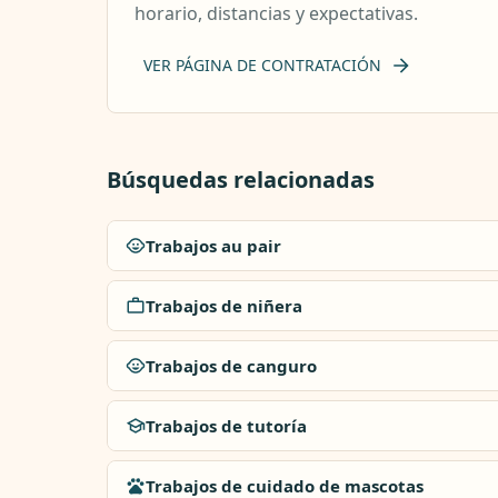
horario, distancias y expectativas.
VER PÁGINA DE CONTRATACIÓN
Búsquedas relacionadas
Trabajos au pair
Trabajos de niñera
Trabajos de canguro
Trabajos de tutoría
Trabajos de cuidado de mascotas