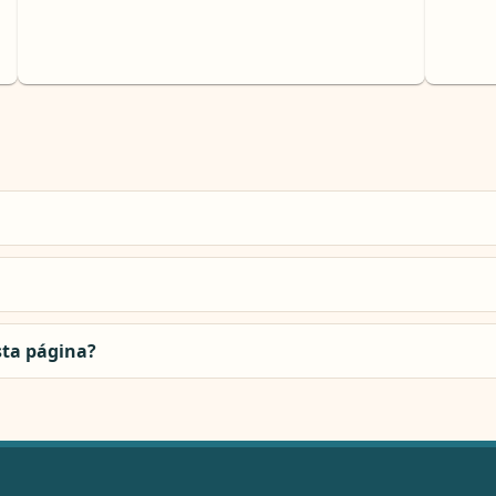
sta página?