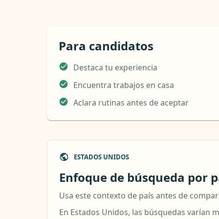
Para candidatos
Destaca tu experiencia
Encuentra trabajos en casa
Aclara rutinas antes de aceptar
ESTADOS UNIDOS
Enfoque de búsqueda por pa
Usa este contexto de país antes de compar
En Estados Unidos, las búsquedas varían mu