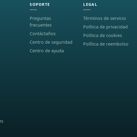
SOPORTE
LEGAL
Preguntas
Términos de servicio
frecuentes
Política de privacidad
Contáctaños
Política de cookies
Centro de seguridad
Política de reembolso
Centro de ayuda
es