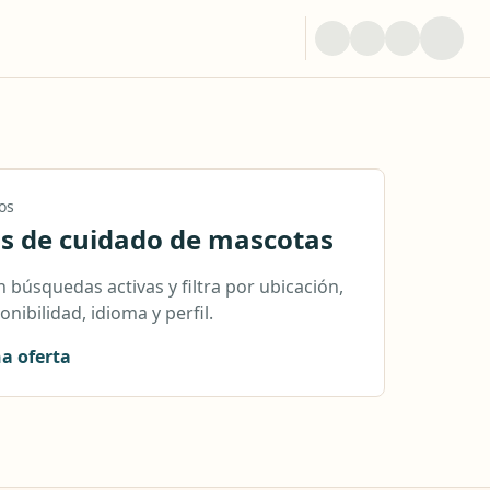
os
s de cuidado de mascotas
 búsquedas activas y filtra por ubicación,
onibilidad, idioma y perfil.
na oferta