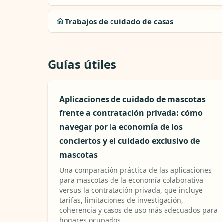
Trabajos de cuidado de casas
Guías útiles
Aplicaciones de cuidado de mascotas
frente a contratación privada: cómo
navegar por la economía de los
conciertos y el cuidado exclusivo de
mascotas
Una comparación práctica de las aplicaciones
para mascotas de la economía colaborativa
versus la contratación privada, que incluye
tarifas, limitaciones de investigación,
coherencia y casos de uso más adecuados para
hogares ocupados.