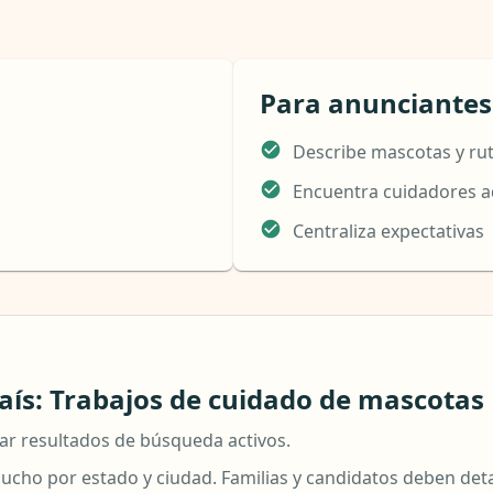
Para anunciantes
Describe mascotas y ru
Encuentra cuidadores 
Centraliza expectativas
ís: Trabajos de cuidado de mascotas
ar resultados de búsqueda activos.
cho por estado y ciudad. Familias y candidatos deben deta