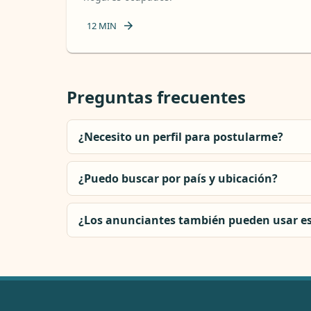
12
MIN
Preguntas frecuentes
¿Necesito un perfil para postularme?
¿Puedo buscar por país y ubicación?
¿Los anunciantes también pueden usar e