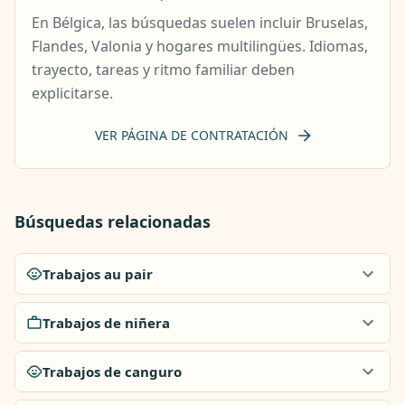
En Bélgica, las búsquedas suelen incluir Bruselas,
Flandes, Valonia y hogares multilingües. Idiomas,
trayecto, tareas y ritmo familiar deben
explicitarse.
VER PÁGINA DE CONTRATACIÓN
Búsquedas relacionadas
Trabajos au pair
Trabajos de niñera
Trabajos de canguro