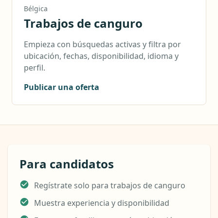
Bélgica
Trabajos de canguro
Empieza con búsquedas activas y filtra por
ubicación, fechas, disponibilidad, idioma y
perfil.
Publicar una oferta
Para candidatos
Regístrate solo para trabajos de canguro
Muestra experiencia y disponibilidad