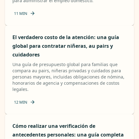
para administrar el empleo doméstico.
11
MIN
El verdadero costo de la atención: una guía
global para contratar niñeras, au pairs y
cuidadores
Una guía de presupuesto global para familias que
compara au pairs, niñeras privadas y cuidados para
personas mayores, incluidas obligaciones de nómina,
honorarios de agencia y compensaciones de costos
legales.
12
MIN
Cómo realizar una verificación de
antecedentes personales: una guía completa