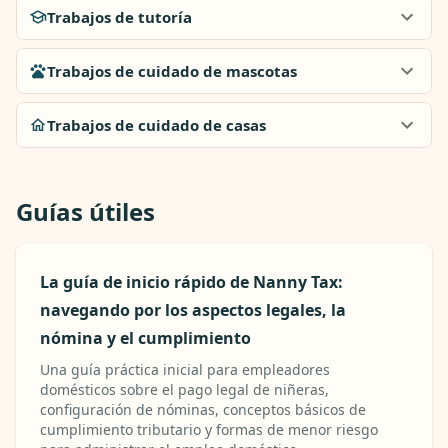
Trabajos de tutoría
Trabajos de cuidado de mascotas
Trabajos de cuidado de casas
Guías útiles
La guía de inicio rápido de Nanny Tax:
navegando por los aspectos legales, la
nómina y el cumplimiento
Una guía práctica inicial para empleadores
domésticos sobre el pago legal de niñeras,
configuración de nóminas, conceptos básicos de
cumplimiento tributario y formas de menor riesgo