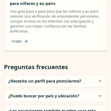
para niñeras y au pairs
Una guía paso a paso para que las niñeras y au pairs
realicen una verificación de antecedentes personales,
corrijan errores en los informes con anticipación y
generen una mayor confianza con las familias
anfitrionas.
10
MIN
Preguntas frecuentes
¿Necesito un perfil para postularme?
¿Puedo buscar por país y ubicación?
¿Los anunciantes también pueden usar esta