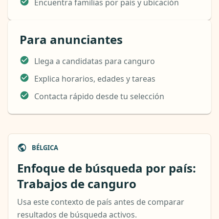
Encuentra familias por país y ubicación
Para anunciantes
Llega a candidatas para canguro
Explica horarios, edades y tareas
Contacta rápido desde tu selección
BÉLGICA
Enfoque de búsqueda por país:
Trabajos de canguro
Usa este contexto de país antes de comparar
resultados de búsqueda activos.