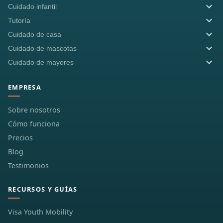
Cuidado infantil
Tutoría
Cuidado de casa
Cuidado de mascotas
Cuidado de mayores
EMPRESA
Sobre nosotros
Cómo funciona
Precios
Blog
Testimonios
RECURSOS Y GUÍAS
Visa Youth Mobility