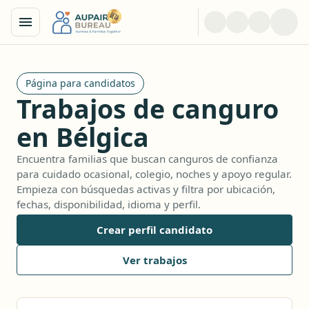
Página para candidatos
Trabajos de canguro
en Bélgica
Encuentra familias que buscan canguros de confianza
para cuidado ocasional, colegio, noches y apoyo regular.
Empieza con búsquedas activas y filtra por ubicación,
fechas, disponibilidad, idioma y perfil.
Crear perfil candidato
Ver trabajos