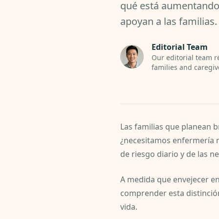
qué está aumentando 
apoyan a las familias.
Editorial Team
Our editorial team r
families and caregiv
Las familias que planean 
¿necesitamos enfermería 
de riesgo diario y de las n
A medida que envejecer en
comprender esta distinción
vida.