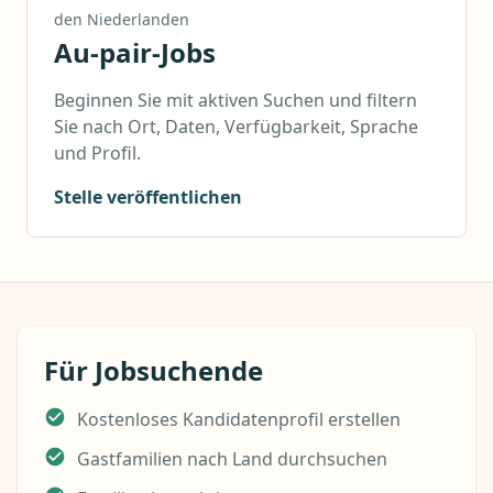
den Niederlanden
Au-pair-Jobs
Beginnen Sie mit aktiven Suchen und filtern
Sie nach Ort, Daten, Verfügbarkeit, Sprache
und Profil.
Stelle veröffentlichen
Für Jobsuchende
Kostenloses Kandidatenprofil erstellen
Gastfamilien nach Land durchsuchen