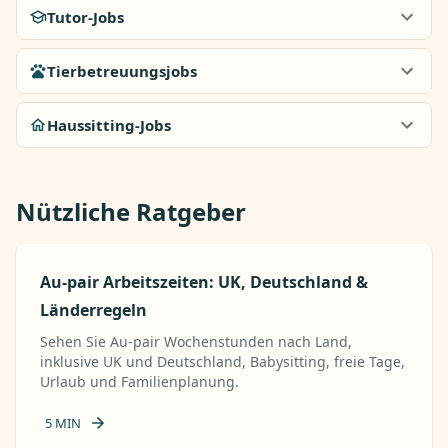
Tutor-Jobs
Tierbetreuungsjobs
Haussitting-Jobs
Nützliche Ratgeber
Au-pair Arbeitszeiten: UK, Deutschland &
Länderregeln
Sehen Sie Au-pair Wochenstunden nach Land,
inklusive UK und Deutschland, Babysitting, freie Tage,
Urlaub und Familienplanung.
5
MIN