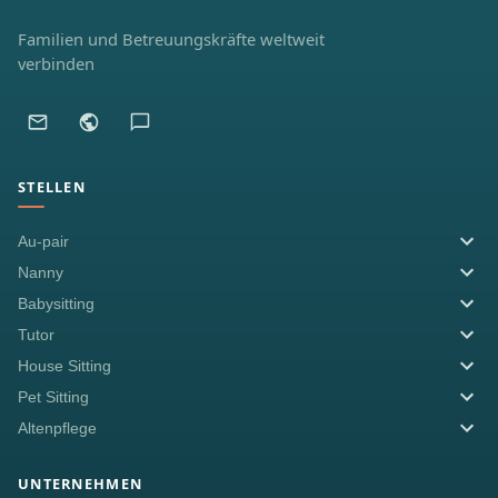
Familien und Betreuungskräfte weltweit
verbinden
STELLEN
Au-pair
Nanny
Babysitting
Tutor
House Sitting
Pet Sitting
Altenpflege
UNTERNEHMEN