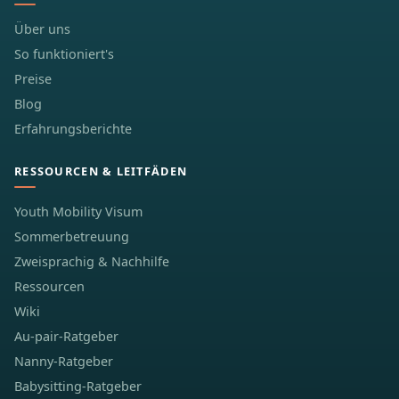
Über uns
So funktioniert's
Preise
Blog
Erfahrungsberichte
RESSOURCEN & LEITFÄDEN
Youth Mobility Visum
Sommerbetreuung
Zweisprachig & Nachhilfe
Ressourcen
Wiki
Au-pair-Ratgeber
Nanny-Ratgeber
Babysitting-Ratgeber