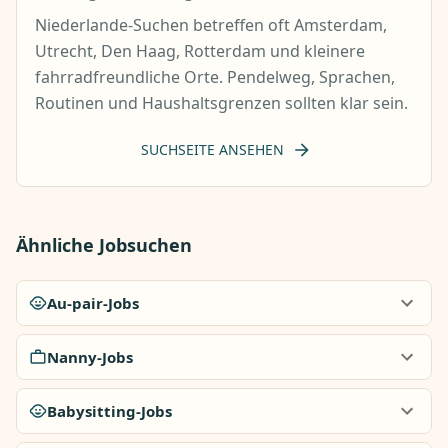
Niederlande-Suchen betreffen oft Amsterdam,
Utrecht, Den Haag, Rotterdam und kleinere
fahrradfreundliche Orte. Pendelweg, Sprachen,
Routinen und Haushaltsgrenzen sollten klar sein.
SUCHSEITE ANSEHEN
Ähnliche Jobsuchen
Au-pair-Jobs
Nanny-Jobs
Babysitting-Jobs