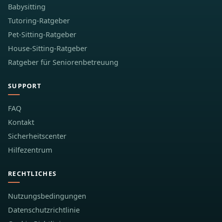
Babysitting
Tutoring-Ratgeber
Pet-Sitting-Ratgeber
House-Sitting-Ratgeber
Ratgeber für Seniorenbetreuung
SUPPORT
FAQ
Kontakt
Sicherheitscenter
Hilfezentrum
RECHTLICHES
Nutzungsbedingungen
Datenschutzrichtlinie