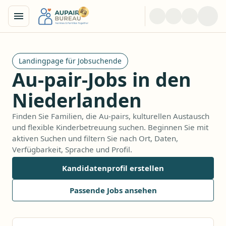
Landingpage für Jobsuchende
Au-pair-Jobs in den
Niederlanden
Finden Sie Familien, die Au-pairs, kulturellen Austausch
und flexible Kinderbetreuung suchen. Beginnen Sie mit
aktiven Suchen und filtern Sie nach Ort, Daten,
Verfügbarkeit, Sprache und Profil.
Kandidatenprofil erstellen
Passende Jobs ansehen