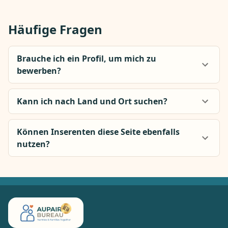
Häufige Fragen
Brauche ich ein Profil, um mich zu
bewerben?
Kann ich nach Land und Ort suchen?
Können Inserenten diese Seite ebenfalls
nutzen?