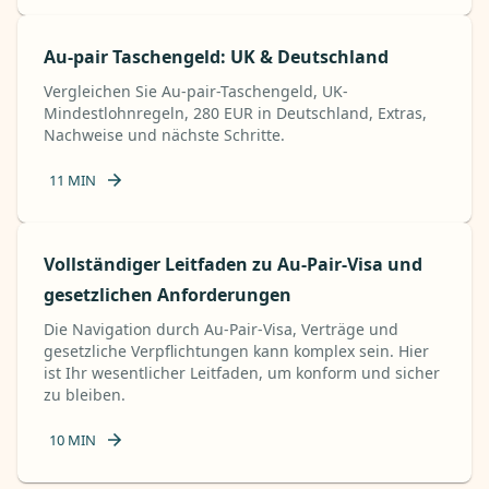
Au-pair Taschengeld: UK & Deutschland
Vergleichen Sie Au-pair-Taschengeld, UK-
Mindestlohnregeln, 280 EUR in Deutschland, Extras,
Nachweise und nächste Schritte.
11
MIN
Vollständiger Leitfaden zu Au-Pair-Visa und
gesetzlichen Anforderungen
Die Navigation durch Au-Pair-Visa, Verträge und
gesetzliche Verpflichtungen kann komplex sein. Hier
ist Ihr wesentlicher Leitfaden, um konform und sicher
zu bleiben.
10
MIN