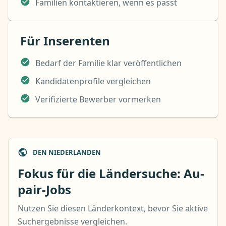
Familien kontaktieren, wenn es passt
Für Inserenten
Bedarf der Familie klar veröffentlichen
Kandidatenprofile vergleichen
Verifizierte Bewerber vormerken
DEN NIEDERLANDEN
Fokus für die Ländersuche: Au-
pair-Jobs
Nutzen Sie diesen Länderkontext, bevor Sie aktive
Suchergebnisse vergleichen.