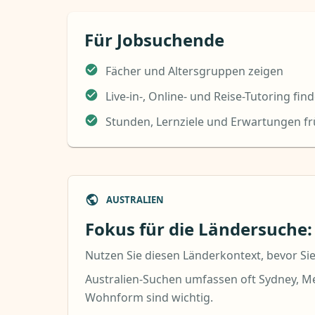
Für Jobsuchende
Fächer und Altersgruppen zeigen
Live-in-, Online- und Reise-Tutoring fin
Stunden, Lernziele und Erwartungen fr
AUSTRALIEN
Fokus für die Ländersuche:
Nutzen Sie diesen Länderkontext, bevor Sie
Australien-Suchen umfassen oft Sydney, Me
Wohnform sind wichtig.