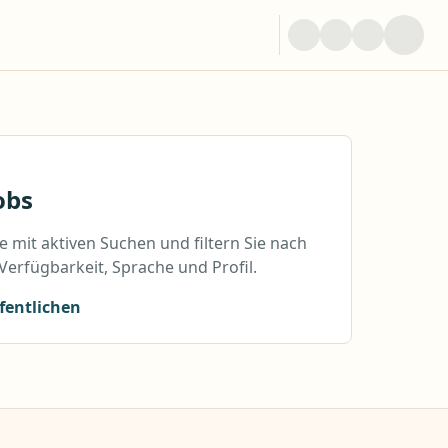
obs
e mit aktiven Suchen und filtern Sie nach
 Verfügbarkeit, Sprache und Profil.
ffentlichen