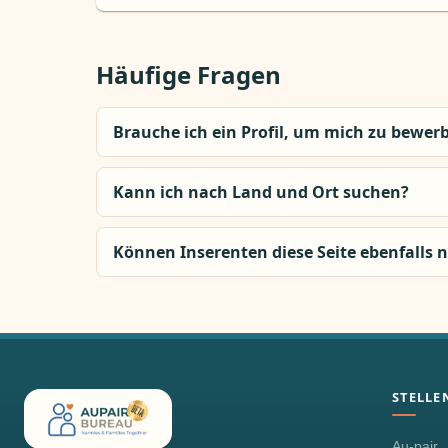
Häufige Fragen
Brauche ich ein Profil, um mich zu bewer
Kann ich nach Land und Ort suchen?
Können Inserenten diese Seite ebenfalls 
STELLE
Au-pair