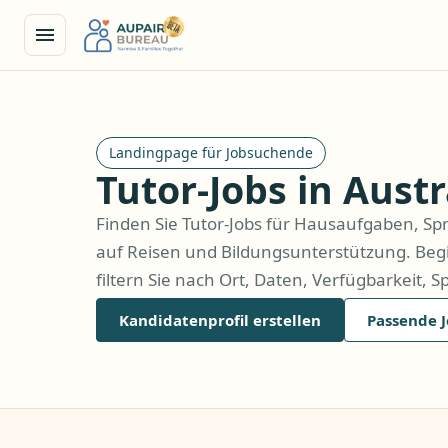
Landingpage für Jobsuchende
Tutor-Jobs in Austr
Finden Sie Tutor-Jobs für Hausaufgaben, Sp
auf Reisen und Bildungsunterstützung. Beg
filtern Sie nach Ort, Daten, Verfügbarkeit, S
Kandidatenprofil erstellen
Passende 