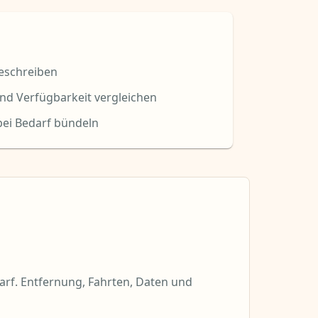
beschreiben
nd Verfügbarkeit vergleichen
ei Bedarf bündeln
arf. Entfernung, Fahrten, Daten und