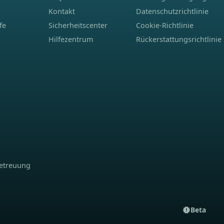
Kontakt
Datenschutzrichtlinie
fe
Sicherheitscenter
Cookie-Richtlinie
Hilfezentrum
Rückerstattungsrichtlinie
betreuung
Beta