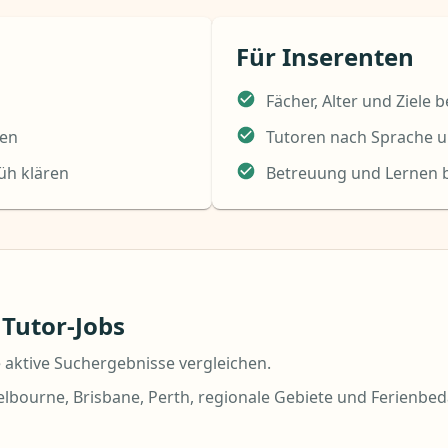
Für Inserenten
Fächer, Alter und Ziele 
den
Tutoren nach Sprache u
üh klären
Betreuung und Lernen b
 Tutor-Jobs
 aktive Suchergebnisse vergleichen.
lbourne, Brisbane, Perth, regionale Gebiete und Ferienbed