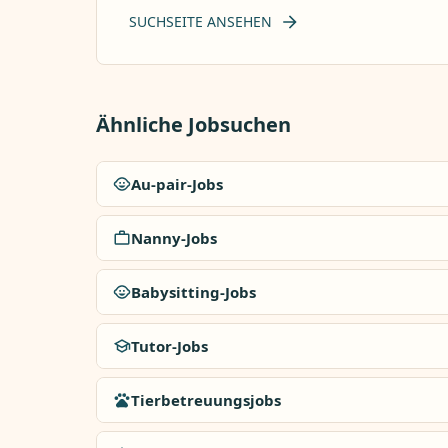
SUCHSEITE ANSEHEN
Ähnliche Jobsuchen
Au-pair-Jobs
Nanny-Jobs
Babysitting-Jobs
Tutor-Jobs
Tierbetreuungsjobs