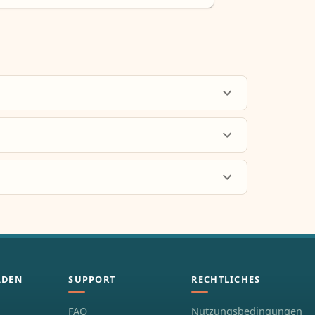
ÄDEN
SUPPORT
RECHTLICHES
FAQ
Nutzungsbedingungen