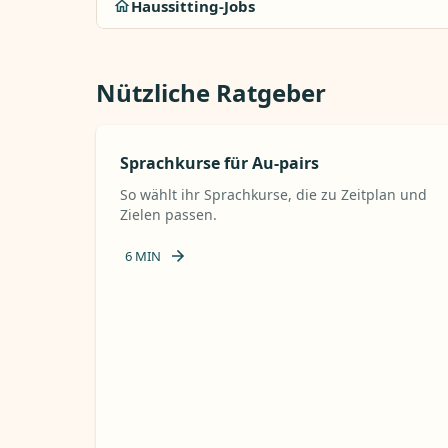
Haussitting-Jobs
Nützliche Ratgeber
Sprachkurse für Au-pairs
So wählt ihr Sprachkurse, die zu Zeitplan und
Zielen passen.
6
MIN