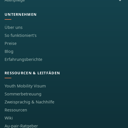
Altenpflege
UNTERNEHMEN
Über uns
So funktioniert's
Preise
Blog
Erfahrungsberichte
RESSOURCEN & LEITFÄDEN
Youth Mobility Visum
Sommerbetreuung
Zweisprachig & Nachhilfe
Ressourcen
Wiki
Au-pair-Ratgeber