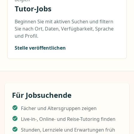
Tutor-Jobs
Beginnen Sie mit aktiven Suchen und filtern
Sie nach Ort, Daten, Verfügbarkeit, Sprache
und Profil.
Stelle veröffentlichen
Für Jobsuchende
Fächer und Altersgruppen zeigen
Live-in-, Online- und Reise-Tutoring finden
Stunden, Lernziele und Erwartungen früh