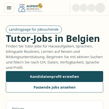
Landingpage für Jobsuchende
Tutor-Jobs in Belgien
Finden Sie Tutor-Jobs für Hausaufgaben, Sprachen,
bilinguale Routinen, Lernen auf Reisen und
Bildungsunterstützung. Beginnen Sie mit aktiven Suchen
und filtern Sie nach Ort, Daten, Verfügbarkeit, Sprache
und Profil.
Kandidatenprofil erstellen
Passende Jobs ansehen
Belgien