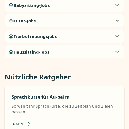
Babysitting-Jobs
Tutor-Jobs
Tierbetreuungsjobs
Haussitting-Jobs
Nützliche Ratgeber
Sprachkurse für Au-pairs
So wählt ihr Sprachkurse, die zu Zeitplan und Zielen
passen.
6
MIN