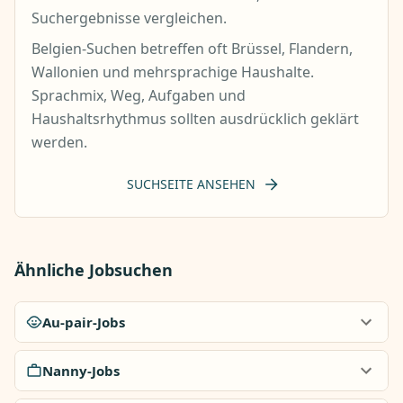
Suchergebnisse vergleichen.
Belgien-Suchen betreffen oft Brüssel, Flandern,
Wallonien und mehrsprachige Haushalte.
Sprachmix, Weg, Aufgaben und
Haushaltsrhythmus sollten ausdrücklich geklärt
werden.
SUCHSEITE ANSEHEN
Ähnliche Jobsuchen
Au-pair-Jobs
Nanny-Jobs