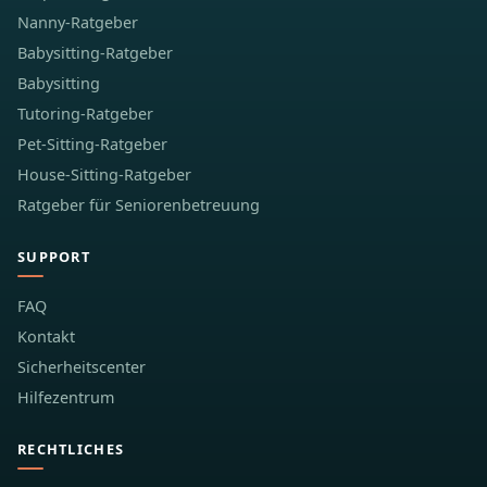
Nanny-Ratgeber
Babysitting-Ratgeber
Babysitting
Tutoring-Ratgeber
Pet-Sitting-Ratgeber
House-Sitting-Ratgeber
Ratgeber für Seniorenbetreuung
SUPPORT
FAQ
Kontakt
Sicherheitscenter
Hilfezentrum
RECHTLICHES