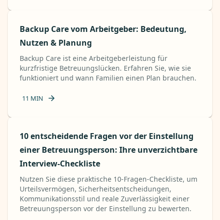
Backup Care vom Arbeitgeber: Bedeutung,
Nutzen & Planung
Backup Care ist eine Arbeitgeberleistung für
kurzfristige Betreuungslücken. Erfahren Sie, wie sie
funktioniert und wann Familien einen Plan brauchen.
11
MIN
10 entscheidende Fragen vor der Einstellung
einer Betreuungsperson: Ihre unverzichtbare
Interview-Checkliste
Nutzen Sie diese praktische 10-Fragen-Checkliste, um
Urteilsvermögen, Sicherheitsentscheidungen,
Kommunikationsstil und reale Zuverlässigkeit einer
Betreuungsperson vor der Einstellung zu bewerten.