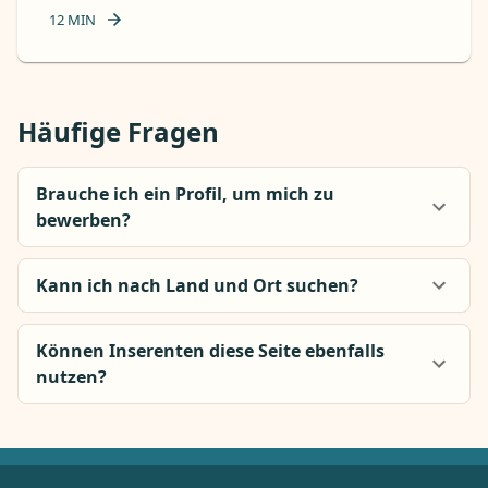
12
MIN
Häufige Fragen
Brauche ich ein Profil, um mich zu
bewerben?
Kann ich nach Land und Ort suchen?
Können Inserenten diese Seite ebenfalls
nutzen?