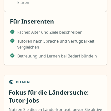
klären
Für Inserenten
Fächer, Alter und Ziele beschreiben
Tutoren nach Sprache und Verfügbarkeit
vergleichen
Betreuung und Lernen bei Bedarf bündeln
BELGIEN
Fokus für die Ländersuche:
Tutor-Jobs
Nutzen Sie diesen Länderkontext, bevor Sie aktive