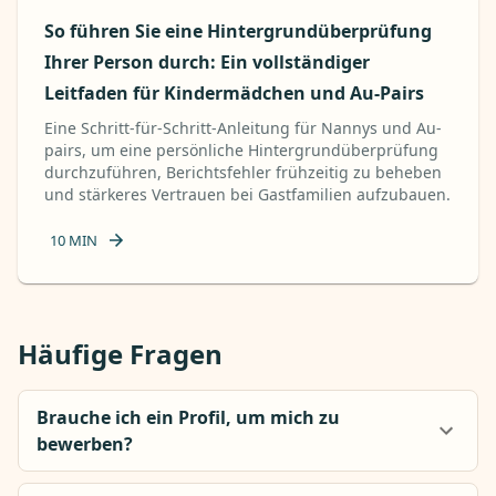
So führen Sie eine Hintergrundüberprüfung
Ihrer Person durch: Ein vollständiger
Leitfaden für Kindermädchen und Au-Pairs
Eine Schritt-für-Schritt-Anleitung für Nannys und Au-
pairs, um eine persönliche Hintergrundüberprüfung
durchzuführen, Berichtsfehler frühzeitig zu beheben
und stärkeres Vertrauen bei Gastfamilien aufzubauen.
10
MIN
Häufige Fragen
Brauche ich ein Profil, um mich zu
bewerben?