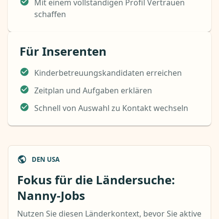
Mit einem vollständigen Profil Vertrauen
schaffen
Für Inserenten
Kinderbetreuungskandidaten erreichen
Zeitplan und Aufgaben erklären
Schnell von Auswahl zu Kontakt wechseln
DEN USA
Fokus für die Ländersuche:
Nanny-Jobs
Nutzen Sie diesen Länderkontext, bevor Sie aktive