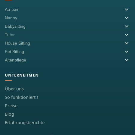
Au-pair
Nanny
Babysitting
Tutor
House Sitting
Pet Sitting
Altenpflege
UNTERNEHMEN
Über uns
So funktioniert's
Preise
Blog
Erfahrungsberichte