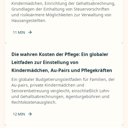
Kindermädchen, Einrichtung der Gehaltsabrechnung,
Grundlagen der Einhaltung von Steuervorschriften
und risikoärmere Möglichkeiten zur Verwaltung von
Hausangestellten.
11
MIN
Die wahren Kosten der Pflege: Ein globaler
Leitfaden zur Einstellung von
Kindermädchen, Au-Pairs und Pflegekräften
Ein globaler Budgetierungsleitfaden für Familien, der
Au-pairs, private Kindermädchen und
Seniorenbetreuung vergleicht, einschließlich Lohn-
und Gehaltsabrechnungen, Agenturgebühren und
Rechtskostenausgleich.
12
MIN