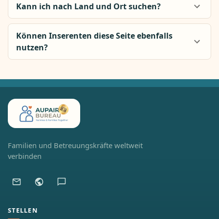
Kann ich nach Land und Ort suchen?
Können Inserenten diese Seite ebenfalls
nutzen?
Familien und Betreuungskräfte weltweit
verbinden
STELLEN