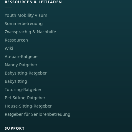
RESSOURCEN & LEITFÄDEN
Youth Mobility Visum
Sommerbetreuung
Zweisprachig & Nachhilfe
Ressourcen
Wiki
Au-pair-Ratgeber
Nanny-Ratgeber
Babysitting-Ratgeber
Babysitting
Tutoring-Ratgeber
Pet-Sitting-Ratgeber
House-Sitting-Ratgeber
Ratgeber für Seniorenbetreuung
SUPPORT