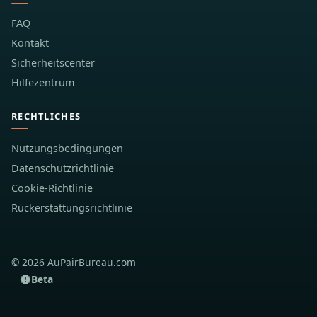
FAQ
Kontakt
Sicherheitscenter
Hilfezentrum
RECHTLICHES
Nutzungsbedingungen
Datenschutzrichtlinie
Cookie-Richtlinie
Rückerstattungsrichtlinie
© 2026 AuPairBureau.com
Beta