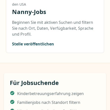
den USA
Nanny-Jobs
Beginnen Sie mit aktiven Suchen und filtern
Sie nach Ort, Daten, Verfügbarkeit, Sprache
und Profil.
Stelle veröffentlichen
Für Jobsuchende
Kinderbetreuungserfahrung zeigen
Familienjobs nach Standort filtern