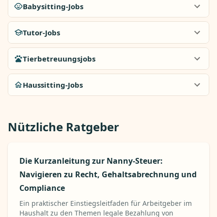
Babysitting-Jobs
Tutor-Jobs
Tierbetreuungsjobs
Haussitting-Jobs
Nützliche Ratgeber
Die Kurzanleitung zur Nanny-Steuer:
Navigieren zu Recht, Gehaltsabrechnung und
Compliance
Ein praktischer Einstiegsleitfaden für Arbeitgeber im
Haushalt zu den Themen legale Bezahlung von