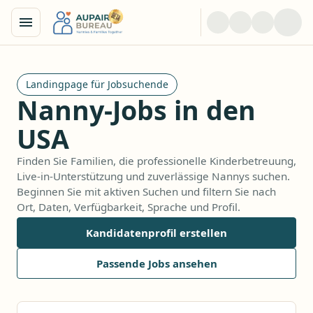
Landingpage für Jobsuchende
Nanny-Jobs in den
USA
Finden Sie Familien, die professionelle Kinderbetreuung,
Live-in-Unterstützung und zuverlässige Nannys suchen.
Beginnen Sie mit aktiven Suchen und filtern Sie nach
Ort, Daten, Verfügbarkeit, Sprache und Profil.
Kandidatenprofil erstellen
Passende Jobs ansehen