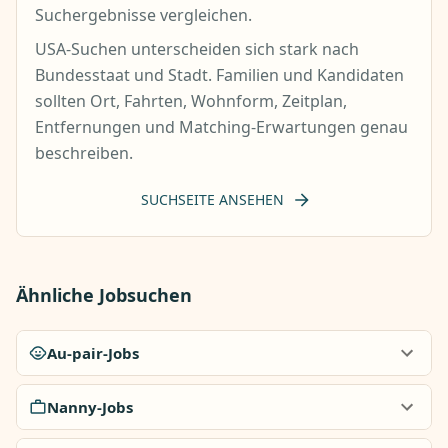
Suchergebnisse vergleichen.
USA-Suchen unterscheiden sich stark nach
Bundesstaat und Stadt. Familien und Kandidaten
sollten Ort, Fahrten, Wohnform, Zeitplan,
Entfernungen und Matching-Erwartungen genau
beschreiben.
SUCHSEITE ANSEHEN
Ähnliche Jobsuchen
Au-pair-Jobs
Nanny-Jobs