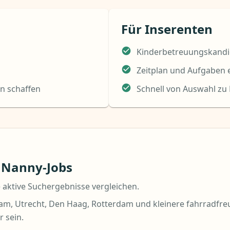
Für Inserenten
Kinderbetreuungskandi
Zeitplan und Aufgaben 
en schaffen
Schnell von Auswahl zu
: Nanny-Jobs
 aktive Suchergebnisse vergleichen.
am, Utrecht, Den Haag, Rotterdam und kleinere fahrradfre
 sein.