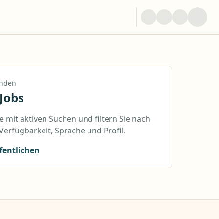
anden
Jobs
e mit aktiven Suchen und filtern Sie nach
 Verfügbarkeit, Sprache und Profil.
ffentlichen