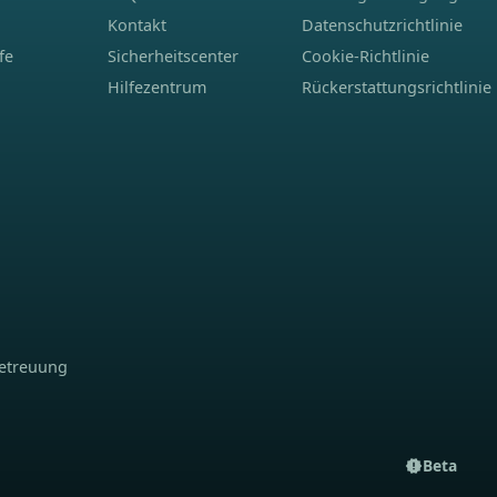
Kontakt
Datenschutzrichtlinie
fe
Sicherheitscenter
Cookie-Richtlinie
Hilfezentrum
Rückerstattungsrichtlinie
betreuung
Beta