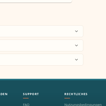
ÄDEN
SUPPORT
RECHTLICHES
FAQ
Nutzungsbedingungen