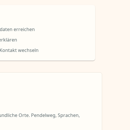
daten erreichen
erklären
 Kontakt wechseln
undliche Orte. Pendelweg, Sprachen,