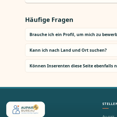
Häufige Fragen
Brauche ich ein Profil, um mich zu bewer
Kann ich nach Land und Ort suchen?
Können Inserenten diese Seite ebenfalls 
STELLE
Au-pair