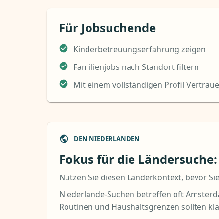
Für Jobsuchende
Kinderbetreuungserfahrung zeigen
Familienjobs nach Standort filtern
Mit einem vollständigen Profil Vertrau
DEN NIEDERLANDEN
Fokus für die Ländersuche
Nutzen Sie diesen Länderkontext, bevor Sie
Niederlande-Suchen betreffen oft Amsterd
Routinen und Haushaltsgrenzen sollten klar