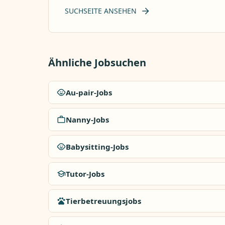
SUCHSEITE ANSEHEN
Ähnliche Jobsuchen
Au-pair-Jobs
Nanny-Jobs
Babysitting-Jobs
Tutor-Jobs
Tierbetreuungsjobs