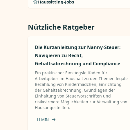
Haussitting-Jobs
Nützliche Ratgeber
Die Kurzanleitung zur Nanny-Steuer:
Navigieren zu Recht,
Gehaltsabrechnung und Compliance
Ein praktischer Einstiegsleitfaden für
Arbeitgeber im Haushalt zu den Themen legale
Bezahlung von Kindermädchen, Einrichtung
der Gehaltsabrechnung, Grundlagen der
Einhaltung von Steuervorschriften und
risikoärmere Möglichkeiten zur Verwaltung von
Hausangestellten.
11
MIN