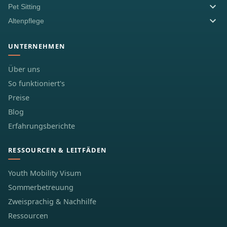
Pet Sitting
Altenpflege
UNTERNEHMEN
Über uns
So funktioniert's
Preise
Blog
Erfahrungsberichte
RESSOURCEN & LEITFÄDEN
Youth Mobility Visum
Sommerbetreuung
Zweisprachig & Nachhilfe
Ressourcen