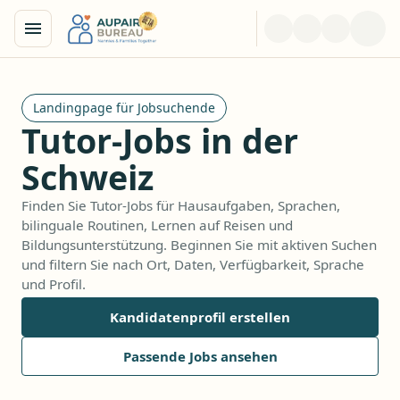
Landingpage für Jobsuchende
Tutor-Jobs in der
Schweiz
Finden Sie Tutor-Jobs für Hausaufgaben, Sprachen,
bilinguale Routinen, Lernen auf Reisen und
Bildungsunterstützung. Beginnen Sie mit aktiven Suchen
und filtern Sie nach Ort, Daten, Verfügbarkeit, Sprache
und Profil.
Kandidatenprofil erstellen
Passende Jobs ansehen