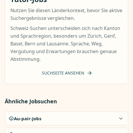
Nutzen Sie diesen Länderkontext, bevor Sie aktive
Suchergebnisse vergleichen.
Schweiz-Suchen unterscheiden sich nach Kanton
und Sprachregion, besonders um Zürich, Genf,
Basel, Bern und Lausanne. Sprache, Weg,
Vergütung und Erwartungen brauchen genaue
Abstimmung.
SUCHSEITE ANSEHEN
Ähnliche Jobsuchen
Au-pair-Jobs