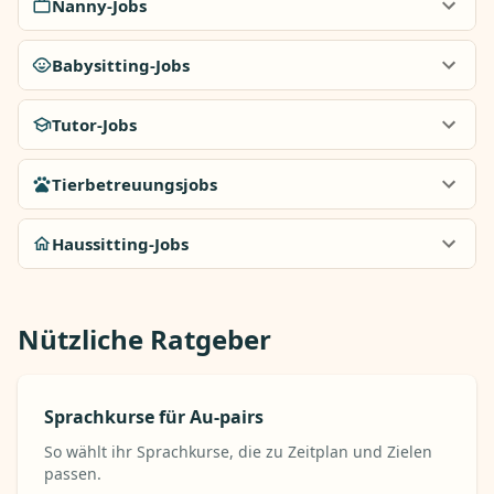
Nanny-Jobs
Babysitting-Jobs
Tutor-Jobs
Tierbetreuungsjobs
Haussitting-Jobs
Nützliche Ratgeber
Sprachkurse für Au-pairs
So wählt ihr Sprachkurse, die zu Zeitplan und Zielen
passen.