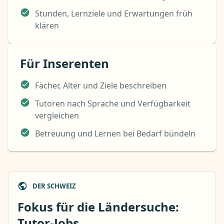
Stunden, Lernziele und Erwartungen früh
klären
Für Inserenten
Fächer, Alter und Ziele beschreiben
Tutoren nach Sprache und Verfügbarkeit
vergleichen
Betreuung und Lernen bei Bedarf bündeln
DER SCHWEIZ
Fokus für die Ländersuche:
Tutor-Jobs