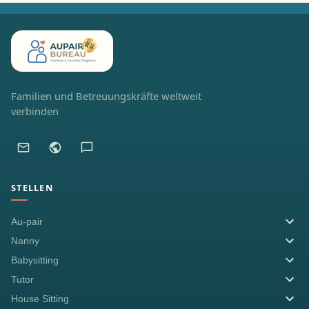
Familien und Betreuungskräfte weltweit
verbinden
STELLEN
Au-pair
Nanny
Babysitting
Tutor
House Sitting