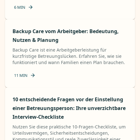
6
MIN
Backup Care vom Arbeitgeber: Bedeutung,
Nutzen & Planung
Backup Care ist eine Arbeitgeberleistung für
kurzfristige Betreuungslücken. Erfahren Sie, wie sie
funktioniert und wann Familien einen Plan brauchen.
11
MIN
10 entscheidende Fragen vor der Einstellung
einer Betreuungsperson: Ihre unverzichtbare
Interview-Checkliste
Nutzen Sie diese praktische 10-Fragen-Checkliste, um
Urteilsvermögen, Sicherheitsentscheidungen,
Kommunikationsstil und reale Zuverlässigkeit einer