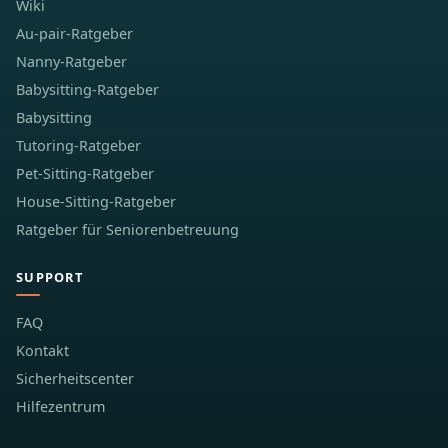
Wiki
Au-pair-Ratgeber
Nanny-Ratgeber
Babysitting-Ratgeber
Babysitting
Tutoring-Ratgeber
Pet-Sitting-Ratgeber
House-Sitting-Ratgeber
Ratgeber für Seniorenbetreuung
SUPPORT
FAQ
Kontakt
Sicherheitscenter
Hilfezentrum