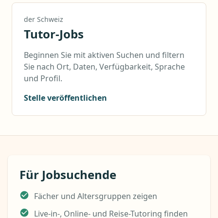
der Schweiz
Tutor-Jobs
Beginnen Sie mit aktiven Suchen und filtern
Sie nach Ort, Daten, Verfügbarkeit, Sprache
und Profil.
Stelle veröffentlichen
Für Jobsuchende
Fächer und Altersgruppen zeigen
Live-in-, Online- und Reise-Tutoring finden