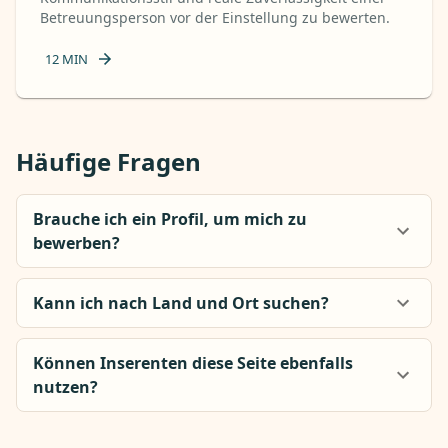
Betreuungsperson vor der Einstellung zu bewerten.
12
MIN
Häufige Fragen
Brauche ich ein Profil, um mich zu
bewerben?
Kann ich nach Land und Ort suchen?
Können Inserenten diese Seite ebenfalls
nutzen?