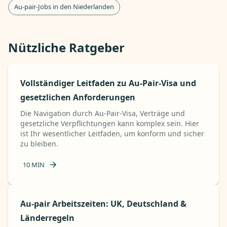
Au-pair-Jobs in den Niederlanden
Nützliche Ratgeber
Vollständiger Leitfaden zu Au-Pair-Visa und
gesetzlichen Anforderungen
Die Navigation durch Au-Pair-Visa, Verträge und
gesetzliche Verpflichtungen kann komplex sein. Hier
ist Ihr wesentlicher Leitfaden, um konform und sicher
zu bleiben.
10
MIN
Au-pair Arbeitszeiten: UK, Deutschland &
Länderregeln