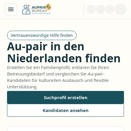
Vertrauenswürdige Hilfe finden
Au-pair in den
Niederlanden finden
Erstellen Sie ein Familienprofil, erklären Sie Ihren
Betreuungsbedarf und vergleichen Sie Au-pair-
Kandidaten für kulturellen Austausch und flexible
Unterstützung.
Suchprofil erstellen
Kandidaten ansehen