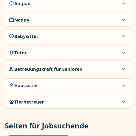
Au-pair
Nanny
Babysitter
Tutor
Betreuungskraft für Senioren
Haussitter
Tierbetreuer
Seiten für Jobsuchende