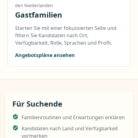
den Niederlanden
Gastfamilien
Starten Sie mit einer fokussierten Seite und
filtern Sie Kandidaten nach Ort,
Verfügbarkeit, Rolle, Sprachen und Profil.
Angebotspläne ansehen
Für Suchende
Familienroutinen und Erwartungen erklären
Kandidaten nach Land und Verfügbarkeit
vormerken