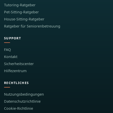
Tutoring-Ratgeber
Pet-Sitting-Ratgeber
House-Sitting-Ratgeber
Ratgeber für Seniorenbetreuung
SUPPORT
FAQ
Kontakt
Sicherheitscenter
Hilfezentrum
RECHTLICHES
Nutzungsbedingungen
Datenschutzrichtlinie
Cookie-Richtlinie