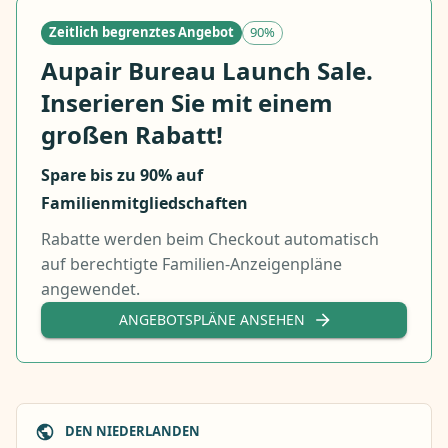
Zeitlich begrenztes Angebot
90%
Aupair Bureau Launch Sale.
Inserieren Sie mit einem
großen Rabatt!
Spare bis zu 90% auf
Familienmitgliedschaften
Rabatte werden beim Checkout automatisch
auf berechtigte Familien-Anzeigenpläne
angewendet.
ANGEBOTSPLÄNE ANSEHEN
DEN NIEDERLANDEN