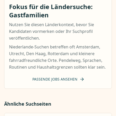
Fokus für die Ländersuche:
Gastfamilien
Nutzen Sie diesen Länderkontext, bevor Sie
Kandidaten vormerken oder Ihr Suchprofil
veröffentlichen.
Niederlande-Suchen betreffen oft Amsterdam,
Utrecht, Den Haag, Rotterdam und kleinere
fahrradfreundliche Orte. Pendelweg, Sprachen,
Routinen und Haushaltsgrenzen sollten klar sein.
PASSENDE JOBS ANSEHEN
Ähnliche Suchseiten