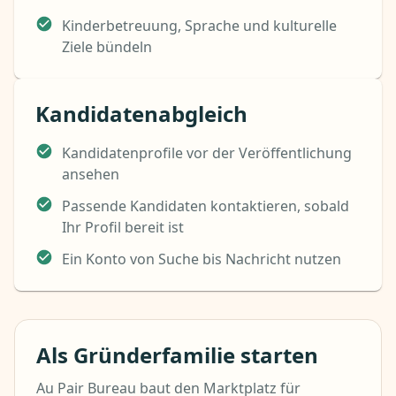
Kinderbetreuung, Sprache und kulturelle
Ziele bündeln
Kandidatenabgleich
Kandidatenprofile vor der Veröffentlichung
ansehen
Passende Kandidaten kontaktieren, sobald
Ihr Profil bereit ist
Ein Konto von Suche bis Nachricht nutzen
Als Gründerfamilie starten
Au Pair Bureau baut den Marktplatz für