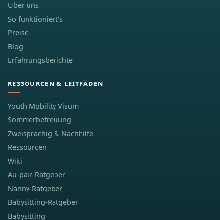
Über uns
So funktioniert's
Preise
Blog
Erfahrungsberichte
RESSOURCEN & LEITFÄDEN
Youth Mobility Visum
Sommerbetreuung
Zweisprachig & Nachhilfe
Ressourcen
Wiki
Au-pair-Ratgeber
Nanny-Ratgeber
Babysitting-Ratgeber
Babysitting