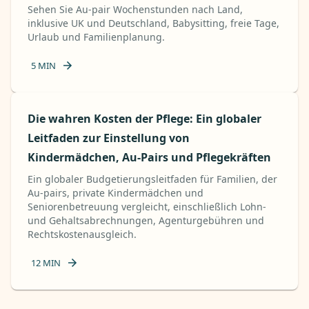
Sehen Sie Au-pair Wochenstunden nach Land,
inklusive UK und Deutschland, Babysitting, freie Tage,
Urlaub und Familienplanung.
5
MIN
Die wahren Kosten der Pflege: Ein globaler
Leitfaden zur Einstellung von
Kindermädchen, Au-Pairs und Pflegekräften
Ein globaler Budgetierungsleitfaden für Familien, der
Au-pairs, private Kindermädchen und
Seniorenbetreuung vergleicht, einschließlich Lohn-
und Gehaltsabrechnungen, Agenturgebühren und
Rechtskostenausgleich.
12
MIN