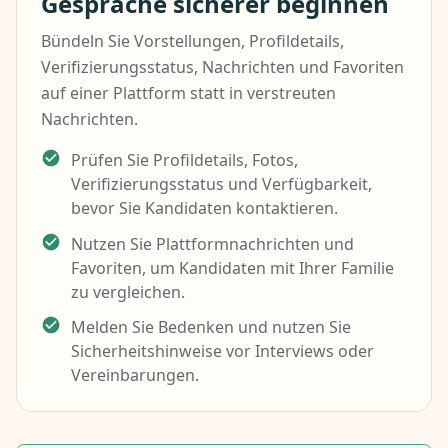
Gespräche sicherer beginnen
Bündeln Sie Vorstellungen, Profildetails,
Verifizierungsstatus, Nachrichten und Favoriten
auf einer Plattform statt in verstreuten
Nachrichten.
Prüfen Sie Profildetails, Fotos,
Verifizierungsstatus und Verfügbarkeit,
bevor Sie Kandidaten kontaktieren.
Nutzen Sie Plattformnachrichten und
Favoriten, um Kandidaten mit Ihrer Familie
zu vergleichen.
Melden Sie Bedenken und nutzen Sie
Sicherheitshinweise vor Interviews oder
Vereinbarungen.