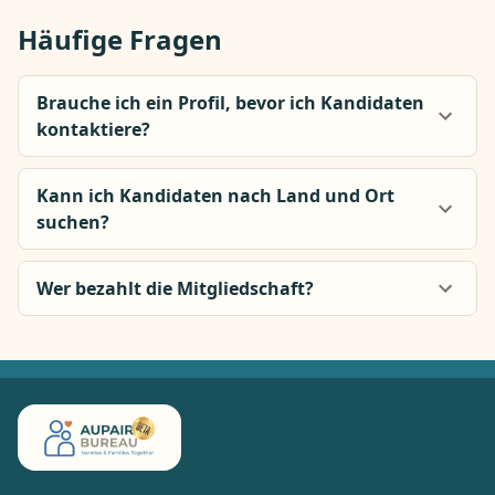
Häufige Fragen
Brauche ich ein Profil, bevor ich Kandidaten
kontaktiere?
Kann ich Kandidaten nach Land und Ort
suchen?
Wer bezahlt die Mitgliedschaft?