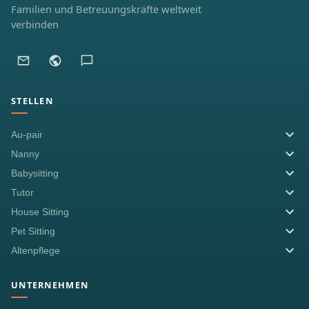
Familien und Betreuungskräfte weltweit
verbinden
STELLEN
Au-pair
Nanny
Babysitting
Tutor
House Sitting
Pet Sitting
Altenpflege
UNTERNEHMEN