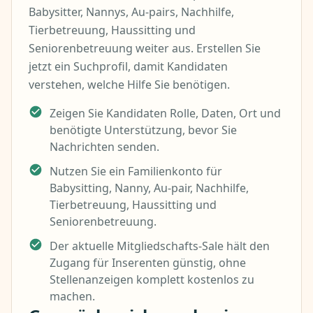
Babysitter, Nannys, Au-pairs, Nachhilfe,
Tierbetreuung, Haussitting und
Seniorenbetreuung weiter aus. Erstellen Sie
jetzt ein Suchprofil, damit Kandidaten
verstehen, welche Hilfe Sie benötigen.
Zeigen Sie Kandidaten Rolle, Daten, Ort und
benötigte Unterstützung, bevor Sie
Nachrichten senden.
Nutzen Sie ein Familienkonto für
Babysitting, Nanny, Au-pair, Nachhilfe,
Tierbetreuung, Haussitting und
Seniorenbetreuung.
Der aktuelle Mitgliedschafts-Sale hält den
Zugang für Inserenten günstig, ohne
Stellenanzeigen komplett kostenlos zu
machen.