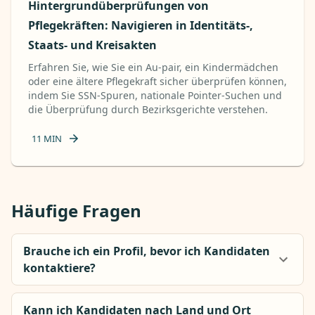
Hintergrundüberprüfungen von
Pflegekräften: Navigieren in Identitäts-,
Staats- und Kreisakten
Erfahren Sie, wie Sie ein Au-pair, ein Kindermädchen
oder eine ältere Pflegekraft sicher überprüfen können,
indem Sie SSN-Spuren, nationale Pointer-Suchen und
die Überprüfung durch Bezirksgerichte verstehen.
11
MIN
Häufige Fragen
Brauche ich ein Profil, bevor ich Kandidaten
kontaktiere?
Kann ich Kandidaten nach Land und Ort