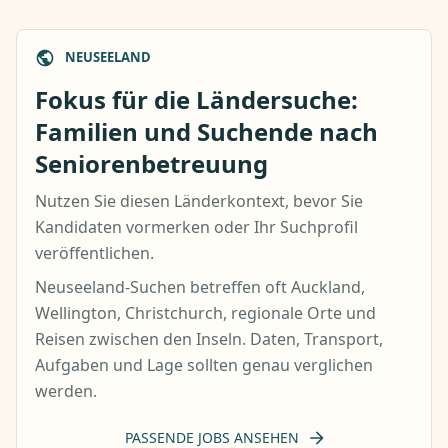
NEUSEELAND
Fokus für die Ländersuche:
Familien und Suchende nach
Seniorenbetreuung
Nutzen Sie diesen Länderkontext, bevor Sie
Kandidaten vormerken oder Ihr Suchprofil
veröffentlichen.
Neuseeland-Suchen betreffen oft Auckland,
Wellington, Christchurch, regionale Orte und
Reisen zwischen den Inseln. Daten, Transport,
Aufgaben und Lage sollten genau verglichen
werden.
PASSENDE JOBS ANSEHEN