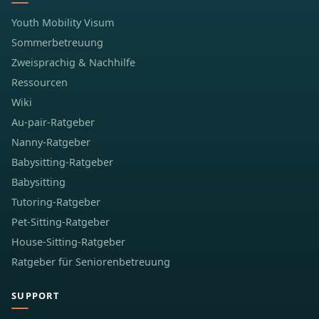
Youth Mobility Visum
Sommerbetreuung
Zweisprachig & Nachhilfe
Ressourcen
Wiki
Au-pair-Ratgeber
Nanny-Ratgeber
Babysitting-Ratgeber
Babysitting
Tutoring-Ratgeber
Pet-Sitting-Ratgeber
House-Sitting-Ratgeber
Ratgeber für Seniorenbetreuung
SUPPORT