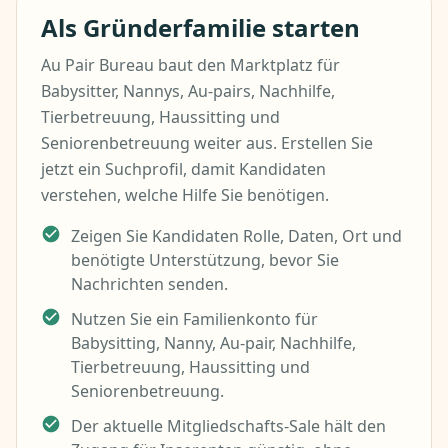
Als Gründerfamilie starten
Au Pair Bureau baut den Marktplatz für
Babysitter, Nannys, Au-pairs, Nachhilfe,
Tierbetreuung, Haussitting und
Seniorenbetreuung weiter aus. Erstellen Sie
jetzt ein Suchprofil, damit Kandidaten
verstehen, welche Hilfe Sie benötigen.
Zeigen Sie Kandidaten Rolle, Daten, Ort und
benötigte Unterstützung, bevor Sie
Nachrichten senden.
Nutzen Sie ein Familienkonto für
Babysitting, Nanny, Au-pair, Nachhilfe,
Tierbetreuung, Haussitting und
Seniorenbetreuung.
Der aktuelle Mitgliedschafts-Sale hält den