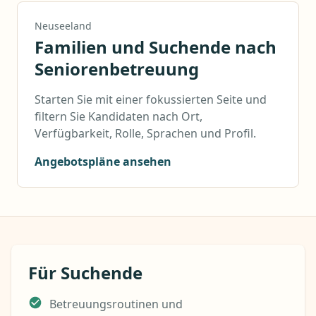
Neuseeland
Familien und Suchende nach
Seniorenbetreuung
Starten Sie mit einer fokussierten Seite und
filtern Sie Kandidaten nach Ort,
Verfügbarkeit, Rolle, Sprachen und Profil.
Angebotspläne ansehen
Für Suchende
Betreuungsroutinen und