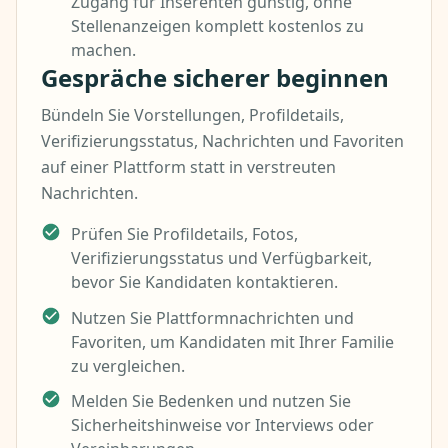
Zugang für Inserenten günstig, ohne
Stellenanzeigen komplett kostenlos zu
machen.
Gespräche sicherer beginnen
Bündeln Sie Vorstellungen, Profildetails,
Verifizierungsstatus, Nachrichten und Favoriten
auf einer Plattform statt in verstreuten
Nachrichten.
Prüfen Sie Profildetails, Fotos,
Verifizierungsstatus und Verfügbarkeit,
bevor Sie Kandidaten kontaktieren.
Nutzen Sie Plattformnachrichten und
Favoriten, um Kandidaten mit Ihrer Familie
zu vergleichen.
Melden Sie Bedenken und nutzen Sie
Sicherheitshinweise vor Interviews oder