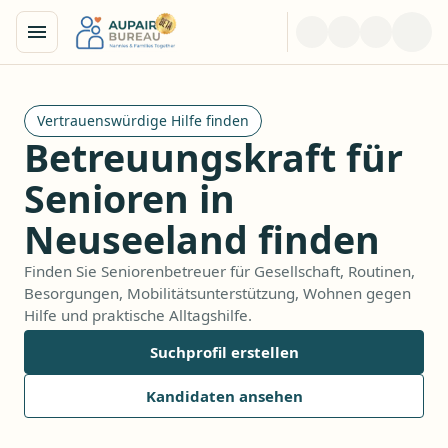
Vertrauenswürdige Hilfe finden
Betreuungskraft für
Senioren in
Neuseeland finden
Finden Sie Seniorenbetreuer für Gesellschaft, Routinen,
Besorgungen, Mobilitätsunterstützung, Wohnen gegen
Hilfe und praktische Alltagshilfe.
Suchprofil erstellen
Kandidaten ansehen