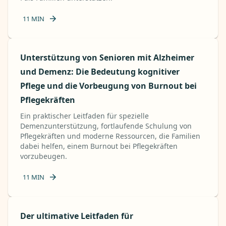
11
MIN
Unterstützung von Senioren mit Alzheimer
und Demenz: Die Bedeutung kognitiver
Pflege und die Vorbeugung von Burnout bei
Pflegekräften
Ein praktischer Leitfaden für spezielle
Demenzunterstützung, fortlaufende Schulung von
Pflegekräften und moderne Ressourcen, die Familien
dabei helfen, einem Burnout bei Pflegekräften
vorzubeugen.
11
MIN
Der ultimative Leitfaden für