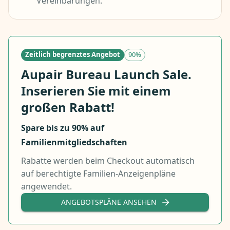
Vereinbarungen.
Zeitlich begrenztes Angebot
90%
Aupair Bureau Launch Sale.
Inserieren Sie mit einem
großen Rabatt!
Spare bis zu 90% auf
Familienmitgliedschaften
Rabatte werden beim Checkout automatisch
auf berechtigte Familien-Anzeigenpläne
angewendet.
ANGEBOTSPLÄNE ANSEHEN