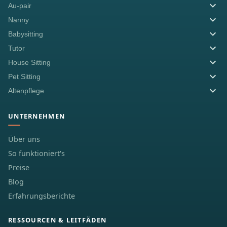
Au-pair
Nanny
Babysitting
Tutor
House Sitting
Pet Sitting
Altenpflege
UNTERNEHMEN
Über uns
So funktioniert's
Preise
Blog
Erfahrungsberichte
RESSOURCEN & LEITFÄDEN