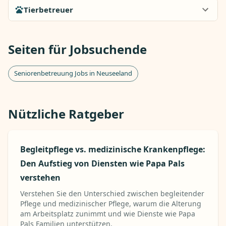
Tierbetreuer
Seiten für Jobsuchende
Seniorenbetreuung Jobs in Neuseeland
Nützliche Ratgeber
Begleitpflege vs. medizinische Krankenpflege:
Den Aufstieg von Diensten wie Papa Pals
verstehen
Verstehen Sie den Unterschied zwischen begleitender
Pflege und medizinischer Pflege, warum die Alterung
am Arbeitsplatz zunimmt und wie Dienste wie Papa
Pals Familien unterstützen.