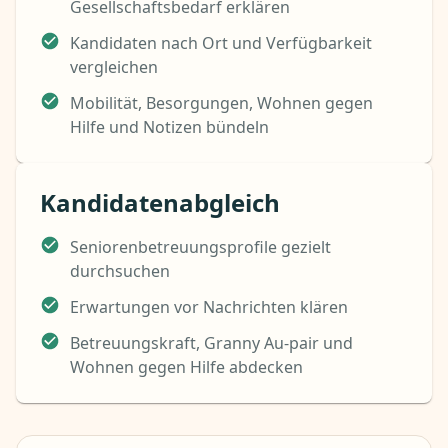
Gesellschaftsbedarf erklären
Kandidaten nach Ort und Verfügbarkeit
vergleichen
Mobilität, Besorgungen, Wohnen gegen
Hilfe und Notizen bündeln
Kandidatenabgleich
Seniorenbetreuungsprofile gezielt
durchsuchen
Erwartungen vor Nachrichten klären
Betreuungskraft, Granny Au-pair und
Wohnen gegen Hilfe abdecken