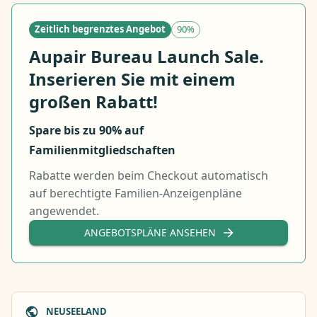
Zeitlich begrenztes Angebot
90%
Aupair Bureau Launch Sale.
Inserieren Sie mit einem
großen Rabatt!
Spare bis zu 90% auf
Familienmitgliedschaften
Rabatte werden beim Checkout automatisch
auf berechtigte Familien-Anzeigenpläne
angewendet.
ANGEBOTSPLÄNE ANSEHEN
NEUSEELAND