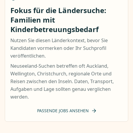
Fokus für die Ländersuche:
Familien mit
Kinderbetreuungsbedarf
Nutzen Sie diesen Länderkontext, bevor Sie
Kandidaten vormerken oder Ihr Suchprofil
veröffentlichen.
Neuseeland-Suchen betreffen oft Auckland,
Wellington, Christchurch, regionale Orte und
Reisen zwischen den Inseln. Daten, Transport,
Aufgaben und Lage sollten genau verglichen
werden.
PASSENDE JOBS ANSEHEN