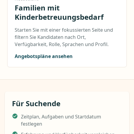
Familien mit
Kinderbetreuungsbedarf
Starten Sie mit einer fokussierten Seite und
filtern Sie Kandidaten nach Ort,
Verfügbarkeit, Rolle, Sprachen und Profil.
Angebotspläne ansehen
Für Suchende
Zeitplan, Aufgaben und Startdatum
festlegen