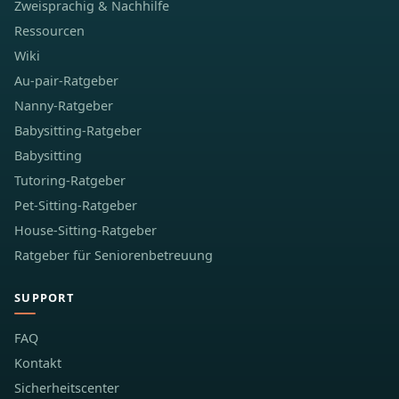
Zweisprachig & Nachhilfe
Ressourcen
Wiki
Au-pair-Ratgeber
Nanny-Ratgeber
Babysitting-Ratgeber
Babysitting
Tutoring-Ratgeber
Pet-Sitting-Ratgeber
House-Sitting-Ratgeber
Ratgeber für Seniorenbetreuung
SUPPORT
FAQ
Kontakt
Sicherheitscenter