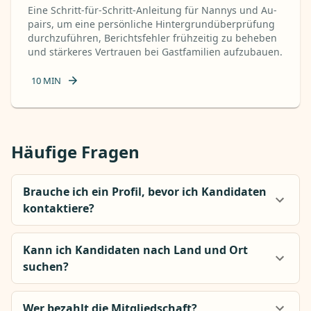
Eine Schritt-für-Schritt-Anleitung für Nannys und Au-
pairs, um eine persönliche Hintergrundüberprüfung
durchzuführen, Berichtsfehler frühzeitig zu beheben
und stärkeres Vertrauen bei Gastfamilien aufzubauen.
10
MIN
Häufige Fragen
Brauche ich ein Profil, bevor ich Kandidaten
kontaktiere?
Kann ich Kandidaten nach Land und Ort
suchen?
Wer bezahlt die Mitgliedschaft?