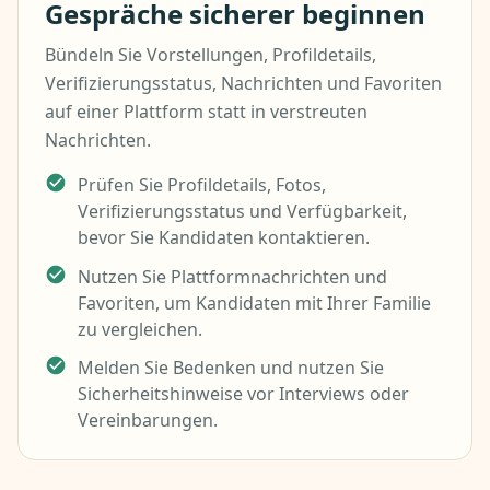
Gespräche sicherer beginnen
Bündeln Sie Vorstellungen, Profildetails,
Verifizierungsstatus, Nachrichten und Favoriten
auf einer Plattform statt in verstreuten
Nachrichten.
Prüfen Sie Profildetails, Fotos,
Verifizierungsstatus und Verfügbarkeit,
bevor Sie Kandidaten kontaktieren.
Nutzen Sie Plattformnachrichten und
Favoriten, um Kandidaten mit Ihrer Familie
zu vergleichen.
Melden Sie Bedenken und nutzen Sie
Sicherheitshinweise vor Interviews oder
Vereinbarungen.