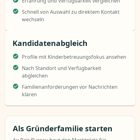
Erfahrung und Verfügbarkeit vergleichen
Schnell von Auswahl zu direktem Kontakt
wechseln
Kandidatenabgleich
Profile mit Kinderbetreuungsfokus ansehen
Nach Standort und Verfügbarkeit
abgleichen
Familienanforderungen vor Nachrichten
klären
Als Gründerfamilie starten