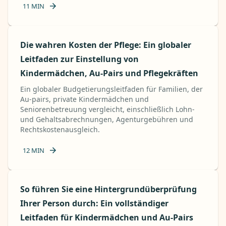
11
MIN
Die wahren Kosten der Pflege: Ein globaler
Leitfaden zur Einstellung von
Kindermädchen, Au-Pairs und Pflegekräften
Ein globaler Budgetierungsleitfaden für Familien, der
Au-pairs, private Kindermädchen und
Seniorenbetreuung vergleicht, einschließlich Lohn-
und Gehaltsabrechnungen, Agenturgebühren und
Rechtskostenausgleich.
12
MIN
So führen Sie eine Hintergrundüberprüfung
Ihrer Person durch: Ein vollständiger
Leitfaden für Kindermädchen und Au-Pairs