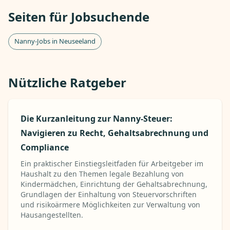
Seiten für Jobsuchende
Nanny-Jobs in Neuseeland
Nützliche Ratgeber
Die Kurzanleitung zur Nanny-Steuer:
Navigieren zu Recht, Gehaltsabrechnung und
Compliance
Ein praktischer Einstiegsleitfaden für Arbeitgeber im
Haushalt zu den Themen legale Bezahlung von
Kindermädchen, Einrichtung der Gehaltsabrechnung,
Grundlagen der Einhaltung von Steuervorschriften
und risikoärmere Möglichkeiten zur Verwaltung von
Hausangestellten.