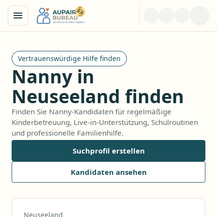
Vertrauenswürdige Hilfe finden
Nanny in
Neuseeland finden
Finden Sie Nanny-Kandidaten für regelmäßige
Kinderbetreuung, Live-in-Unterstützung, Schulroutinen
und professionelle Familienhilfe.
Suchprofil erstellen
Kandidaten ansehen
Neuseeland