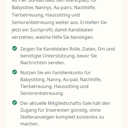
Au Pair Bureau baut den Marktplatz für
Babysitter, Nannys, Au-pairs, Nachhilfe,
Tierbetreuung, Haussitting und
Seniorenbetreuung weiter aus. Erstellen Sie
jetzt ein Suchprofil, damit Kandidaten
verstehen, welche Hilfe Sie benötigen.
Zeigen Sie Kandidaten Rolle, Daten, Ort und
benötigte Unterstützung, bevor Sie
Nachrichten senden.
Nutzen Sie ein Familienkonto für
Babysitting, Nanny, Au-pair, Nachhilfe,
Tierbetreuung, Haussitting und
Seniorenbetreuung.
Der aktuelle Mitgliedschafts-Sale hält den
Zugang für Inserenten günstig, ohne
Stellenanzeigen komplett kostenlos zu
machen.