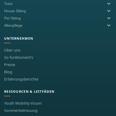
Tutor
House Sitting
Pet Sitting
Altenpflege
UNTERNEHMEN
Über uns
So funktioniert's
Preise
Blog
Erfahrungsberichte
RESSOURCEN & LEITFÄDEN
Youth Mobility Visum
Sommerbetreuung