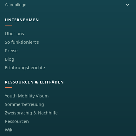
Altenpflege
UNTERNEHMEN
Über uns
So funktioniert's
Preise
Blog
Erfahrungsberichte
RESSOURCEN & LEITFÄDEN
Youth Mobility Visum
Sommerbetreuung
Zweisprachig & Nachhilfe
Ressourcen
Wiki