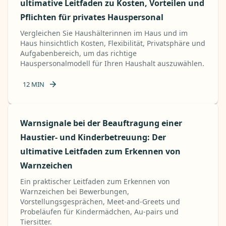
ultimative Leitfaden zu Kosten, Vorteilen und
Pflichten für privates Hauspersonal
Vergleichen Sie Haushälterinnen im Haus und im
Haus hinsichtlich Kosten, Flexibilität, Privatsphäre und
Aufgabenbereich, um das richtige
Hauspersonalmodell für Ihren Haushalt auszuwählen.
12
MIN
Warnsignale bei der Beauftragung einer
Haustier- und Kinderbetreuung: Der
ultimative Leitfaden zum Erkennen von
Warnzeichen
Ein praktischer Leitfaden zum Erkennen von
Warnzeichen bei Bewerbungen,
Vorstellungsgesprächen, Meet-and-Greets und
Probeläufen für Kindermädchen, Au-pairs und
Tiersitter.