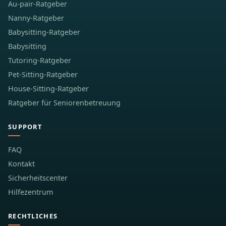
Au-pair-Ratgeber
Nanny-Ratgeber
Babysitting-Ratgeber
Babysitting
Tutoring-Ratgeber
Pet-Sitting-Ratgeber
House-Sitting-Ratgeber
Ratgeber für Seniorenbetreuung
SUPPORT
FAQ
Kontakt
Sicherheitscenter
Hilfezentrum
RECHTLICHES