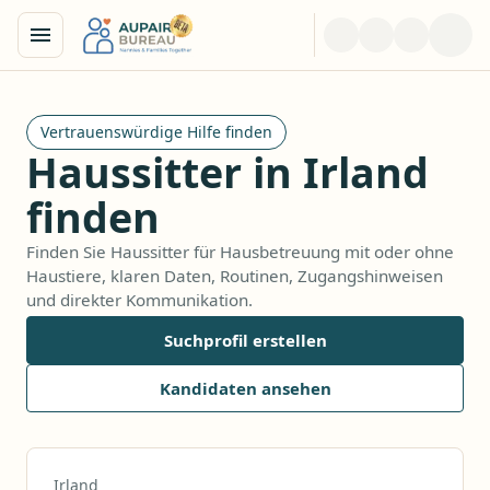
Vertrauenswürdige Hilfe finden
Haussitter in Irland
finden
Finden Sie Haussitter für Hausbetreuung mit oder ohne
Haustiere, klaren Daten, Routinen, Zugangshinweisen
und direkter Kommunikation.
Suchprofil erstellen
Kandidaten ansehen
Irland