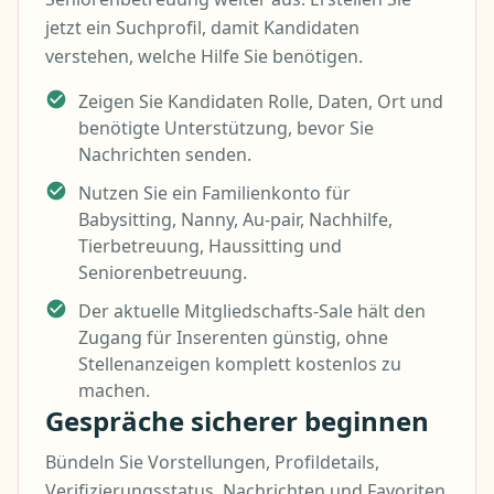
jetzt ein Suchprofil, damit Kandidaten
verstehen, welche Hilfe Sie benötigen.
Zeigen Sie Kandidaten Rolle, Daten, Ort und
benötigte Unterstützung, bevor Sie
Nachrichten senden.
Nutzen Sie ein Familienkonto für
Babysitting, Nanny, Au-pair, Nachhilfe,
Tierbetreuung, Haussitting und
Seniorenbetreuung.
Der aktuelle Mitgliedschafts-Sale hält den
Zugang für Inserenten günstig, ohne
Stellenanzeigen komplett kostenlos zu
machen.
Gespräche sicherer beginnen
Bündeln Sie Vorstellungen, Profildetails,
Verifizierungsstatus, Nachrichten und Favoriten