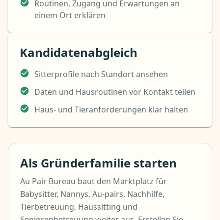
Routinen, Zugang und Erwartungen an
einem Ort erklären
Kandidatenabgleich
Sitterprofile nach Standort ansehen
Daten und Hausroutinen vor Kontakt teilen
Haus- und Tieranforderungen klar halten
Als Gründerfamilie starten
Au Pair Bureau baut den Marktplatz für
Babysitter, Nannys, Au-pairs, Nachhilfe,
Tierbetreuung, Haussitting und
Seniorenbetreuung weiter aus. Erstellen Sie