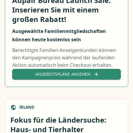
Aupair Bureau Launch Sale.
Inserieren Sie mit einem
großen Rabatt!
Ausgewählte Familienmitgliedschaften
können heute kostenlos sein
Berechtigte Familien-Anzeigenkunden können
den Kampagnenpreis während der laufenden
Aktion automatisch beim Checkout erhalten.
ANGEBOTSPLÄNE ANSEHEN
IRLAND
Fokus für die Ländersuche:
Haus- und Tierhalter