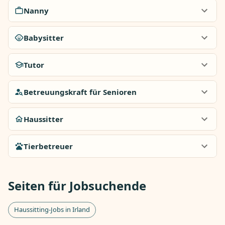
Nanny
Babysitter
Tutor
Betreuungskraft für Senioren
Haussitter
Tierbetreuer
Seiten für Jobsuchende
Haussitting-Jobs in Irland