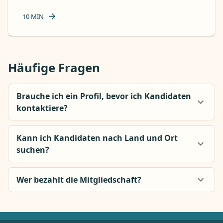
10
MIN
Häufige Fragen
Brauche ich ein Profil, bevor ich Kandidaten
kontaktiere?
Kann ich Kandidaten nach Land und Ort
suchen?
Wer bezahlt die Mitgliedschaft?