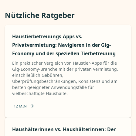
Nützliche Ratgeber
Haustierbetreuungs-Apps vs.
Privatvermietung: Navigieren in der Gig-
Economy und der speziellen Tierbetreuung
Ein praktischer Vergleich von Haustier-Apps für die
Gig-Economy-Branche mit der privaten Vermietung,
einschließlich Gebühren,
Überprüfungsbeschränkungen, Konsistenz und am
besten geeigneter Anwendungsfälle für
vielbeschäftigte Haushalte.
12
MIN
Haushälterinnen vs. Haushälterinnen: Der