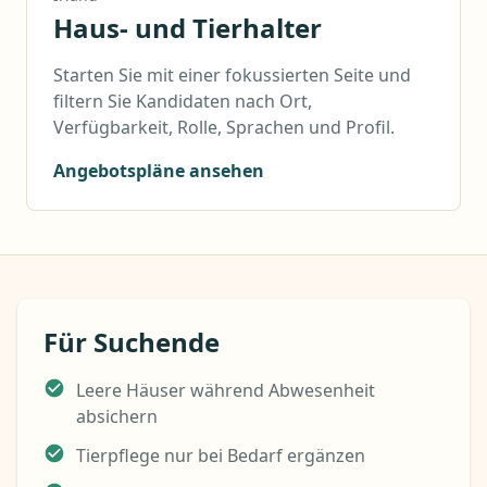
Haus- und Tierhalter
Starten Sie mit einer fokussierten Seite und
filtern Sie Kandidaten nach Ort,
Verfügbarkeit, Rolle, Sprachen und Profil.
Angebotspläne ansehen
Für Suchende
Leere Häuser während Abwesenheit
absichern
Tierpflege nur bei Bedarf ergänzen