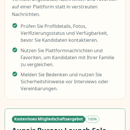
auf einer Plattform statt in verstreuten
Nachrichten.
Prüfen Sie Profildetails, Fotos,
Verifizierungsstatus und Verfügbarkeit,
bevor Sie Kandidaten kontaktieren.
Nutzen Sie Plattformnachrichten und
Favoriten, um Kandidaten mit Ihrer Familie
zu vergleichen.
Melden Sie Bedenken und nutzen Sie
Sicherheitshinweise vor Interviews oder
Vereinbarungen.
Kostenloses Mitgliedschaftsangebot
100%