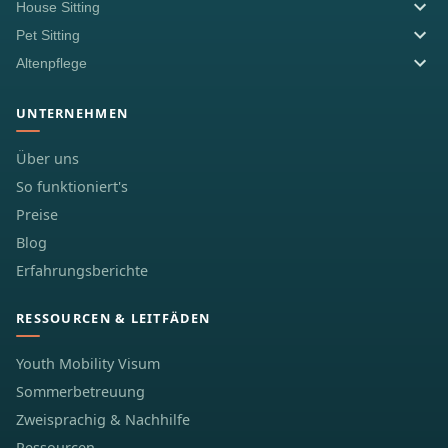
House Sitting
Pet Sitting
Altenpflege
UNTERNEHMEN
Über uns
So funktioniert's
Preise
Blog
Erfahrungsberichte
RESSOURCEN & LEITFÄDEN
Youth Mobility Visum
Sommerbetreuung
Zweisprachig & Nachhilfe
Ressourcen