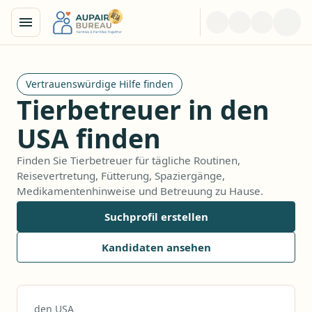
Vertrauenswürdige Hilfe finden
Tierbetreuer in den
USA finden
Finden Sie Tierbetreuer für tägliche Routinen,
Reisevertretung, Fütterung, Spaziergänge,
Medikamentenhinweise und Betreuung zu Hause.
Suchprofil erstellen
Kandidaten ansehen
den USA