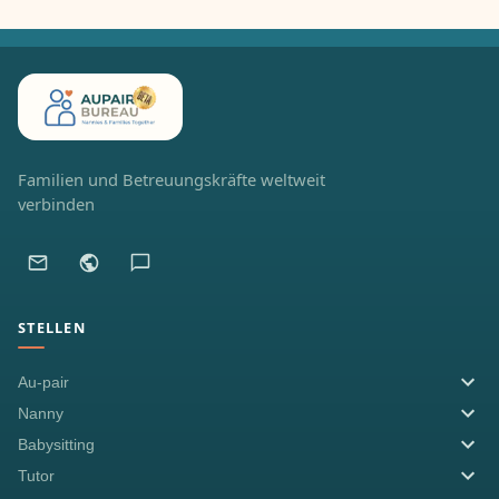
Familien und Betreuungskräfte weltweit
verbinden
STELLEN
Au-pair
Nanny
Babysitting
Tutor