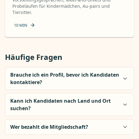
Probeläufen für Kindermädchen, Au-pairs und
Tiersitter.
10
MIN
Häufige Fragen
Brauche ich ein Profil, bevor ich Kandidaten
kontaktiere?
Kann ich Kandidaten nach Land und Ort
suchen?
Wer bezahlt die Mitgliedschaft?