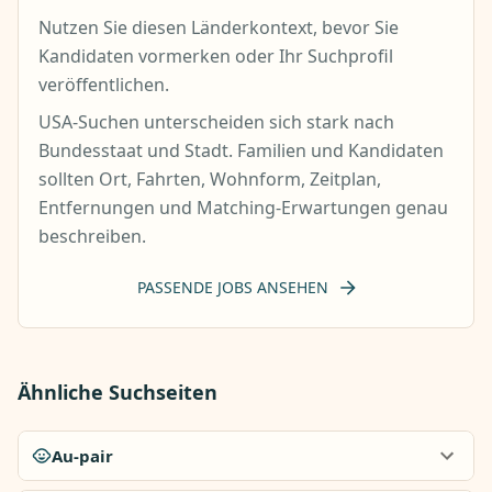
Nutzen Sie diesen Länderkontext, bevor Sie
Kandidaten vormerken oder Ihr Suchprofil
veröffentlichen.
USA-Suchen unterscheiden sich stark nach
Bundesstaat und Stadt. Familien und Kandidaten
sollten Ort, Fahrten, Wohnform, Zeitplan,
Entfernungen und Matching-Erwartungen genau
beschreiben.
PASSENDE JOBS ANSEHEN
Ähnliche Suchseiten
Au-pair