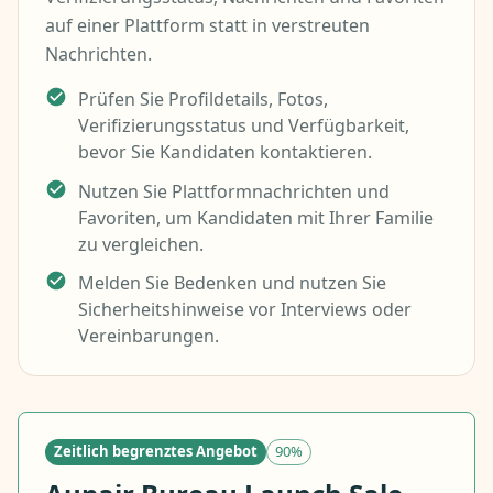
auf einer Plattform statt in verstreuten
Nachrichten.
Prüfen Sie Profildetails, Fotos,
Verifizierungsstatus und Verfügbarkeit,
bevor Sie Kandidaten kontaktieren.
Nutzen Sie Plattformnachrichten und
Favoriten, um Kandidaten mit Ihrer Familie
zu vergleichen.
Melden Sie Bedenken und nutzen Sie
Sicherheitshinweise vor Interviews oder
Vereinbarungen.
Zeitlich begrenztes Angebot
90%