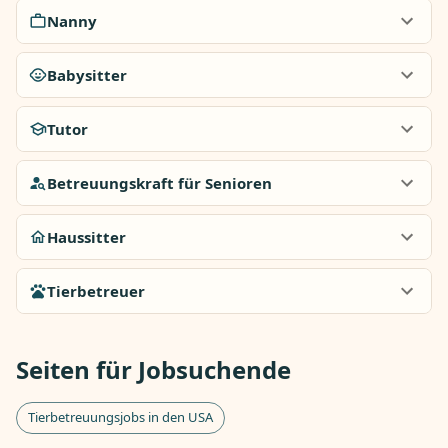
Nanny
Babysitter
Tutor
Betreuungskraft für Senioren
Haussitter
Tierbetreuer
Seiten für Jobsuchende
Tierbetreuungsjobs in den USA