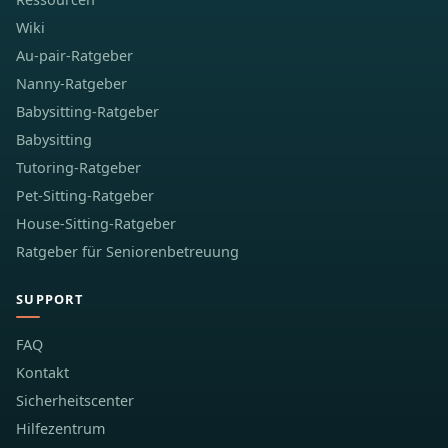
Wiki
Au-pair-Ratgeber
Nanny-Ratgeber
Babysitting-Ratgeber
Babysitting
Tutoring-Ratgeber
Pet-Sitting-Ratgeber
House-Sitting-Ratgeber
Ratgeber für Seniorenbetreuung
SUPPORT
FAQ
Kontakt
Sicherheitscenter
Hilfezentrum