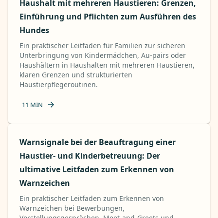
Haushalt mit mehreren Haustieren: Grenzen,
Einführung und Pflichten zum Ausführen des
Hundes
Ein praktischer Leitfaden für Familien zur sicheren
Unterbringung von Kindermädchen, Au-pairs oder
Haushältern in Haushalten mit mehreren Haustieren,
klaren Grenzen und strukturierten
Haustierpflegeroutinen.
11
MIN
Warnsignale bei der Beauftragung einer
Haustier- und Kinderbetreuung: Der
ultimative Leitfaden zum Erkennen von
Warnzeichen
Ein praktischer Leitfaden zum Erkennen von
Warnzeichen bei Bewerbungen,
Vorstellungsgesprächen, Meet-and-Greets und