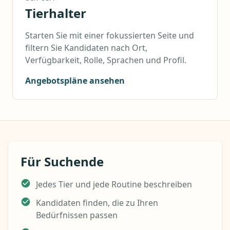
Tierhalter
Starten Sie mit einer fokussierten Seite und
filtern Sie Kandidaten nach Ort,
Verfügbarkeit, Rolle, Sprachen und Profil.
Angebotspläne ansehen
Für Suchende
Jedes Tier und jede Routine beschreiben
Kandidaten finden, die zu Ihren
Bedürfnissen passen