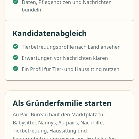
Daten, Pflegenotizen und Nachrichten
bündeln
Kandidatenabgleich
Tierbetreuungsprofile nach Land ansehen
Erwartungen vor Nachrichten klären
Ein Profil für Tier- und Haussitting nutzen
Als Gründerfamilie starten
Au Pair Bureau baut den Marktplatz für
Babysitter, Nannys, Au-pairs, Nachhilfe,
Tierbetreuung, Haussitting und
Seniorenbetreuung weiter aus. Erstellen Sie