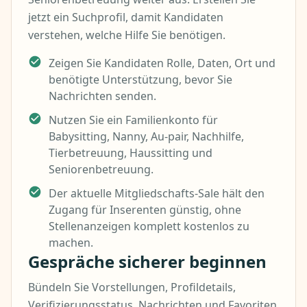
jetzt ein Suchprofil, damit Kandidaten
verstehen, welche Hilfe Sie benötigen.
Zeigen Sie Kandidaten Rolle, Daten, Ort und
benötigte Unterstützung, bevor Sie
Nachrichten senden.
Nutzen Sie ein Familienkonto für
Babysitting, Nanny, Au-pair, Nachhilfe,
Tierbetreuung, Haussitting und
Seniorenbetreuung.
Der aktuelle Mitgliedschafts-Sale hält den
Zugang für Inserenten günstig, ohne
Stellenanzeigen komplett kostenlos zu
machen.
Gespräche sicherer beginnen
Bündeln Sie Vorstellungen, Profildetails,
Verifizierungsstatus, Nachrichten und Favoriten