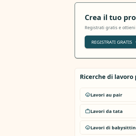
Crea il tuo pr
Registrati gratis e ottie
REGISTRATI GRATIS
Ricerche di lavoro
Lavori au pair
Lavori da tata
Lavori di babysitti