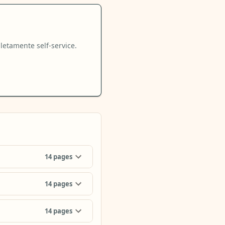
letamente self-service.
14
pages
14
pages
14
pages