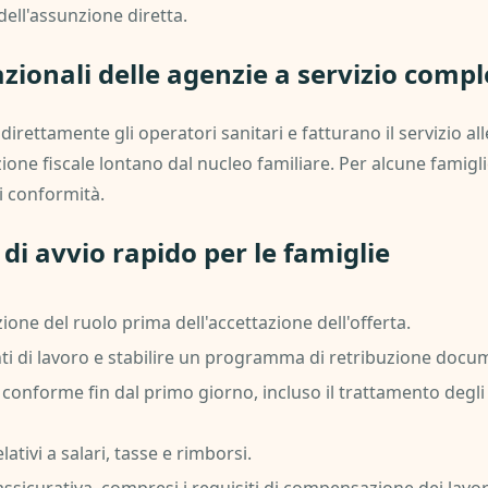
dell'assunzione diretta.
zionali delle agenzie a servizio compl
rettamente gli operatori sanitari e fatturano il servizio all
ione fiscale lontano dal nucleo familiare. Per alcune famigl
di conformità.
 di avvio rapido per le famiglie
ione del ruolo prima dell'accettazione dell'offerta.
ti di lavoro e stabilire un programma di retribuzione docu
conforme fin dal primo giorno, incluso il trattamento degli
lativi a salari, tasse e rimborsi.