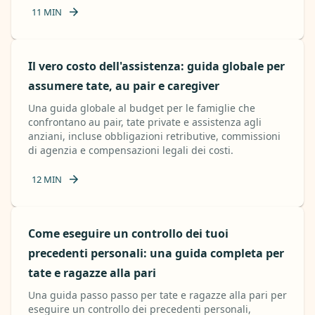
11
MIN
Il vero costo dell'assistenza: guida globale per
assumere tate, au pair e caregiver
Una guida globale al budget per le famiglie che
confrontano au pair, tate private e assistenza agli
anziani, incluse obbligazioni retributive, commissioni
di agenzia e compensazioni legali dei costi.
12
MIN
Come eseguire un controllo dei tuoi
precedenti personali: una guida completa per
tate e ragazze alla pari
Una guida passo passo per tate e ragazze alla pari per
eseguire un controllo dei precedenti personali,