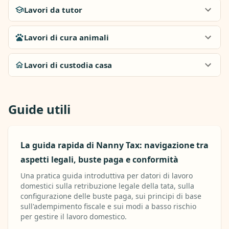
Lavori da tutor
Lavori di cura animali
Lavori di custodia casa
Guide utili
La guida rapida di Nanny Tax: navigazione tra
aspetti legali, buste paga e conformità
Una pratica guida introduttiva per datori di lavoro
domestici sulla retribuzione legale della tata, sulla
configurazione delle buste paga, sui principi di base
sull'adempimento fiscale e sui modi a basso rischio
per gestire il lavoro domestico.