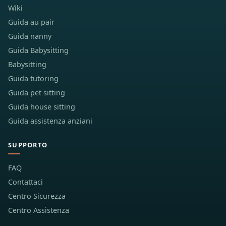
Wiki
Guida au pair
Guida nanny
Guida Babysitting
Babysitting
Guida tutoring
Guida pet sitting
Guida house sitting
Guida assistenza anziani
SUPPORTO
FAQ
Contattaci
Centro Sicurezza
Centro Assistenza