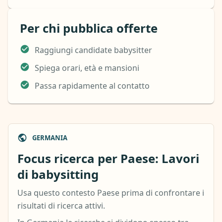
Per chi pubblica offerte
Raggiungi candidate babysitter
Spiega orari, età e mansioni
Passa rapidamente al contatto
GERMANIA
Focus ricerca per Paese: Lavori
di babysitting
Usa questo contesto Paese prima di confrontare i
risultati di ricerca attivi.