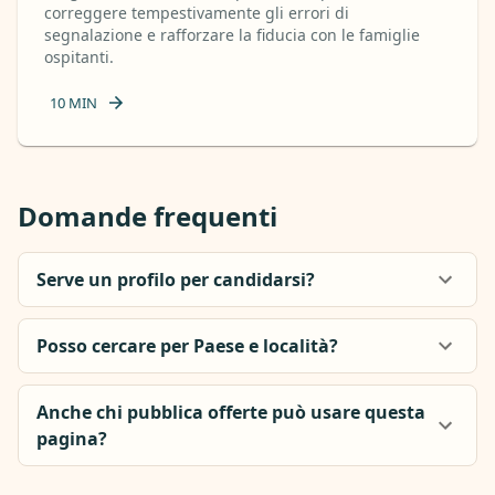
correggere tempestivamente gli errori di
segnalazione e rafforzare la fiducia con le famiglie
ospitanti.
10
MIN
Domande frequenti
Serve un profilo per candidarsi?
Posso cercare per Paese e località?
Anche chi pubblica offerte può usare questa
pagina?