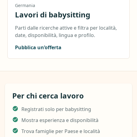
Germania
Lavori di babysitting
Parti dalle ricerche attive e filtra per località,
date, disponibilità, lingua e profilo.
Pubblica un’offerta
Per chi cerca lavoro
Registrati solo per babysitting
Mostra esperienza e disponibilità
Trova famiglie per Paese e località