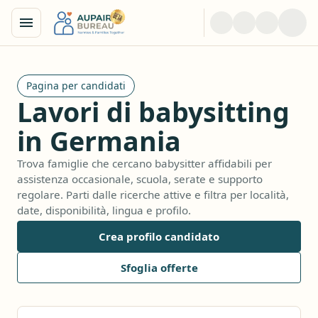
Pagina per candidati
Lavori di babysitting
in Germania
Trova famiglie che cercano babysitter affidabili per
assistenza occasionale, scuola, serate e supporto
regolare. Parti dalle ricerche attive e filtra per località,
date, disponibilità, lingua e profilo.
Crea profilo candidato
Sfoglia offerte