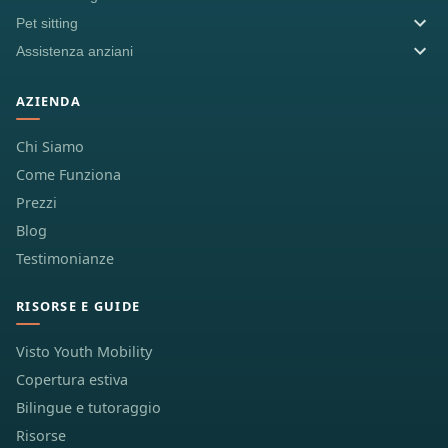
Pet sitting
Assistenza anziani
AZIENDA
Chi Siamo
Come Funziona
Prezzi
Blog
Testimonianze
RISORSE E GUIDE
Visto Youth Mobility
Copertura estiva
Bilingue e tutoraggio
Risorse