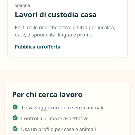
Spagna
Lavori di custodia casa
Parti dalle ricerche attive e filtra per località,
date, disponibilità, lingua e profilo.
Pubblica un’offerta
Per chi cerca lavoro
Trova soggiorni con o senza animali
Controlla prima le aspettative
Usa un profilo per casa e animali