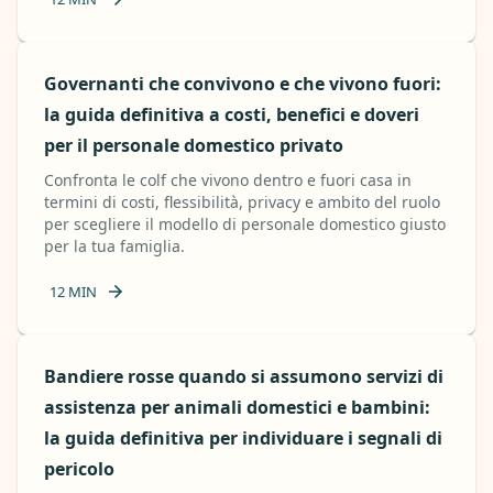
Governanti che convivono e che vivono fuori:
la guida definitiva a costi, benefici e doveri
per il personale domestico privato
Confronta le colf che vivono dentro e fuori casa in
termini di costi, flessibilità, privacy e ambito del ruolo
per scegliere il modello di personale domestico giusto
per la tua famiglia.
12
MIN
Bandiere rosse quando si assumono servizi di
assistenza per animali domestici e bambini:
la guida definitiva per individuare i segnali di
pericolo