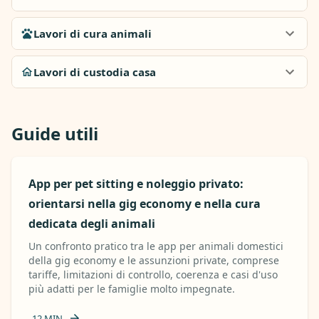
Lavori di cura animali
Lavori di custodia casa
Guide utili
App per pet sitting e noleggio privato:
orientarsi nella gig economy e nella cura
dedicata degli animali
Un confronto pratico tra le app per animali domestici
della gig economy e le assunzioni private, comprese
tariffe, limitazioni di controllo, coerenza e casi d'uso
più adatti per le famiglie molto impegnate.
12
MIN