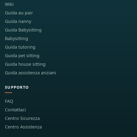
Wiki
Guida au pair
Guida nanny
Guida Babysitting
Babysitting
Guida tutoring
Guida pet sitting
Guida house sitting
Guida assistenza anziani
SUPPORTO
FAQ
Contattaci
Centro Sicurezza
Centro Assistenza