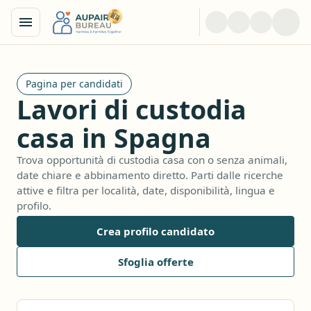
Pagina per candidati
Lavori di custodia
casa in Spagna
Trova opportunità di custodia casa con o senza animali,
date chiare e abbinamento diretto. Parti dalle ricerche
attive e filtra per località, date, disponibilità, lingua e
profilo.
Crea profilo candidato
Sfoglia offerte