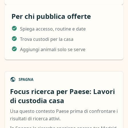
Per chi pubblica offerte
Spiega accesso, routine e date
Trova custodi per la casa
Aggiungi animali solo se serve
SPAGNA
Focus ricerca per Paese: Lavori
di custodia casa
Usa questo contesto Paese prima di confrontare i
risultati di ricerca attivi.