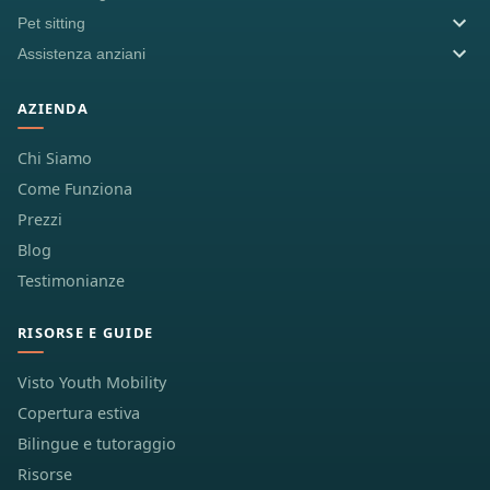
Pet sitting
Assistenza anziani
AZIENDA
Chi Siamo
Come Funziona
Prezzi
Blog
Testimonianze
RISORSE E GUIDE
Visto Youth Mobility
Copertura estiva
Bilingue e tutoraggio
Risorse