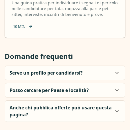
Una guida pratica per individuare i segnali di pericolo
nelle candidature per tata, ragazza alla pari e pet
sitter, interviste, incontri di benvenuto e prove.
10
MIN
Domande frequenti
Serve un profilo per candidarsi?
Posso cercare per Paese e località?
Anche chi pubblica offerte può usare questa
pagina?