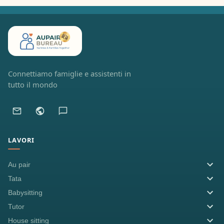
Connettiamo famiglie e assistenti in
tutto il mondo
LAVORI
Au pair
Tata
Babysitting
Tutor
House sitting