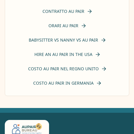
CONTRATTO AU PAIR
ORARI AU PAIR
BABYSITTER VS NANNY VS AU PAIR
HIRE AN AU PAIR IN THE USA
COSTO AU PAIR NEL REGNO UNITO
COSTO AU PAIR IN GERMANIA