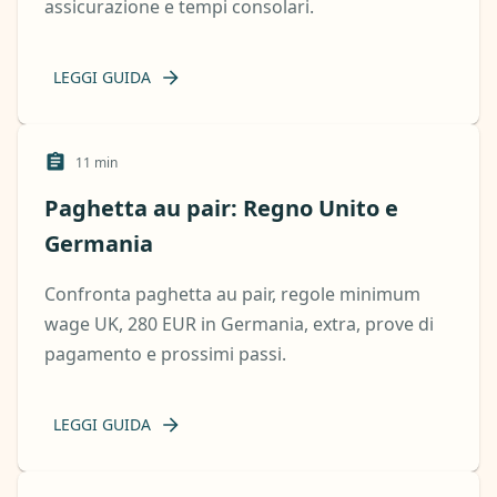
assicurazione e tempi consolari.
LEGGI GUIDA
11
min
Paghetta au pair: Regno Unito e
Germania
Confronta paghetta au pair, regole minimum
wage UK, 280 EUR in Germania, extra, prove di
pagamento e prossimi passi.
LEGGI GUIDA