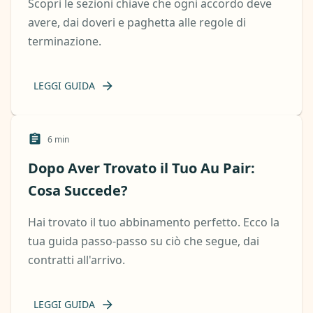
Scopri le sezioni chiave che ogni accordo deve
avere, dai doveri e paghetta alle regole di
terminazione.
LEGGI GUIDA
6
min
Dopo Aver Trovato il Tuo Au Pair:
Cosa Succede?
Hai trovato il tuo abbinamento perfetto. Ecco la
tua guida passo-passo su ciò che segue, dai
contratti all'arrivo.
LEGGI GUIDA