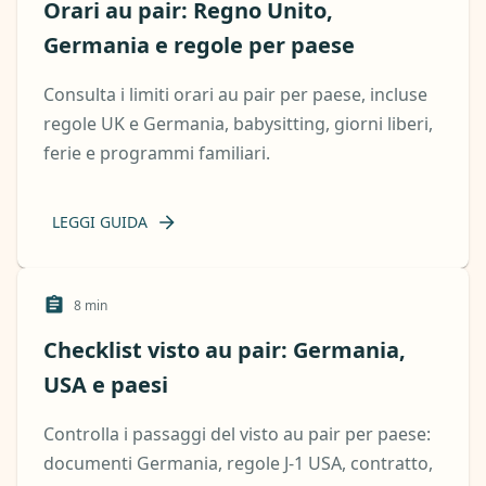
Orari au pair: Regno Unito,
Germania e regole per paese
Consulta i limiti orari au pair per paese, incluse
regole UK e Germania, babysitting, giorni liberi,
ferie e programmi familiari.
LEGGI GUIDA
8
min
Checklist visto au pair: Germania,
USA e paesi
Controlla i passaggi del visto au pair per paese:
documenti Germania, regole J-1 USA, contratto,