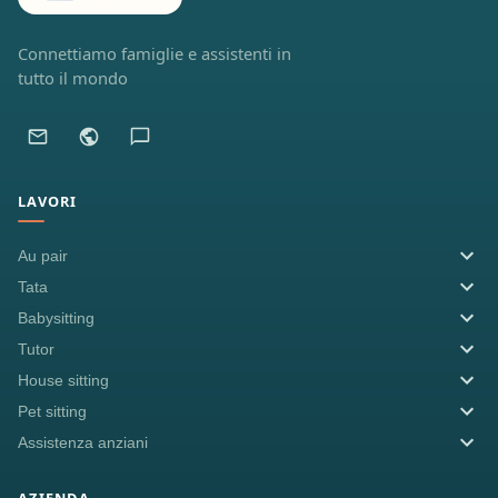
Connettiamo famiglie e assistenti in
tutto il mondo
LAVORI
Au pair
Tata
Babysitting
Tutor
House sitting
Pet sitting
Assistenza anziani