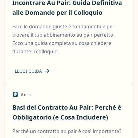
Incontrare Au Pair: Guida Definitiva
alle Domande per il Colloquio
Fare le domande giuste è fondamentale per
trovare il tuo abbinamento au pair perfetto.
Ecco una guida completa su cosa chiedere
durante il colloquio.
LEGGI GUIDA
6
min
Basi del Contratto Au Pair: Perché è
Obbligatorio (e Cosa Includere)
Perché un contratto au pair è così importante?