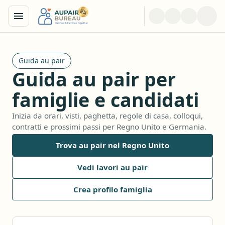
Guida au pair
Guida au pair per
famiglie e candidati
Inizia da orari, visti, paghetta, regole di casa, colloqui,
contratti e prossimi passi per Regno Unito e Germania.
Trova au pair nel Regno Unito
Vedi lavori au pair
Crea profilo famiglia