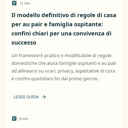
12
min
Il modello definitivo di regole di casa
per au pair e famiglia ospitante:
confini chiari per una convivenza di
successo
Un framework pratico e modificabile di regole
domestiche che aiuta famiglie ospitanti e au pair
ad allinearsi su orari, privacy, aspettative di cura
e confini quotidiani fin dal primo giorno.
LEGGI GUIDA
8
min