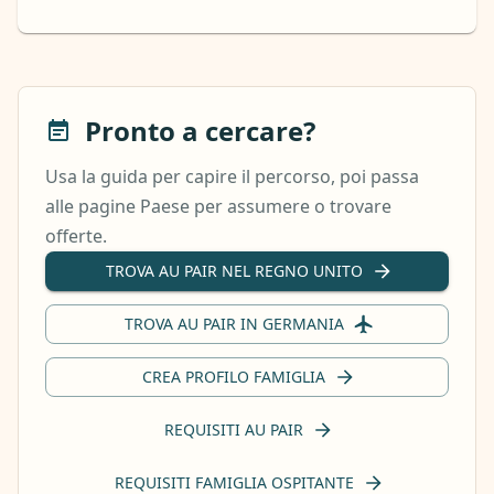
Pronto a cercare?
Usa la guida per capire il percorso, poi passa
alle pagine Paese per assumere o trovare
offerte.
TROVA AU PAIR NEL REGNO UNITO
TROVA AU PAIR IN GERMANIA
CREA PROFILO FAMIGLIA
REQUISITI AU PAIR
REQUISITI FAMIGLIA OSPITANTE