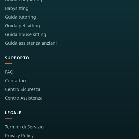
Babysitting
Guida tutoring
Guida pet sitting
Guida house sitting
Guida assistenza anziani
SUPPORTO
FAQ
Contattaci
Centro Sicurezza
Centro Assistenza
LEGALE
Termini di Servizio
Privacy Policy