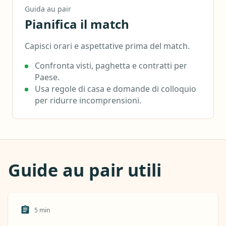
Guida au pair
Pianifica il match
Capisci orari e aspettative prima del match.
Confronta visti, paghetta e contratti per
Paese.
Usa regole di casa e domande di colloquio
per ridurre incomprensioni.
Guide au pair utili
5
min