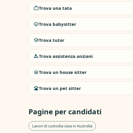
Trova una tata
Trova babysitter
Trova tutor
Trova assistenza anziani
Trova un house sitter
Trova un pet sitter
Pagine per candidati
Lavori di custodia casa in Australia