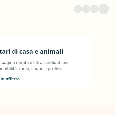
tari di casa e animali
 pagina mirata e filtra candidati per
ponibilità, ruolo, lingue e profilo.
 in offerta