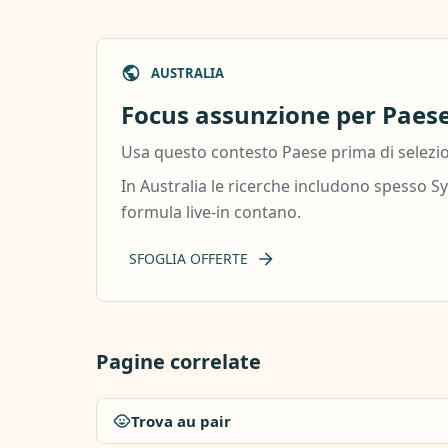
AUSTRALIA
Focus assunzione per Paese:
Usa questo contesto Paese prima di selezion
In Australia le ricerche includono spesso S
formula live-in contano.
SFOGLIA OFFERTE
Pagine correlate
Trova au pair