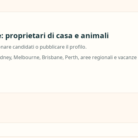
 proprietari di casa e animali
are candidati o pubblicare il profilo.
ydney, Melbourne, Brisbane, Perth, aree regionali e vacanze 