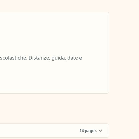
scolastiche. Distanze, guida, date e
14
pages