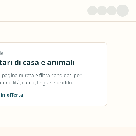
da
tari di casa e animali
 pagina mirata e filtra candidati per
ponibilità, ruolo, lingue e profilo.
 in offerta