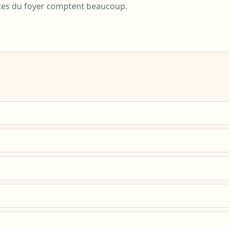
tes du foyer comptent beaucoup.