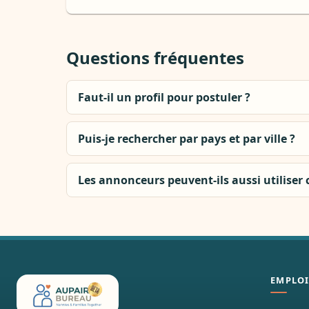
Questions fréquentes
Faut-il un profil pour postuler ?
Puis-je rechercher par pays et par ville ?
Les annonceurs peuvent-ils aussi utiliser 
EMPLOI