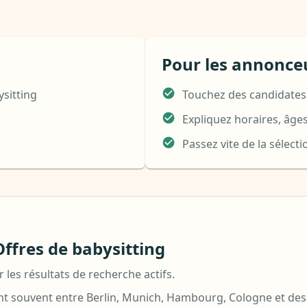
Pour les annonce
sitting
Touchez des candidates
Expliquez horaires, âges
Passez vite de la sélect
ffres de babysitting
 les résultats de recherche actifs.
t souvent entre Berlin, Munich, Hambourg, Cologne et des f