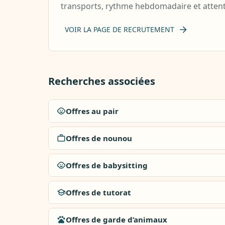
transports, rythme hebdomadaire et atten
VOIR LA PAGE DE RECRUTEMENT
Recherches associées
Offres au pair
Offres de nounou
Offres de babysitting
Offres de tutorat
Offres de garde d’animaux