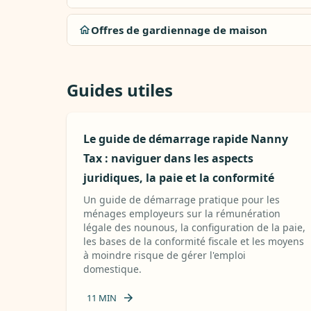
Offres de gardiennage de maison
Guides utiles
Le guide de démarrage rapide Nanny
Tax : naviguer dans les aspects
juridiques, la paie et la conformité
Un guide de démarrage pratique pour les
ménages employeurs sur la rémunération
légale des nounous, la configuration de la paie,
les bases de la conformité fiscale et les moyens
à moindre risque de gérer l'emploi
domestique.
11
MIN