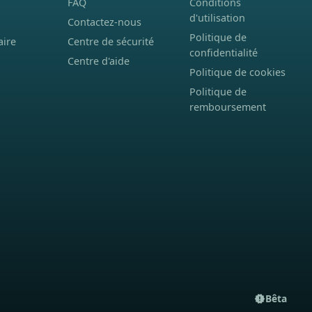
FAQ
Conditions
d'utilisation
Contactez-nous
Politique de
aire
Centre de sécurité
confidentialité
Centre d'aide
Politique de cookies
Politique de
remboursement
Bêta