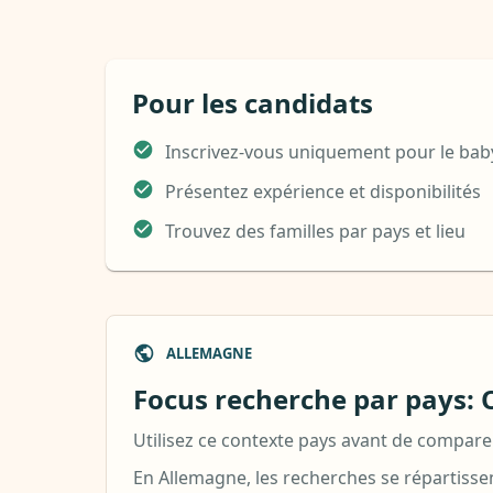
Pour les candidats
Inscrivez-vous uniquement pour le baby
Présentez expérience et disponibilités
Trouvez des familles par pays et lieu
ALLEMAGNE
Focus recherche par pays: O
Utilisez ce contexte pays avant de comparer
En Allemagne, les recherches se répartissen