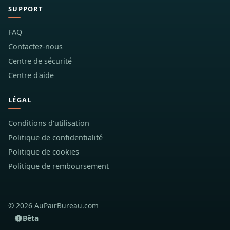
SUPPORT
FAQ
Contactez-nous
Centre de sécurité
Centre d'aide
LÉGAL
Conditions d'utilisation
Politique de confidentialité
Politique de cookies
Politique de remboursement
© 2026 AuPairBureau.com
Bêta