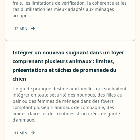
frais, les limitations de vérification, la cohérence et les
cas d'utilisation les mieux adaptés aux ménages
occupés.
12
MIN
Intégrer un nouveau soignant dans un foyer
comprenant plusieurs animaux : limites,
présentations et tâches de promenade du
chien
Un guide pratique destiné aux familles qui souhaitent
intégrer en toute sécurité des nounous, des filles au
pair ou des femmes de ménage dans des foyers
comptant plusieurs animaux de compagnie, des
limites claires et des routines structurées de garde
d'animaux.
11
MIN