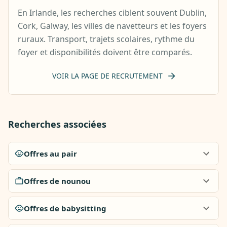
En Irlande, les recherches ciblent souvent Dublin,
Cork, Galway, les villes de navetteurs et les foyers
ruraux. Transport, trajets scolaires, rythme du
foyer et disponibilités doivent être comparés.
VOIR LA PAGE DE RECRUTEMENT
Recherches associées
Offres au pair
Offres de nounou
Offres de babysitting