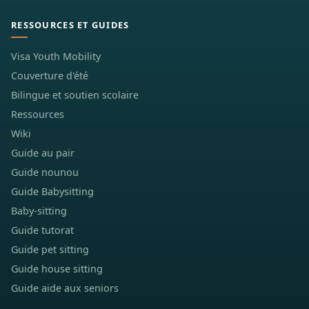
RESSOURCES ET GUIDES
Visa Youth Mobility
Couverture d'été
Bilingue et soutien scolaire
Ressources
Wiki
Guide au pair
Guide nounou
Guide Babysitting
Baby-sitting
Guide tutorat
Guide pet sitting
Guide house sitting
Guide aide aux seniors