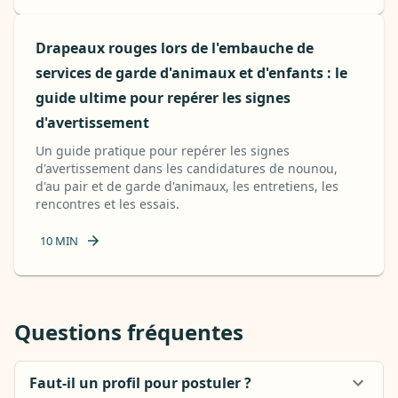
Drapeaux rouges lors de l'embauche de
services de garde d'animaux et d'enfants : le
guide ultime pour repérer les signes
d'avertissement
Un guide pratique pour repérer les signes
d'avertissement dans les candidatures de nounou,
d'au pair et de garde d'animaux, les entretiens, les
rencontres et les essais.
10
MIN
Questions fréquentes
Faut-il un profil pour postuler ?