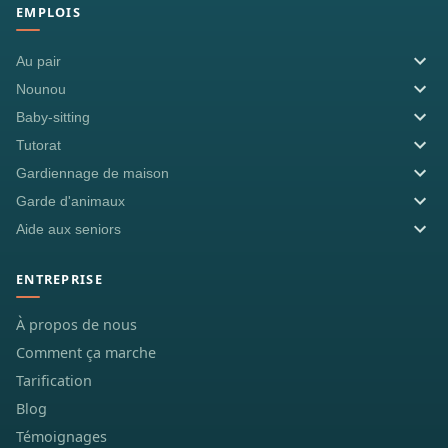
EMPLOIS
Au pair
Nounou
Baby-sitting
Tutorat
Gardiennage de maison
Garde d'animaux
Aide aux seniors
ENTREPRISE
À propos de nous
Comment ça marche
Tarification
Blog
Témoignages