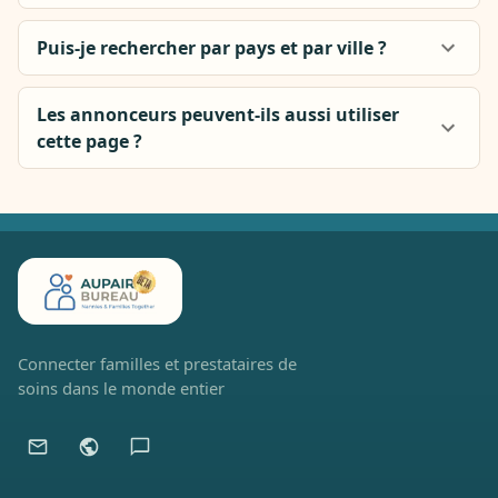
Puis-je rechercher par pays et par ville ?
Les annonceurs peuvent-ils aussi utiliser
cette page ?
Connecter familles et prestataires de
soins dans le monde entier