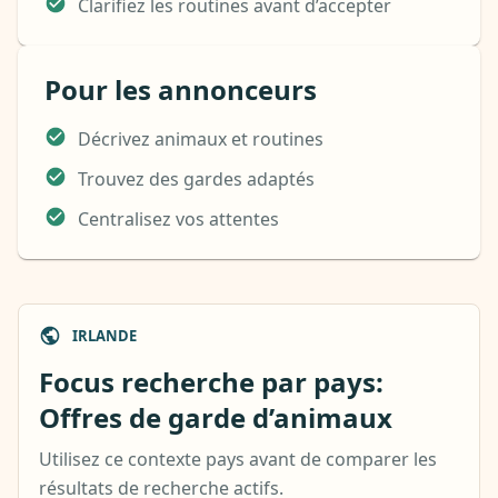
Clarifiez les routines avant d’accepter
Pour les annonceurs
Décrivez animaux et routines
Trouvez des gardes adaptés
Centralisez vos attentes
IRLANDE
Focus recherche par pays:
Offres de garde d’animaux
Utilisez ce contexte pays avant de comparer les
résultats de recherche actifs.