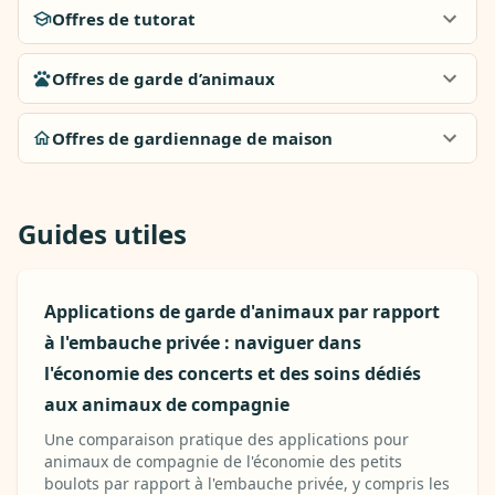
Offres de tutorat
Offres de garde d’animaux
Offres de gardiennage de maison
Guides utiles
Applications de garde d'animaux par rapport
à l'embauche privée : naviguer dans
l'économie des concerts et des soins dédiés
aux animaux de compagnie
Une comparaison pratique des applications pour
animaux de compagnie de l'économie des petits
boulots par rapport à l'embauche privée, y compris les