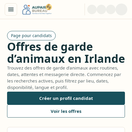
Page pour candidats
Offres de garde
d’animaux en Irlande
Trouvez des offres de garde d’animaux avec routines,
dates, attentes et messagerie directe. Commencez par
les recherches actives, puis filtrez par lieu, dates,
disponibilité, langue et profil.
Créer un profil candidat
Voir les offres