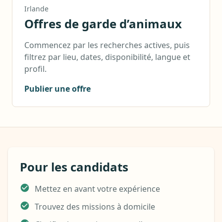
Irlande
Offres de garde d’animaux
Commencez par les recherches actives, puis
filtrez par lieu, dates, disponibilité, langue et
profil.
Publier une offre
Pour les candidats
Mettez en avant votre expérience
Trouvez des missions à domicile