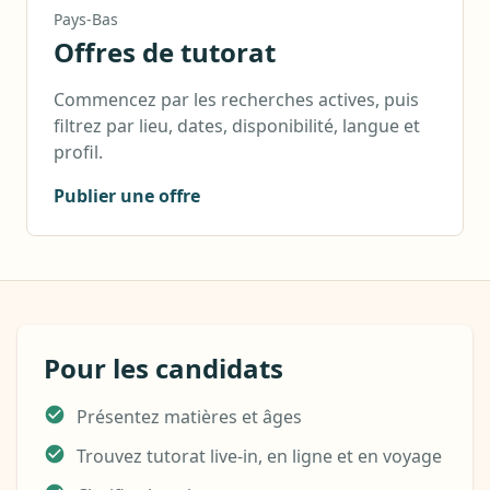
Pays-Bas
Offres de tutorat
Commencez par les recherches actives, puis
filtrez par lieu, dates, disponibilité, langue et
profil.
Publier une offre
Pour les candidats
Présentez matières et âges
Trouvez tutorat live-in, en ligne et en voyage