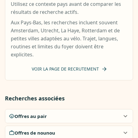
Utilisez ce contexte pays avant de comparer les
résultats de recherche actifs.
Aux Pays-Bas, les recherches incluent souvent
Amsterdam, Utrecht, La Haye, Rotterdam et de
petites villes adaptées au vélo. Trajet, langues,
routines et limites du foyer doivent être
explicites.
VOIR LA PAGE DE RECRUTEMENT
Recherches associées
Offres au pair
Offres de nounou