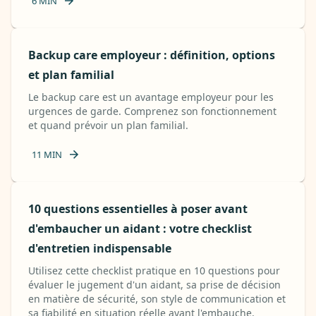
6
MIN
Backup care employeur : définition, options
et plan familial
Le backup care est un avantage employeur pour les
urgences de garde. Comprenez son fonctionnement
et quand prévoir un plan familial.
11
MIN
10 questions essentielles à poser avant
d'embaucher un aidant : votre checklist
d'entretien indispensable
Utilisez cette checklist pratique en 10 questions pour
évaluer le jugement d'un aidant, sa prise de décision
en matière de sécurité, son style de communication et
sa fiabilité en situation réelle avant l'embauche.