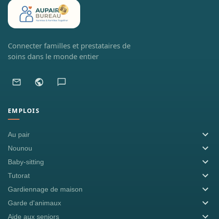
Connecter familles et prestataires de
soins dans le monde entier
EMPLOIS
Au pair
Nounou
Baby-sitting
Tutorat
Gardiennage de maison
Garde d'animaux
Aide aux seniors