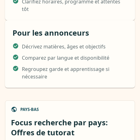
Clarifiez horaires, programme et attentes
tôt
Pour les annonceurs
Décrivez matières, âges et objectifs
Comparez par langue et disponibilité
Regroupez garde et apprentissage si
nécessaire
PAYS-BAS
Focus recherche par pays:
Offres de tutorat