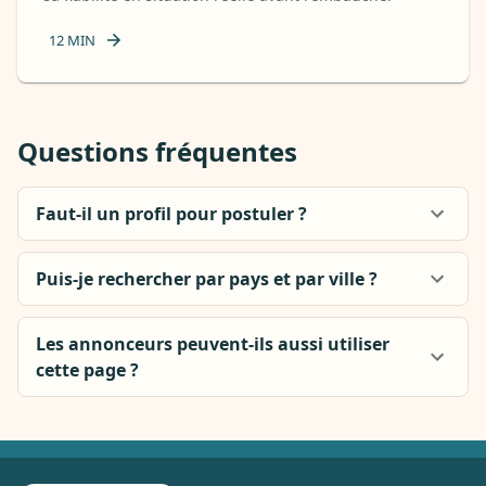
12
MIN
Questions fréquentes
Faut-il un profil pour postuler ?
Puis-je rechercher par pays et par ville ?
Les annonceurs peuvent-ils aussi utiliser
cette page ?