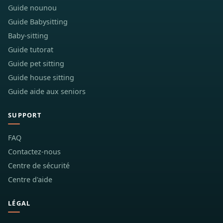
Guide nounou
Guide Babysitting
Baby-sitting
Guide tutorat
Guide pet sitting
Guide house sitting
Guide aide aux seniors
SUPPORT
FAQ
Contactez-nous
Centre de sécurité
Centre d'aide
LÉGAL