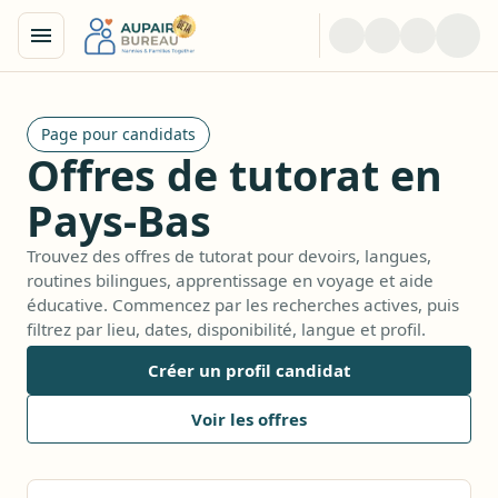
Page pour candidats
Offres de tutorat en
Pays-Bas
Trouvez des offres de tutorat pour devoirs, langues,
routines bilingues, apprentissage en voyage et aide
éducative. Commencez par les recherches actives, puis
filtrez par lieu, dates, disponibilité, langue et profil.
Créer un profil candidat
Voir les offres