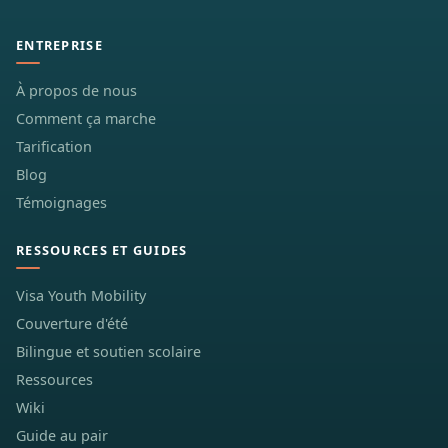
ENTREPRISE
À propos de nous
Comment ça marche
Tarification
Blog
Témoignages
RESSOURCES ET GUIDES
Visa Youth Mobility
Couverture d'été
Bilingue et soutien scolaire
Ressources
Wiki
Guide au pair