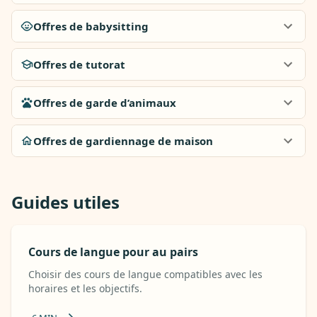
Offres de babysitting
Offres de tutorat
Offres de garde d’animaux
Offres de gardiennage de maison
Guides utiles
Cours de langue pour au pairs
Choisir des cours de langue compatibles avec les
horaires et les objectifs.