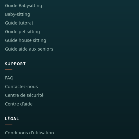
Guide Babysitting
Baby-sitting
Guide tutorat
Guide pet sitting
Guide house sitting
Guide aide aux seniors
SUPPORT
FAQ
Contactez-nous
Centre de sécurité
Centre d'aide
LÉGAL
Conditions d'utilisation