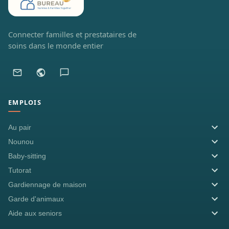
Connecter familles et prestataires de
soins dans le monde entier
EMPLOIS
Au pair
Nounou
Baby-sitting
Tutorat
Gardiennage de maison
Garde d'animaux
Aide aux seniors