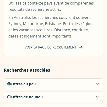
Utilisez ce contexte pays avant de comparer les
résultats de recherche actifs.
En Australie, les recherches couvrent souvent
Sydney, Melbourne, Brisbane, Perth, les régions
et les vacances scolaires. Distance, conduite,
dates et logement sont importants.
VOIR LA PAGE DE RECRUTEMENT
Recherches associées
Offres au pair
Offres de nounou