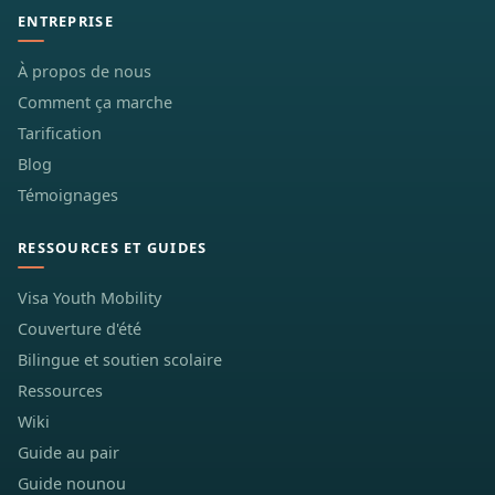
ENTREPRISE
À propos de nous
Comment ça marche
Tarification
Blog
Témoignages
RESSOURCES ET GUIDES
Visa Youth Mobility
Couverture d'été
Bilingue et soutien scolaire
Ressources
Wiki
Guide au pair
Guide nounou