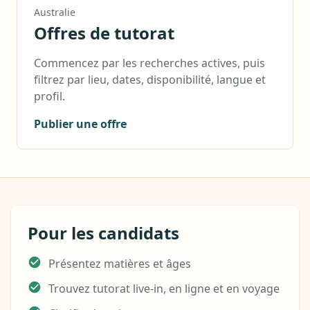
Australie
Offres de tutorat
Commencez par les recherches actives, puis
filtrez par lieu, dates, disponibilité, langue et
profil.
Publier une offre
Pour les candidats
Présentez matières et âges
Trouvez tutorat live-in, en ligne et en voyage