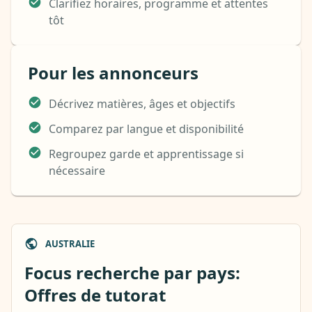
Clarifiez horaires, programme et attentes
tôt
Pour les annonceurs
Décrivez matières, âges et objectifs
Comparez par langue et disponibilité
Regroupez garde et apprentissage si
nécessaire
AUSTRALIE
Focus recherche par pays:
Offres de tutorat