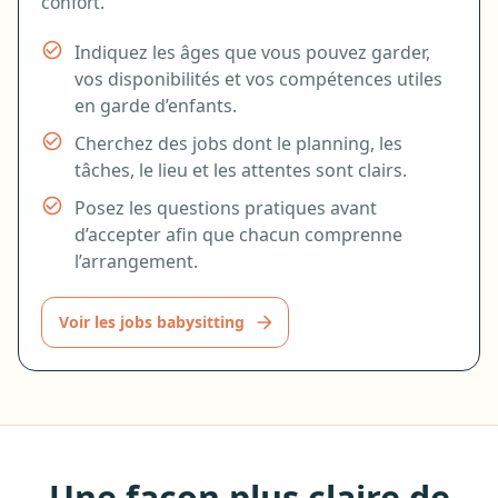
confort.
Indiquez les âges que vous pouvez garder,
vos disponibilités et vos compétences utiles
en garde d’enfants.
Cherchez des jobs dont le planning, les
tâches, le lieu et les attentes sont clairs.
Posez les questions pratiques avant
d’accepter afin que chacun comprenne
l’arrangement.
Voir les jobs babysitting
Une façon plus claire de