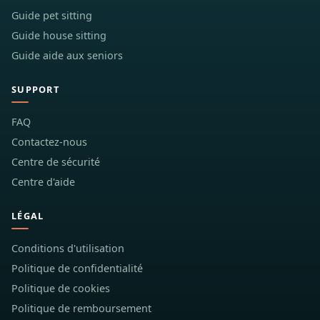
Guide pet sitting
Guide house sitting
Guide aide aux seniors
SUPPORT
FAQ
Contactez-nous
Centre de sécurité
Centre d'aide
LÉGAL
Conditions d'utilisation
Politique de confidentialité
Politique de cookies
Politique de remboursement