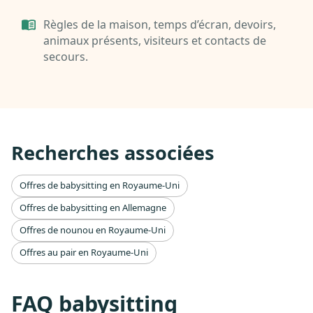
Règles de la maison, temps d’écran, devoirs,
animaux présents, visiteurs et contacts de
secours.
Recherches associées
Offres de babysitting en Royaume-Uni
Offres de babysitting en Allemagne
Offres de nounou en Royaume-Uni
Offres au pair en Royaume-Uni
FAQ babysitting