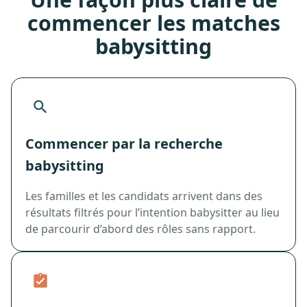
commencer les matches
babysitting
Commencer par la recherche
babysitting
Les familles et les candidats arrivent dans des
résultats filtrés pour l’intention babysitter au lieu
de parcourir d’abord des rôles sans rapport.