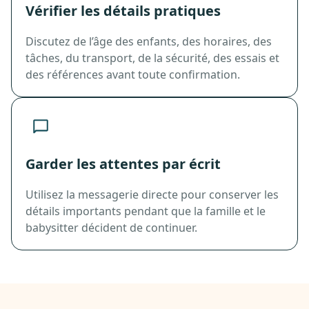
Vérifier les détails pratiques
Discutez de l’âge des enfants, des horaires, des
tâches, du transport, de la sécurité, des essais et
des références avant toute confirmation.
Garder les attentes par écrit
Utilisez la messagerie directe pour conserver les
détails importants pendant que la famille et le
babysitter décident de continuer.