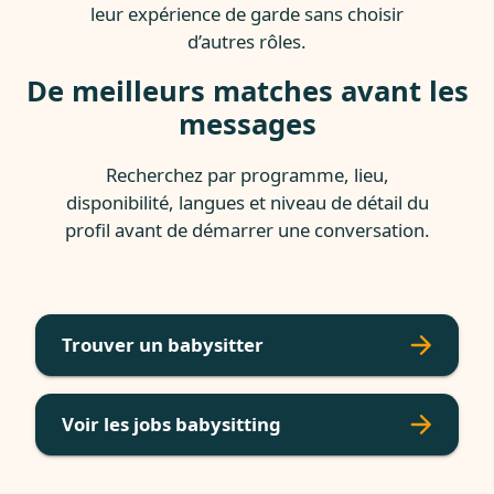
leur expérience de garde sans choisir
d’autres rôles.
De meilleurs matches avant les
messages
Recherchez par programme, lieu,
disponibilité, langues et niveau de détail du
profil avant de démarrer une conversation.
Trouver un babysitter
Voir les jobs babysitting