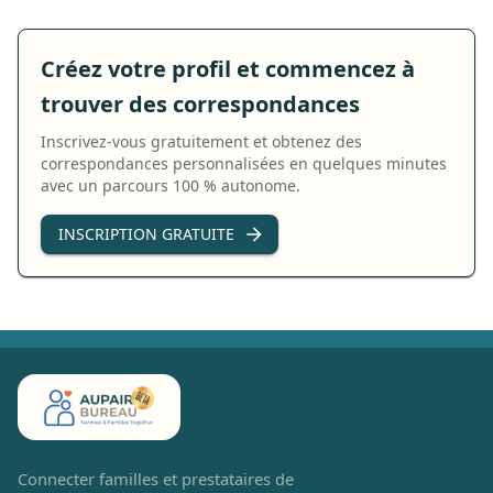
Créez votre profil et commencez à
trouver des correspondances
Inscrivez-vous gratuitement et obtenez des
correspondances personnalisées en quelques minutes
avec un parcours 100 % autonome.
INSCRIPTION GRATUITE
Connecter familles et prestataires de