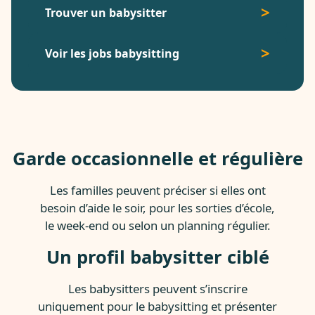
Trouver un babysitter
Voir les jobs babysitting
Garde occasionnelle et régulière
Les familles peuvent préciser si elles ont
besoin d’aide le soir, pour les sorties d’école,
le week-end ou selon un planning régulier.
Un profil babysitter ciblé
Les babysitters peuvent s’inscrire
uniquement pour le babysitting et présenter