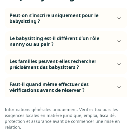
Peut-on s’inscrire uniquement pour le
babysitting ?
Le babysitting est-il différent d’un rôle
nanny ou au pair ?
Les familles peuvent-elles rechercher
précisément des babysitters ?
Faut-il quand même effectuer des
vérifications avant de réserver ?
Informations générales uniquement. Vérifiez toujours les
exigences locales en matière juridique, emploi, fiscalité,
protection et assurance avant de commencer une mise en
relation.