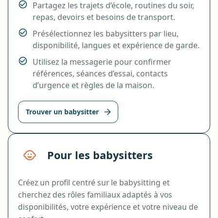
Partagez les trajets d’école, routines du soir,
repas, devoirs et besoins de transport.
Présélectionnez les babysitters par lieu,
disponibilité, langues et expérience de garde.
Utilisez la messagerie pour confirmer
références, séances d’essai, contacts
d’urgence et règles de la maison.
Trouver un babysitter
Pour les babysitters
Créez un profil centré sur le babysitting et
cherchez des rôles familiaux adaptés à vos
disponibilités, votre expérience et votre niveau de