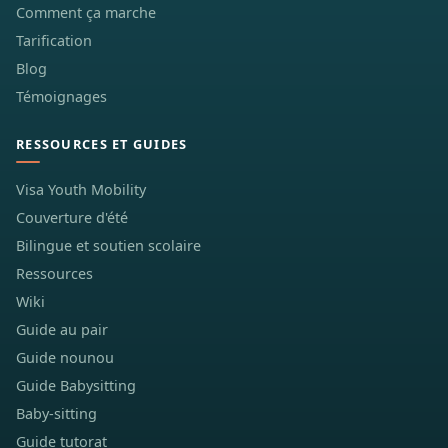
Comment ça marche
Tarification
Blog
Témoignages
RESSOURCES ET GUIDES
Visa Youth Mobility
Couverture d'été
Bilingue et soutien scolaire
Ressources
Wiki
Guide au pair
Guide nounou
Guide Babysitting
Baby-sitting
Guide tutorat