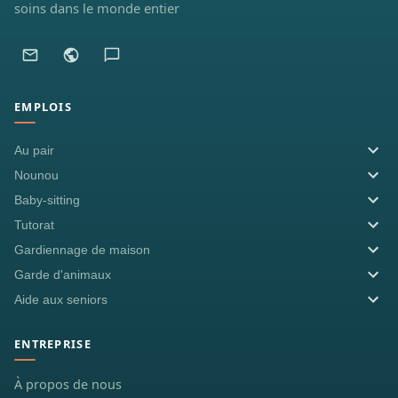
soins dans le monde entier
EMPLOIS
Au pair
Nounou
Baby-sitting
Tutorat
Gardiennage de maison
Garde d'animaux
Aide aux seniors
ENTREPRISE
À propos de nous