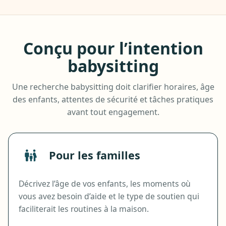
Conçu pour l’intention
babysitting
Une recherche babysitting doit clarifier horaires, âge
des enfants, attentes de sécurité et tâches pratiques
avant tout engagement.
Pour les familles
Décrivez l’âge de vos enfants, les moments où
vous avez besoin d’aide et le type de soutien qui
faciliterait les routines à la maison.