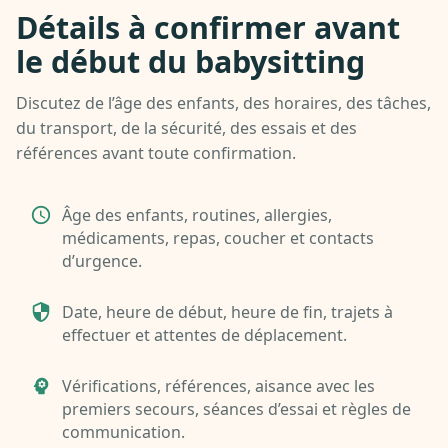
Détails à confirmer avant
le début du babysitting
Discutez de l’âge des enfants, des horaires, des tâches,
du transport, de la sécurité, des essais et des
références avant toute confirmation.
Âge des enfants, routines, allergies,
médicaments, repas, coucher et contacts
d’urgence.
Date, heure de début, heure de fin, trajets à
effectuer et attentes de déplacement.
Vérifications, références, aisance avec les
premiers secours, séances d’essai et règles de
communication.