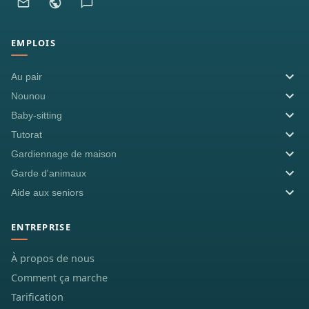
EMPLOIS
Au pair
Nounou
Baby-sitting
Tutorat
Gardiennage de maison
Garde d'animaux
Aide aux seniors
ENTREPRISE
À propos de nous
Comment ça marche
Tarification