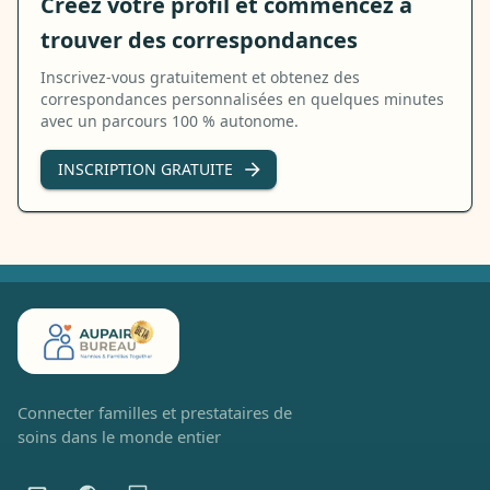
Créez votre profil et commencez à
trouver des correspondances
Inscrivez-vous gratuitement et obtenez des
correspondances personnalisées en quelques minutes
avec un parcours 100 % autonome.
INSCRIPTION GRATUITE
Connecter familles et prestataires de
soins dans le monde entier