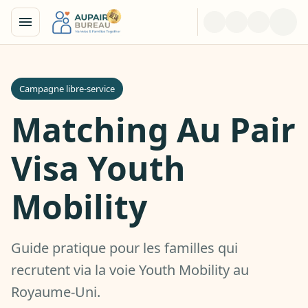
Campagne libre-service
Matching Au Pair
Visa Youth
Mobility
Guide pratique pour les familles qui
recrutent via la voie Youth Mobility au
Royaume-Uni.