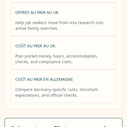
OFFRES AU PAIR AU UK
Help job seekers move from visa research into
active family searches.
COÛT AU PAIR AU UK
Plan pocket money, hours, accommodation,
checks, and compliance costs.
COÛT AU PAIR EN ALLEMAGNE
Compare Germany-specific rules, minimum
expectations, and official checks.