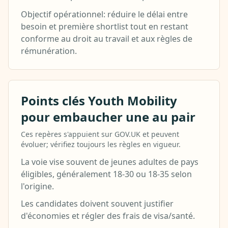
Objectif opérationnel: réduire le délai entre
besoin et première shortlist tout en restant
conforme au droit au travail et aux règles de
rémunération.
Points clés Youth Mobility
pour embaucher une au pair
Ces repères s'appuient sur GOV.UK et peuvent
évoluer; vérifiez toujours les règles en vigueur.
La voie vise souvent de jeunes adultes de pays
éligibles, généralement 18-30 ou 18-35 selon
l'origine.
Les candidates doivent souvent justifier
d'économies et régler des frais de visa/santé.