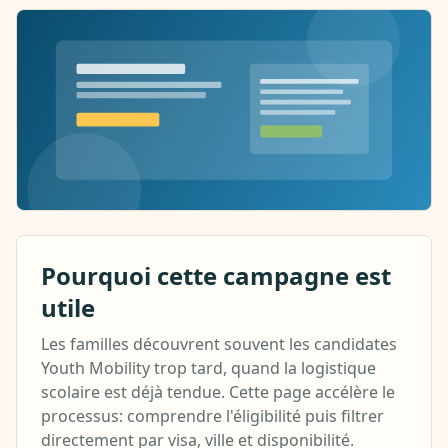
Pourquoi cette campagne est
utile
Les familles découvrent souvent les candidates
Youth Mobility trop tard, quand la logistique
scolaire est déjà tendue. Cette page accélère le
processus: comprendre l'éligibilité puis filtrer
directement par visa, ville et disponibilité.