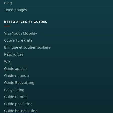
Blog
Témoignages
RESSOURCES ET GUIDES
Visa Youth Mobility
Couverture d'été
Bilingue et soutien scolaire
Ressources
Wiki
Guide au pair
Guide nounou
Guide Babysitting
Baby-sitting
Guide tutorat
Guide pet sitting
Guide house sitting