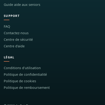
Guide aide aux seniors
SUPPORT
FAQ
Contactez-nous
Centre de sécurité
Centre d'aide
LÉGAL
Conditions d'utilisation
Politique de confidentialité
Politique de cookies
Politique de remboursement