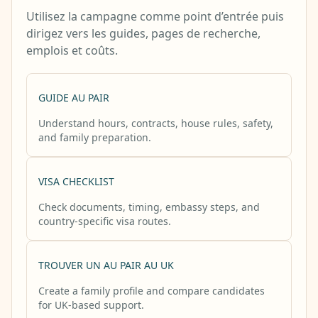
Utilisez la campagne comme point d’entrée puis
dirigez vers les guides, pages de recherche,
emplois et coûts.
GUIDE AU PAIR
Understand hours, contracts, house rules, safety,
and family preparation.
VISA CHECKLIST
Check documents, timing, embassy steps, and
country-specific visa routes.
TROUVER UN AU PAIR AU UK
Create a family profile and compare candidates
for UK-based support.