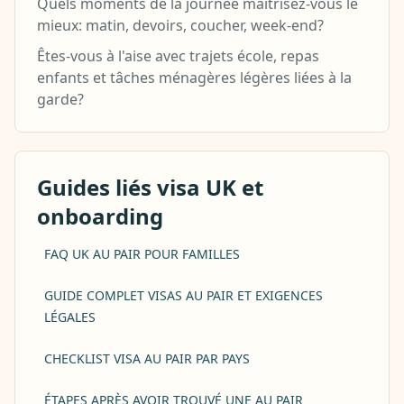
Quels moments de la journée maîtrisez-vous le
mieux: matin, devoirs, coucher, week-end?
Êtes-vous à l'aise avec trajets école, repas
enfants et tâches ménagères légères liées à la
garde?
Guides liés visa UK et
onboarding
FAQ UK AU PAIR POUR FAMILLES
GUIDE COMPLET VISAS AU PAIR ET EXIGENCES
LÉGALES
CHECKLIST VISA AU PAIR PAR PAYS
ÉTAPES APRÈS AVOIR TROUVÉ UNE AU PAIR