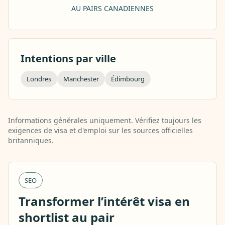
AU PAIRS CANADIENNES
Intentions par ville
Londres
Manchester
Édimbourg
Informations générales uniquement. Vérifiez toujours les
exigences de visa et d'emploi sur les sources officielles
britanniques.
SEO
Transformer l’intérêt visa en
shortlist au pair