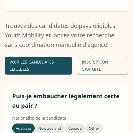
Trouvez des candidates de pays éligibles
Youth Mobility et lancez votre recherche
sans coordination manuelle d'agence.
VOIR LES CANDIDATES
INSCRIPTION
ÉLIGIBLES
GRATUITE
Puis-je embaucher légalement cette
au pair ?
Nationalité de la candidate
Australia
New Zealand
Canada
Other