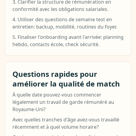
3. Clarifier la structure de rémunération en
conformité avec les obligations salariales.
4. Utiliser des questions de semaine test en
entretien: backup, mobilité, routines du foyer.
5. Finaliser l'onboarding avant l'arrivée: planning
hebdo, contacts école, check sécurité.
Questions rapides pour
améliorer la qualité de match
À quelle date pouvez-vous commencer
légalement un travail de garde rémunéré au
Royaume-Uni?
Avec quelles tranches d'âge avez-vous travaillé
récemment et à quel volume horaire?