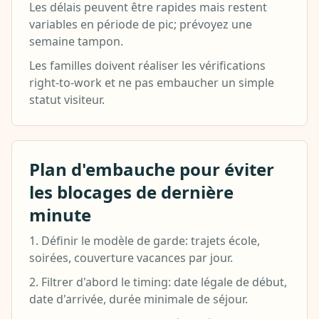
Les délais peuvent être rapides mais restent
variables en période de pic; prévoyez une
semaine tampon.
Les familles doivent réaliser les vérifications
right-to-work et ne pas embaucher un simple
statut visiteur.
Plan d'embauche pour éviter
les blocages de dernière
minute
1. Définir le modèle de garde: trajets école,
soirées, couverture vacances par jour.
2. Filtrer d'abord le timing: date légale de début,
date d'arrivée, durée minimale de séjour.