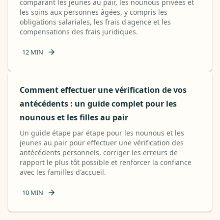
comparant les jeunes au pair, les nounous privées et
les soins aux personnes âgées, y compris les
obligations salariales, les frais d'agence et les
compensations des frais juridiques.
12
MIN
Comment effectuer une vérification de vos
antécédents : un guide complet pour les
nounous et les filles au pair
Un guide étape par étape pour les nounous et les
jeunes au pair pour effectuer une vérification des
antécédents personnels, corriger les erreurs de
rapport le plus tôt possible et renforcer la confiance
avec les familles d'accueil.
10
MIN