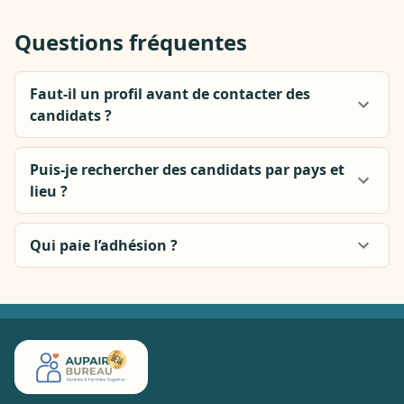
Questions fréquentes
Faut-il un profil avant de contacter des
candidats ?
Puis-je rechercher des candidats par pays et
lieu ?
Qui paie l’adhésion ?