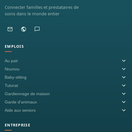
Connecter familles et prestataires de
soins dans le monde entier
EMPLOIS
Au pair
Nounou
Baby-sitting
Tutorat
Gardiennage de maison
Garde d'animaux
Aide aux seniors
ENTREPRISE