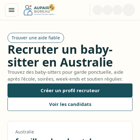
Trouver une aide fiable
Recruter un baby-
sitter en Australie
Trouvez des baby-sitters pour garde ponctuelle, aide
après l’école, soirées, week-ends et soutien régulier.
Créer un profil recruteur
Voir les candidats
Australie