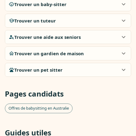
Trouver un baby-sitter
Trouver un tuteur
Trouver une aide aux seniors
Trouver un gardien de maison
Trouver un pet sitter
Pages candidats
Offres de babysitting en Australie
Guides utiles