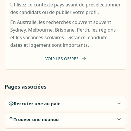
Utilisez ce contexte pays avant de présélectionner
des candidats ou de publier votre profil.
En Australie, les recherches couvrent souvent
Sydney, Melbourne, Brisbane, Perth, les régions
et les vacances scolaires. Distance, conduite,
dates et logement sont importants.
VOIR LES OFFRES
Pages associées
Recruter une au pair
Trouver une nounou