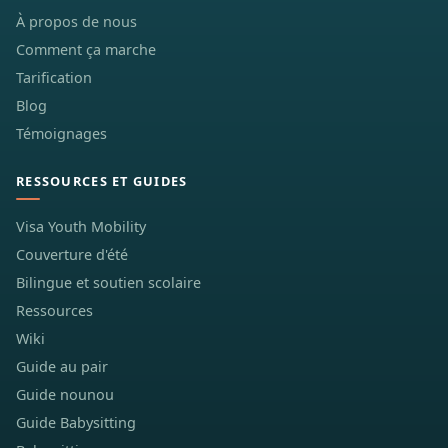
À propos de nous
Comment ça marche
Tarification
Blog
Témoignages
RESSOURCES ET GUIDES
Visa Youth Mobility
Couverture d'été
Bilingue et soutien scolaire
Ressources
Wiki
Guide au pair
Guide nounou
Guide Babysitting