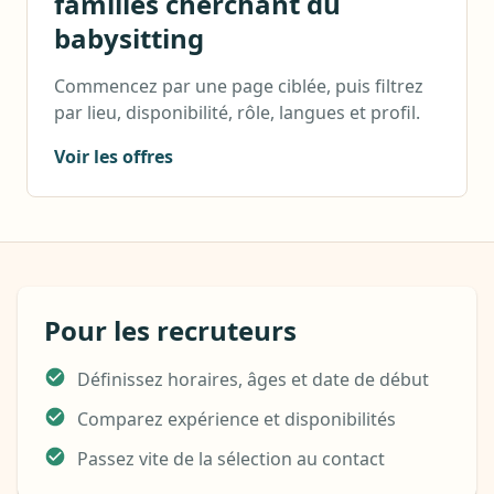
familles cherchant du
babysitting
Commencez par une page ciblée, puis filtrez
par lieu, disponibilité, rôle, langues et profil.
Voir les offres
Pour les recruteurs
Définissez horaires, âges et date de début
Comparez expérience et disponibilités
Passez vite de la sélection au contact