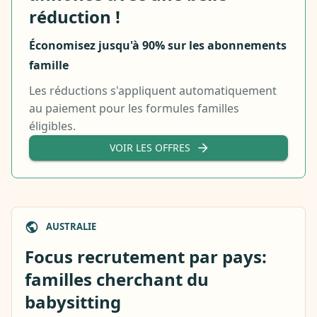
réduction !
Économisez jusqu'à 90% sur les abonnements
famille
Les réductions s'appliquent automatiquement
au paiement pour les formules familles
éligibles.
VOIR LES OFFRES
AUSTRALIE
Focus recrutement par pays:
familles cherchant du
babysitting