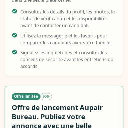
dans une seule plateforme.
Consultez les détails du profil, les photos, le
statut de vérification et les disponibilités
avant de contacter un candidat.
Utilisez la messagerie et les favoris pour
comparer les candidats avec votre famille.
Signalez les inquiétudes et consultez les
conseils de sécurité avant les entretiens ou
accords.
Offre limitée
90%
Offre de lancement Aupair
Bureau. Publiez votre
annonce avec une belle