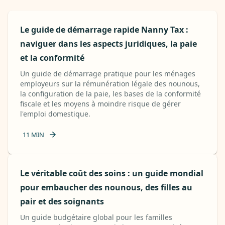
Le guide de démarrage rapide Nanny Tax :
naviguer dans les aspects juridiques, la paie
et la conformité
Un guide de démarrage pratique pour les ménages
employeurs sur la rémunération légale des nounous,
la configuration de la paie, les bases de la conformité
fiscale et les moyens à moindre risque de gérer
l'emploi domestique.
11
MIN
Le véritable coût des soins : un guide mondial
pour embaucher des nounous, des filles au
pair et des soignants
Un guide budgétaire global pour les familles