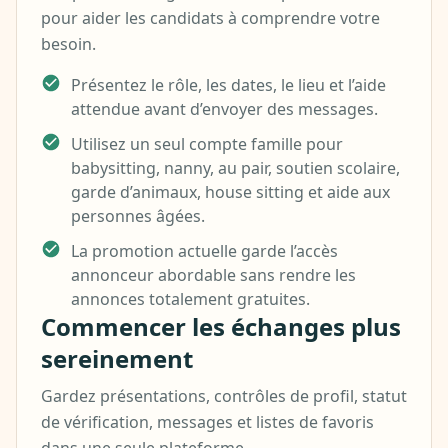
pour aider les candidats à comprendre votre
besoin.
Présentez le rôle, les dates, le lieu et l’aide
attendue avant d’envoyer des messages.
Utilisez un seul compte famille pour
babysitting, nanny, au pair, soutien scolaire,
garde d’animaux, house sitting et aide aux
personnes âgées.
La promotion actuelle garde l’accès
annonceur abordable sans rendre les
annonces totalement gratuites.
Commencer les échanges plus
sereinement
Gardez présentations, contrôles de profil, statut
de vérification, messages et listes de favoris