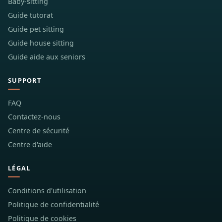
Baby-sitting
Guide tutorat
Guide pet sitting
Guide house sitting
Guide aide aux seniors
SUPPORT
FAQ
Contactez-nous
Centre de sécurité
Centre d'aide
LÉGAL
Conditions d'utilisation
Politique de confidentialité
Politique de cookies