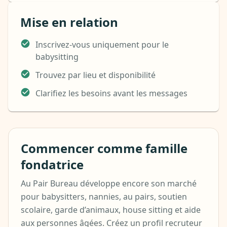
Mise en relation
Inscrivez-vous uniquement pour le
babysitting
Trouvez par lieu et disponibilité
Clarifiez les besoins avant les messages
Commencer comme famille
fondatrice
Au Pair Bureau développe encore son marché
pour babysitters, nannies, au pairs, soutien
scolaire, garde d’animaux, house sitting et aide
aux personnes âgées. Créez un profil recruteur