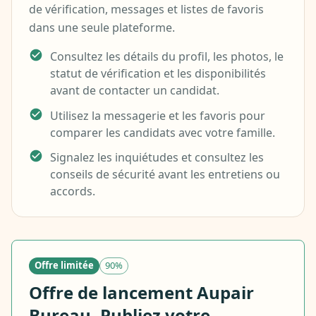
de vérification, messages et listes de favoris
dans une seule plateforme.
Consultez les détails du profil, les photos, le
statut de vérification et les disponibilités
avant de contacter un candidat.
Utilisez la messagerie et les favoris pour
comparer les candidats avec votre famille.
Signalez les inquiétudes et consultez les
conseils de sécurité avant les entretiens ou
accords.
Offre limitée
90%
Offre de lancement Aupair
Bureau. Publiez votre