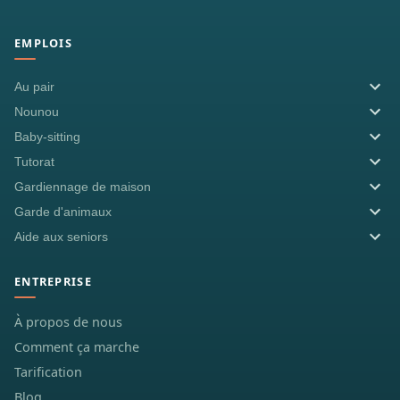
EMPLOIS
Au pair
Nounou
Baby-sitting
Tutorat
Gardiennage de maison
Garde d'animaux
Aide aux seniors
ENTREPRISE
À propos de nous
Comment ça marche
Tarification
Blog