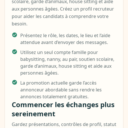
scolaire, garde d’animaux, house sitting et aide
aux personnes âgées. Créez un profil recruteur
pour aider les candidats à comprendre votre
besoin.
Présentez le rôle, les dates, le lieu et l’aide
attendue avant d’envoyer des messages.
Utilisez un seul compte famille pour
babysitting, nanny, au pair, soutien scolaire,
garde d’animaux, house sitting et aide aux
personnes âgées.
La promotion actuelle garde l’accès
annonceur abordable sans rendre les
annonces totalement gratuites.
Commencer les échanges plus
sereinement
Gardez présentations, contrôles de profil, statut