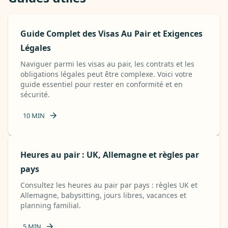
Guide Complet des Visas Au Pair et Exigences
Légales
Naviguer parmi les visas au pair, les contrats et les
obligations légales peut être complexe. Voici votre
guide essentiel pour rester en conformité et en
sécurité.
10
MIN
Heures au pair : UK, Allemagne et règles par
pays
Consultez les heures au pair par pays : règles UK et
Allemagne, babysitting, jours libres, vacances et
planning familial.
5
MIN