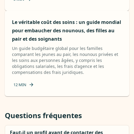
Le véritable coût des soins : un guide mondial
pour embaucher des nounous, des filles au
pair et des soignants
Un guide budgétaire global pour les familles
comparant les jeunes au pair, les nounous privées et
les soins aux personnes âgées, y compris les
obligations salariales, les frais d'agence et les
compensations des frais juridiques.
12
MIN
Questions fréquentes
Faut-il un profil avant de contacter des