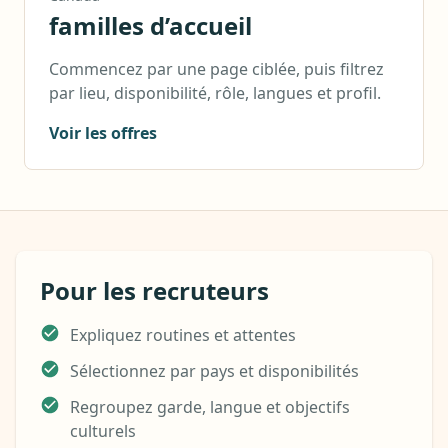
familles d’accueil
Commencez par une page ciblée, puis filtrez
par lieu, disponibilité, rôle, langues et profil.
Voir les offres
Pour les recruteurs
Expliquez routines et attentes
Sélectionnez par pays et disponibilités
Regroupez garde, langue et objectifs
culturels