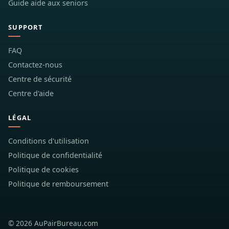
Guide aide aux seniors
SUPPORT
FAQ
Contactez-nous
Centre de sécurité
Centre d'aide
LÉGAL
Conditions d'utilisation
Politique de confidentialité
Politique de cookies
Politique de remboursement
© 2026 AuPairBureau.com