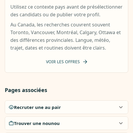
Utilisez ce contexte pays avant de présélectionner
des candidats ou de publier votre profil.
Au Canada, les recherches couvrent souvent
Toronto, Vancouver, Montréal, Calgary, Ottawa et
des différences provinciales. Langue, météo,
trajet, dates et routines doivent être clairs.
VOIR LES OFFRES
Pages associées
Recruter une au pair
Trouver une nounou