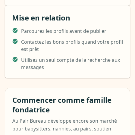
Mise en relation
Parcourez les profils avant de publier
Contactez les bons profils quand votre profil
est prêt
Utilisez un seul compte de la recherche aux
messages
Commencer comme famille
fondatrice
Au Pair Bureau développe encore son marché
pour babysitters, nannies, au pairs, soutien