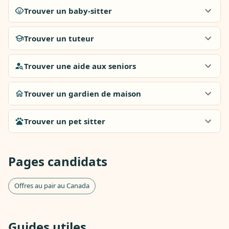
Trouver un baby-sitter
Trouver un tuteur
Trouver une aide aux seniors
Trouver un gardien de maison
Trouver un pet sitter
Pages candidats
Offres au pair au Canada
Guides utiles