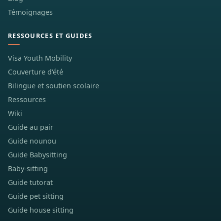
Témoignages
RESSOURCES ET GUIDES
Visa Youth Mobility
Couverture d'été
Bilingue et soutien scolaire
Ressources
Wiki
Guide au pair
Guide nounou
Guide Babysitting
Baby-sitting
Guide tutorat
Guide pet sitting
Guide house sitting