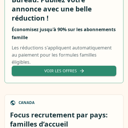
annonce avec une belle
réduction !
Économisez jusqu'à 90% sur les abonnements
famille
Les réductions s'appliquent automatiquement
au paiement pour les formules familles
éligibles.
VOIR LES OFFRES
CANADA
Focus recrutement par pays:
familles d’accueil