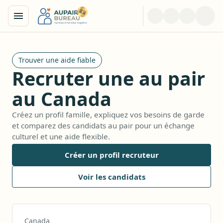
Trouver une aide fiable
Recruter une au pair
au Canada
Créez un profil famille, expliquez vos besoins de garde
et comparez des candidats au pair pour un échange
culturel et une aide flexible.
Créer un profil recruteur
Voir les candidats
Canada