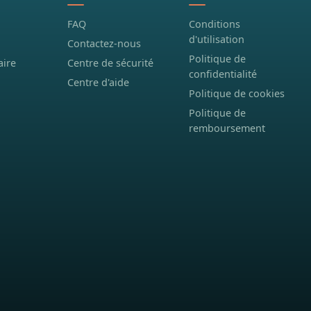
FAQ
Conditions
d'utilisation
Contactez-nous
Politique de
aire
Centre de sécurité
confidentialité
Centre d'aide
Politique de cookies
Politique de
remboursement