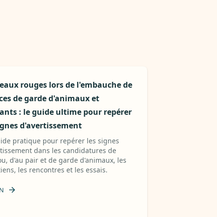
eaux rouges lors de l'embauche de
ices de garde d'animaux et
ants : le guide ultime pour repérer
signes d'avertissement
ide pratique pour repérer les signes
rtissement dans les candidatures de
u, d'au pair et de garde d'animaux, les
iens, les rencontres et les essais.
N