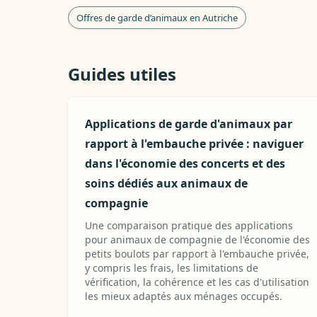
Offres de garde d’animaux en Autriche
Guides utiles
Applications de garde d'animaux par
rapport à l'embauche privée : naviguer
dans l'économie des concerts et des
soins dédiés aux animaux de
compagnie
Une comparaison pratique des applications
pour animaux de compagnie de l'économie des
petits boulots par rapport à l'embauche privée,
y compris les frais, les limitations de
vérification, la cohérence et les cas d'utilisation
les mieux adaptés aux ménages occupés.