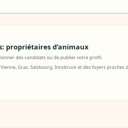
: propriétaires d’animaux
tionner des candidats ou de publier votre profil.
 Vienne, Graz, Salzbourg, Innsbruck et des foyers proches d