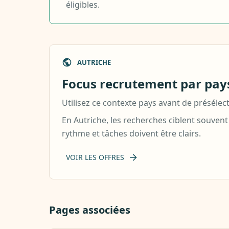
éligibles.
AUTRICHE
Focus recrutement par pays
Utilisez ce contexte pays avant de présélec
En Autriche, les recherches ciblent souvent
rythme et tâches doivent être clairs.
VOIR LES OFFRES
Pages associées