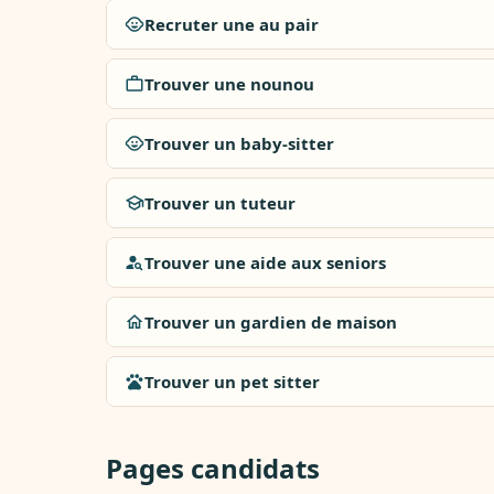
Recruter une au pair
Trouver une nounou
Trouver un baby-sitter
Trouver un tuteur
Trouver une aide aux seniors
Trouver un gardien de maison
Trouver un pet sitter
Pages candidats