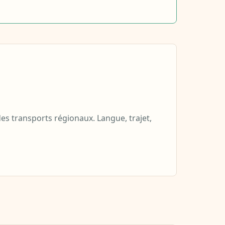
es transports régionaux. Langue, trajet,