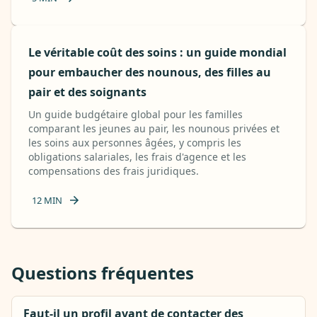
Le véritable coût des soins : un guide mondial
pour embaucher des nounous, des filles au
pair et des soignants
Un guide budgétaire global pour les familles
comparant les jeunes au pair, les nounous privées et
les soins aux personnes âgées, y compris les
obligations salariales, les frais d'agence et les
compensations des frais juridiques.
12
MIN
Questions fréquentes
Faut-il un profil avant de contacter des