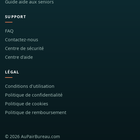
Guide aide aux seniors
SUPPORT
FAQ
Contactez-nous
Centre de sécurité
Centre d'aide
LÉGAL
Conditions d'utilisation
Politique de confidentialité
Politique de cookies
Politique de remboursement
© 2026 AuPairBureau.com