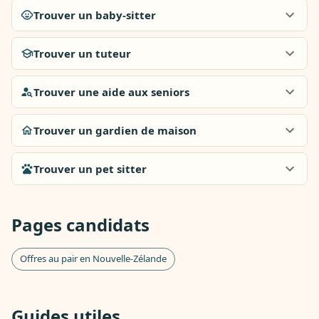
Trouver un baby-sitter
Trouver un tuteur
Trouver une aide aux seniors
Trouver un gardien de maison
Trouver un pet sitter
Pages candidats
Offres au pair en Nouvelle-Zélande
Guides utiles