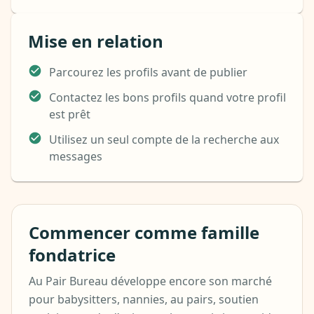
Mise en relation
Parcourez les profils avant de publier
Contactez les bons profils quand votre profil
est prêt
Utilisez un seul compte de la recherche aux
messages
Commencer comme famille
fondatrice
Au Pair Bureau développe encore son marché
pour babysitters, nannies, au pairs, soutien