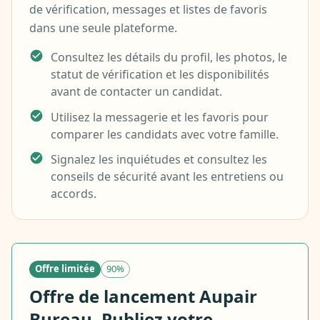
de vérification, messages et listes de favoris
dans une seule plateforme.
Consultez les détails du profil, les photos, le
statut de vérification et les disponibilités
avant de contacter un candidat.
Utilisez la messagerie et les favoris pour
comparer les candidats avec votre famille.
Signalez les inquiétudes et consultez les
conseils de sécurité avant les entretiens ou
accords.
Offre limitée
90%
Offre de lancement Aupair
Bureau. Publiez votre