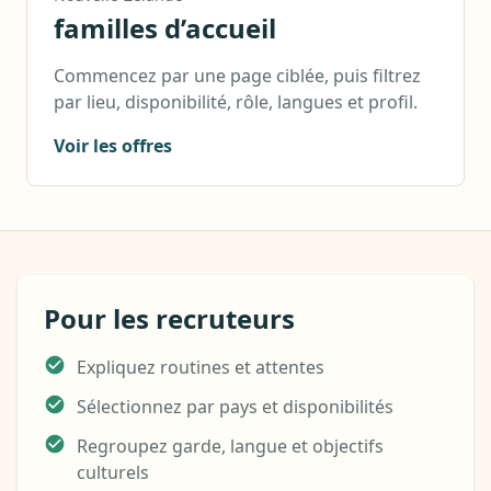
familles d’accueil
Commencez par une page ciblée, puis filtrez
par lieu, disponibilité, rôle, langues et profil.
Voir les offres
Pour les recruteurs
Expliquez routines et attentes
Sélectionnez par pays et disponibilités
Regroupez garde, langue et objectifs
culturels