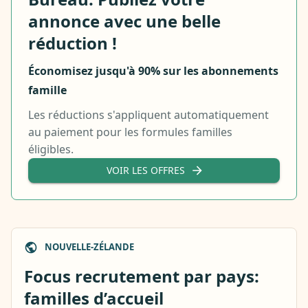
annonce avec une belle
réduction !
Économisez jusqu'à 90% sur les abonnements
famille
Les réductions s'appliquent automatiquement
au paiement pour les formules familles
éligibles.
VOIR LES OFFRES
NOUVELLE-ZÉLANDE
Focus recrutement par pays:
familles d’accueil