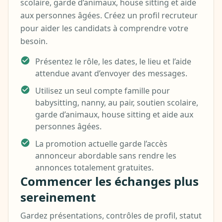
scolaire, garde d’animaux, house sitting et aide
aux personnes âgées. Créez un profil recruteur
pour aider les candidats à comprendre votre
besoin.
Présentez le rôle, les dates, le lieu et l’aide
attendue avant d’envoyer des messages.
Utilisez un seul compte famille pour
babysitting, nanny, au pair, soutien scolaire,
garde d’animaux, house sitting et aide aux
personnes âgées.
La promotion actuelle garde l’accès
annonceur abordable sans rendre les
annonces totalement gratuites.
Commencer les échanges plus
sereinement
Gardez présentations, contrôles de profil, statut