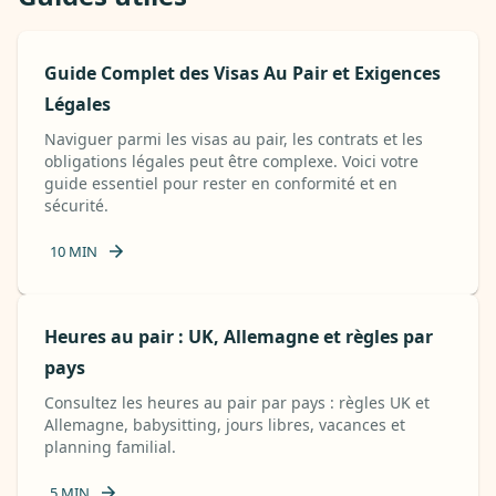
Guide Complet des Visas Au Pair et Exigences
Légales
Naviguer parmi les visas au pair, les contrats et les
obligations légales peut être complexe. Voici votre
guide essentiel pour rester en conformité et en
sécurité.
10
MIN
Heures au pair : UK, Allemagne et règles par
pays
Consultez les heures au pair par pays : règles UK et
Allemagne, babysitting, jours libres, vacances et
planning familial.
5
MIN