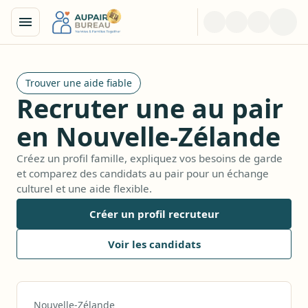
Trouver une aide fiable
Recruter une au pair
en Nouvelle-Zélande
Créez un profil famille, expliquez vos besoins de garde
et comparez des candidats au pair pour un échange
culturel et une aide flexible.
Créer un profil recruteur
Voir les candidats
Nouvelle-Zélande