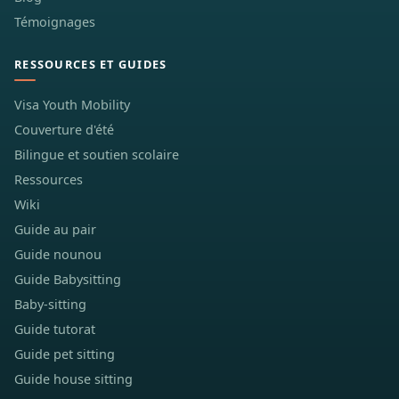
Témoignages
RESSOURCES ET GUIDES
Visa Youth Mobility
Couverture d'été
Bilingue et soutien scolaire
Ressources
Wiki
Guide au pair
Guide nounou
Guide Babysitting
Baby-sitting
Guide tutorat
Guide pet sitting
Guide house sitting