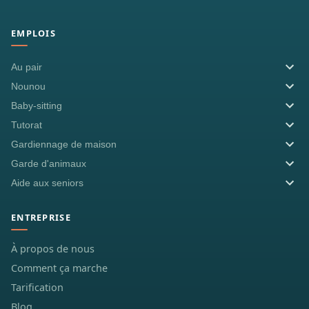
EMPLOIS
Au pair
Nounou
Baby-sitting
Tutorat
Gardiennage de maison
Garde d'animaux
Aide aux seniors
ENTREPRISE
À propos de nous
Comment ça marche
Tarification
Blog