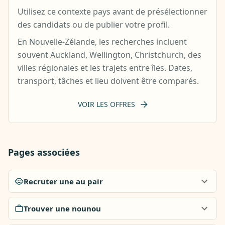
Utilisez ce contexte pays avant de présélectionner
des candidats ou de publier votre profil.
En Nouvelle-Zélande, les recherches incluent
souvent Auckland, Wellington, Christchurch, des
villes régionales et les trajets entre îles. Dates,
transport, tâches et lieu doivent être comparés.
VOIR LES OFFRES
Pages associées
Recruter une au pair
Trouver une nounou