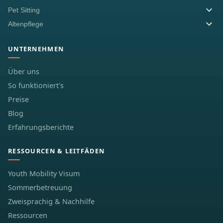
Pet Sitting
Altenpflege
UNTERNEHMEN
Über uns
So funktioniert's
Preise
Blog
Erfahrungsberichte
RESSOURCEN & LEITFÄDEN
Youth Mobility Visum
Sommerbetreuung
Zweisprachig & Nachhilfe
Ressourcen