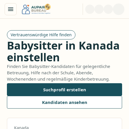
Vertrauenswürdige Hilfe finden
Babysitter in Kanada
einstellen
Finden Sie Babysitter-Kandidaten für gelegentliche
Betreuung, Hilfe nach der Schule, Abende,
Wochenenden und regelmäßige Kinderbetreuung.
Suchprofil erstellen
Kandidaten ansehen
Kanada