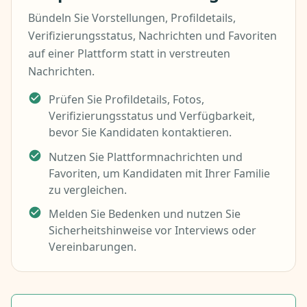
Bündeln Sie Vorstellungen, Profildetails,
Verifizierungsstatus, Nachrichten und Favoriten
auf einer Plattform statt in verstreuten
Nachrichten.
Prüfen Sie Profildetails, Fotos,
Verifizierungsstatus und Verfügbarkeit,
bevor Sie Kandidaten kontaktieren.
Nutzen Sie Plattformnachrichten und
Favoriten, um Kandidaten mit Ihrer Familie
zu vergleichen.
Melden Sie Bedenken und nutzen Sie
Sicherheitshinweise vor Interviews oder
Vereinbarungen.