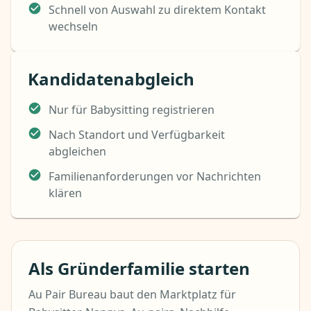
Schnell von Auswahl zu direktem Kontakt
wechseln
Kandidatenabgleich
Nur für Babysitting registrieren
Nach Standort und Verfügbarkeit
abgleichen
Familienanforderungen vor Nachrichten
klären
Als Gründerfamilie starten
Au Pair Bureau baut den Marktplatz für