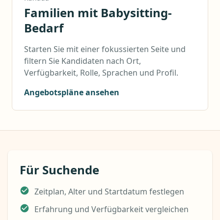
Familien mit Babysitting-
Bedarf
Starten Sie mit einer fokussierten Seite und
filtern Sie Kandidaten nach Ort,
Verfügbarkeit, Rolle, Sprachen und Profil.
Angebotspläne ansehen
Für Suchende
Zeitplan, Alter und Startdatum festlegen
Erfahrung und Verfügbarkeit vergleichen