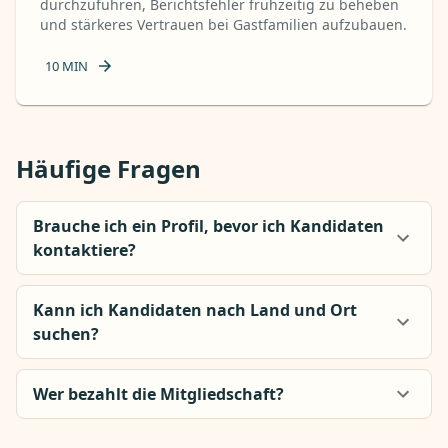
durchzuführen, Berichtsfehler frühzeitig zu beheben
und stärkeres Vertrauen bei Gastfamilien aufzubauen.
10
MIN
Häufige Fragen
Brauche ich ein Profil, bevor ich Kandidaten
kontaktiere?
Kann ich Kandidaten nach Land und Ort
suchen?
Wer bezahlt die Mitgliedschaft?