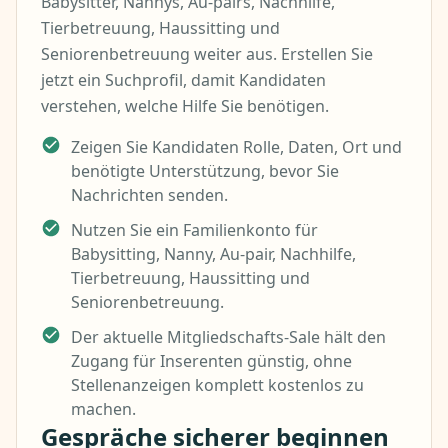
Babysitter, Nannys, Au-pairs, Nachhilfe,
Tierbetreuung, Haussitting und
Seniorenbetreuung weiter aus. Erstellen Sie
jetzt ein Suchprofil, damit Kandidaten
verstehen, welche Hilfe Sie benötigen.
Zeigen Sie Kandidaten Rolle, Daten, Ort und
benötigte Unterstützung, bevor Sie
Nachrichten senden.
Nutzen Sie ein Familienkonto für
Babysitting, Nanny, Au-pair, Nachhilfe,
Tierbetreuung, Haussitting und
Seniorenbetreuung.
Der aktuelle Mitgliedschafts-Sale hält den
Zugang für Inserenten günstig, ohne
Stellenanzeigen komplett kostenlos zu
machen.
Gespräche sicherer beginnen