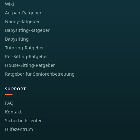
Wiki
Au-pair-Ratgeber
Nanny-Ratgeber
Babysitting-Ratgeber
Babysitting
Tutoring-Ratgeber
Pet-Sitting-Ratgeber
House-Sitting-Ratgeber
Ratgeber für Seniorenbetreuung
SUPPORT
FAQ
Kontakt
Sicherheitscenter
Hilfezentrum