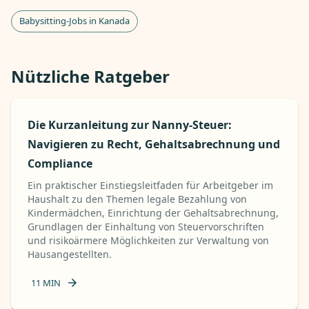
Babysitting-Jobs in Kanada
Nützliche Ratgeber
Die Kurzanleitung zur Nanny-Steuer:
Navigieren zu Recht, Gehaltsabrechnung und
Compliance
Ein praktischer Einstiegsleitfaden für Arbeitgeber im
Haushalt zu den Themen legale Bezahlung von
Kindermädchen, Einrichtung der Gehaltsabrechnung,
Grundlagen der Einhaltung von Steuervorschriften
und risikoärmere Möglichkeiten zur Verwaltung von
Hausangestellten.
11
MIN