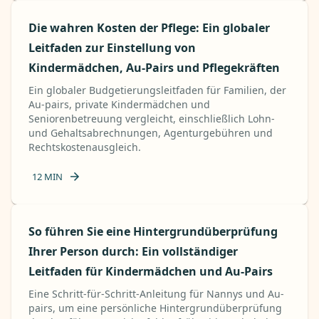
Die wahren Kosten der Pflege: Ein globaler
Leitfaden zur Einstellung von
Kindermädchen, Au-Pairs und Pflegekräften
Ein globaler Budgetierungsleitfaden für Familien, der
Au-pairs, private Kindermädchen und
Seniorenbetreuung vergleicht, einschließlich Lohn-
und Gehaltsabrechnungen, Agenturgebühren und
Rechtskostenausgleich.
12
MIN
So führen Sie eine Hintergrundüberprüfung
Ihrer Person durch: Ein vollständiger
Leitfaden für Kindermädchen und Au-Pairs
Eine Schritt-für-Schritt-Anleitung für Nannys und Au-
pairs, um eine persönliche Hintergrundüberprüfung