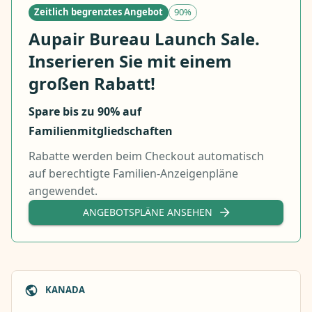
Zeitlich begrenztes Angebot
90%
Aupair Bureau Launch Sale.
Inserieren Sie mit einem
großen Rabatt!
Spare bis zu 90% auf
Familienmitgliedschaften
Rabatte werden beim Checkout automatisch
auf berechtigte Familien-Anzeigenpläne
angewendet.
ANGEBOTSPLÄNE ANSEHEN
KANADA