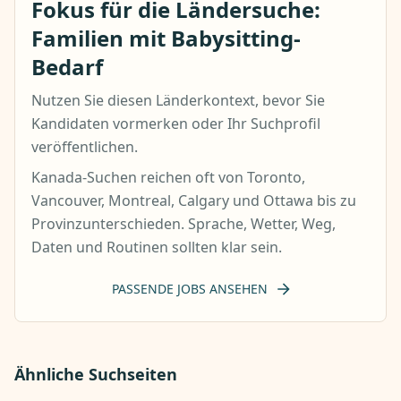
Fokus für die Ländersuche:
Familien mit Babysitting-
Bedarf
Nutzen Sie diesen Länderkontext, bevor Sie
Kandidaten vormerken oder Ihr Suchprofil
veröffentlichen.
Kanada-Suchen reichen oft von Toronto,
Vancouver, Montreal, Calgary und Ottawa bis zu
Provinzunterschieden. Sprache, Wetter, Weg,
Daten und Routinen sollten klar sein.
PASSENDE JOBS ANSEHEN
Ähnliche Suchseiten