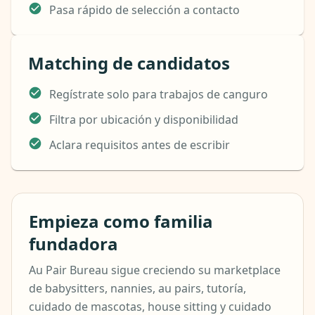
Pasa rápido de selección a contacto
Matching de candidatos
Regístrate solo para trabajos de canguro
Filtra por ubicación y disponibilidad
Aclara requisitos antes de escribir
Empieza como familia
fundadora
Au Pair Bureau sigue creciendo su marketplace
de babysitters, nannies, au pairs, tutoría,
cuidado de mascotas, house sitting y cuidado