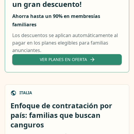
un gran descuento!
Ahorra hasta un 90% en membresías
familiares
Los descuentos se aplican automáticamente al
pagar en los planes elegibles para familias
anunciantes.
VER PLANES EN OFERTA
ITALIA
Enfoque de contratación por
país: familias que buscan
canguros