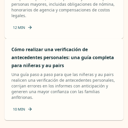
personas mayores, incluidas obligaciones de nómina,
honorarios de agencia y compensaciones de costos
legales.
12
MIN
Cómo realizar una verificación de
antecedentes personales: una guía completa
para niñeras y au pairs
Una guía paso a paso para que las niñeras y au pairs
realicen una verificación de antecedentes personales,
corrijan errores en los informes con anticipación y
generen una mayor confianza con las familias
anfitrionas.
10
MIN