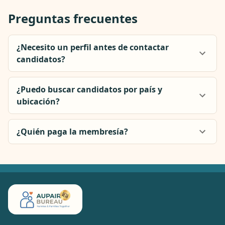
Preguntas frecuentes
¿Necesito un perfil antes de contactar
candidatos?
¿Puedo buscar candidatos por país y
ubicación?
¿Quién paga la membresía?