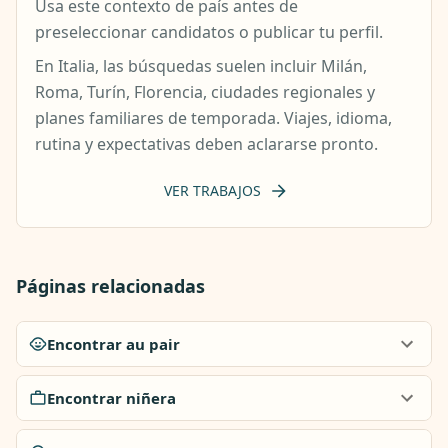
Usa este contexto de país antes de
preseleccionar candidatos o publicar tu perfil.
En Italia, las búsquedas suelen incluir Milán,
Roma, Turín, Florencia, ciudades regionales y
planes familiares de temporada. Viajes, idioma,
rutina y expectativas deben aclararse pronto.
VER TRABAJOS
Páginas relacionadas
Encontrar au pair
Encontrar niñera