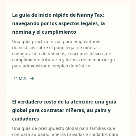
La guía de inicio rápido de Nanny Tax:
navegando por los aspectos legales, la
nómina y el cumplimiento
Una guía práctica inicial para empleadores
domésticos sobre el pago legal de niñeras,
configuración de nóminas, conceptos básicos de
cumplimiento tributario y formas de menor riesgo
para administrar el empleo doméstico.
11
MIN
El verdadero costo de la atención: una guía
global para contratar niñeras, au pairs y
cuidadores
Una guía de presupuesto global para familias que
compara au pairs, niñeras privadas y cuidados para