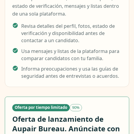
estado de verificación, mensajes y listas dentro
de una sola plataforma.
Revisa detalles del perfil, fotos, estado de
verificación y disponibilidad antes de
contactar a un candidato.
Usa mensajes y listas de la plataforma para
comparar candidatos con tu familia.
Informa preocupaciones y usa las guías de
seguridad antes de entrevistas o acuerdos.
Oferta por tiempo limitado
90%
Oferta de lanzamiento de
Aupair Bureau. Anúnciate con