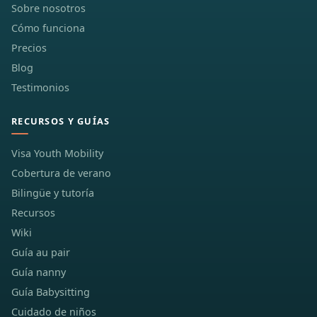
Sobre nosotros
Cómo funciona
Precios
Blog
Testimonios
RECURSOS Y GUÍAS
Visa Youth Mobility
Cobertura de verano
Bilingüe y tutoría
Recursos
Wiki
Guía au pair
Guía nanny
Guía Babysitting
Cuidado de niños