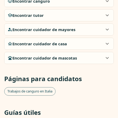
Encontrar canguro
Encontrar tutor
Encontrar cuidador de mayores
Encontrar cuidador de casa
Encontrar cuidador de mascotas
Páginas para candidatos
Trabajos de canguro en Italia
Guías útiles