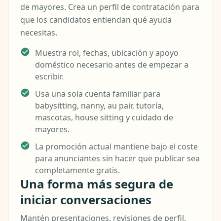
de mayores. Crea un perfil de contratación para
que los candidatos entiendan qué ayuda
necesitas.
Muestra rol, fechas, ubicación y apoyo
doméstico necesario antes de empezar a
escribir.
Usa una sola cuenta familiar para
babysitting, nanny, au pair, tutoría,
mascotas, house sitting y cuidado de
mayores.
La promoción actual mantiene bajo el coste
para anunciantes sin hacer que publicar sea
completamente gratis.
Una forma más segura de
iniciar conversaciones
Mantén presentaciones, revisiones de perfil,