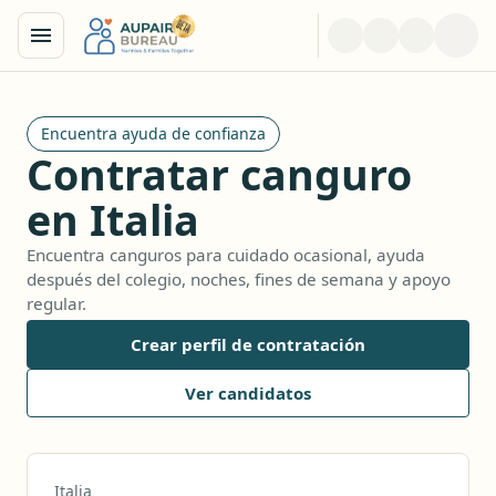
Encuentra ayuda de confianza
Contratar canguro
en Italia
Encuentra canguros para cuidado ocasional, ayuda
después del colegio, noches, fines de semana y apoyo
regular.
Crear perfil de contratación
Ver candidatos
Italia