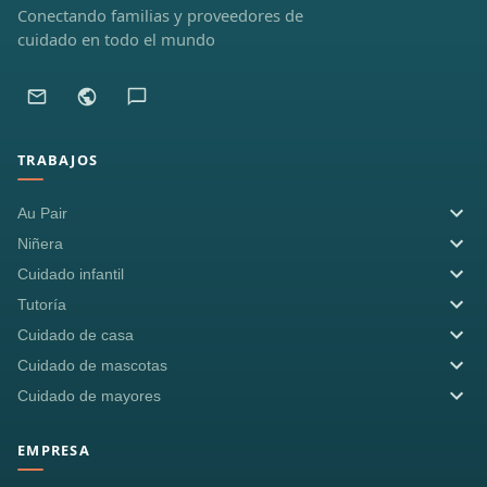
Conectando familias y proveedores de
cuidado en todo el mundo
TRABAJOS
Au Pair
Niñera
Cuidado infantil
Tutoría
Cuidado de casa
Cuidado de mascotas
Cuidado de mayores
EMPRESA