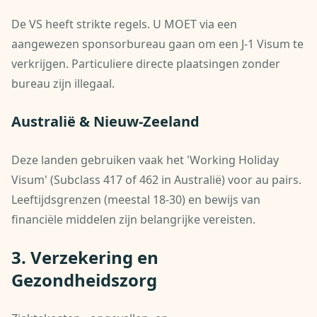
De VS heeft strikte regels. U MOET via een
aangewezen sponsorbureau gaan om een J-1 Visum te
verkrijgen. Particuliere directe plaatsingen zonder
bureau zijn illegaal.
Australië & Nieuw-Zeeland
Deze landen gebruiken vaak het 'Working Holiday
Visum' (Subclass 417 of 462 in Australië) voor au pairs.
Leeftijdsgrenzen (meestal 18-30) en bewijs van
financiële middelen zijn belangrijke vereisten.
3. Verzekering en
Gezondheidszorg