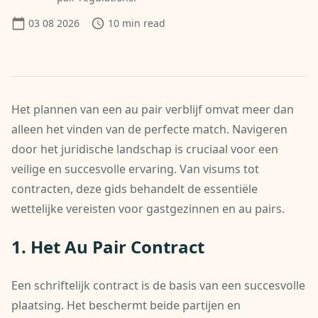
03 08 2026
10
min read
Het plannen van een au pair verblijf omvat meer dan
alleen het vinden van de perfecte match. Navigeren
door het juridische landschap is cruciaal voor een
veilige en succesvolle ervaring. Van visums tot
contracten, deze gids behandelt de essentiële
wettelijke vereisten voor gastgezinnen en au pairs.
1. Het Au Pair Contract
Een schriftelijk contract is de basis van een succesvolle
plaatsing. Het beschermt beide partijen en