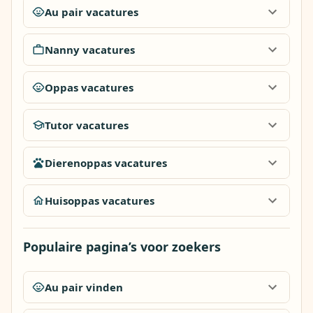
Au pair vacatures
Nanny vacatures
Oppas vacatures
Tutor vacatures
Dierenoppas vacatures
Huisoppas vacatures
Populaire pagina’s voor zoekers
Au pair vinden