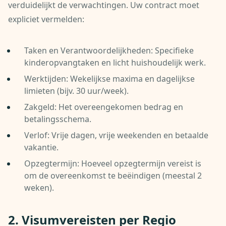
verduidelijkt de verwachtingen. Uw contract moet
expliciet vermelden:
Taken en Verantwoordelijkheden: Specifieke
kinderopvangtaken en licht huishoudelijk werk.
Werktijden: Wekelijkse maxima en dagelijkse
limieten (bijv. 30 uur/week).
Zakgeld: Het overeengekomen bedrag en
betalingsschema.
Verlof: Vrije dagen, vrije weekenden en betaalde
vakantie.
Opzegtermijn: Hoeveel opzegtermijn vereist is
om de overeenkomst te beëindigen (meestal 2
weken).
2. Visumvereisten per Regio