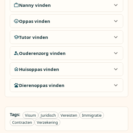
Nanny vinden
Oppas vinden
Tutor vinden
Ouderenzorg vinden
Huisoppas vinden
Dierenoppas vinden
Tags:
Visum
Juridisch
Vereisten
Immigratie
Contracten
Verzekering