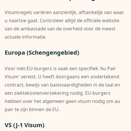
Visumregels variëren aanzienlijk, afhankelijk van waar
u naartoe gaat. Controleer altijd de officiële website
van de ambassade van de overheid voor de meest
actuele informatie.
Europa (Schengengebied)
Voor niet-EU-burgers is vaak een specifiek 'Au Pair
Visum' vereist. U heeft doorgaans een ondertekend
contract, bewijs van basisvaardigheden in de taal en
een ziektekostenverzekering nodig. EU-burgers
hebben over het algemeen geen visum nodig om au
pair te zijn binnen de EU.
VS (J-1 Visum)