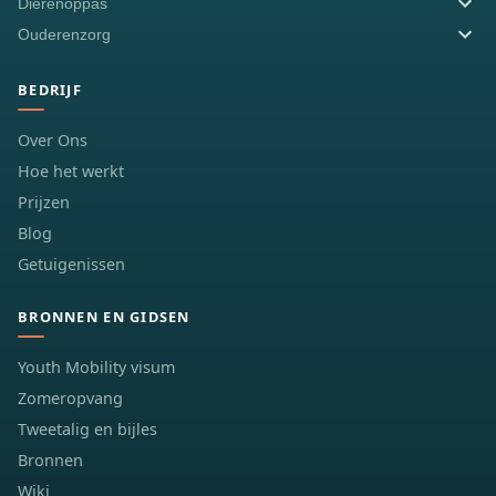
Dierenoppas
Ouderenzorg
BEDRIJF
Over Ons
Hoe het werkt
Prijzen
Blog
Getuigenissen
BRONNEN EN GIDSEN
Youth Mobility visum
Zomeropvang
Tweetalig en bijles
Bronnen
Wiki