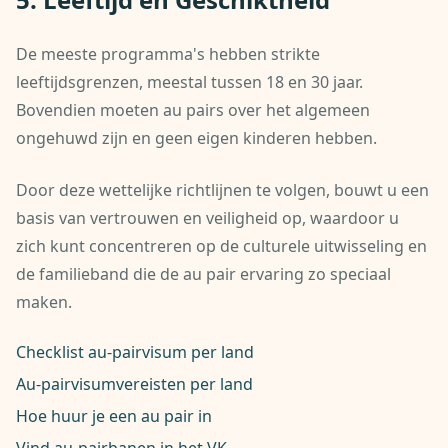
De meeste programma's hebben strikte
leeftijdsgrenzen, meestal tussen 18 en 30 jaar.
Bovendien moeten au pairs over het algemeen
ongehuwd zijn en geen eigen kinderen hebben.
Door deze wettelijke richtlijnen te volgen, bouwt u een
basis van vertrouwen en veiligheid op, waardoor u
zich kunt concentreren op de culturele uitwisseling en
de familieband die de au pair ervaring zo speciaal
maken.
Checklist au-pairvisum per land
Au-pairvisumvereisten per land
Hoe huur je een au pair in