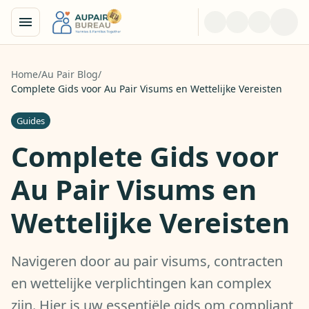
Home
/
Au Pair Blog
/
Complete Gids voor Au Pair Visums en Wettelijke Vereisten
Guides
Complete Gids voor
Au Pair Visums en
Wettelijke Vereisten
Navigeren door au pair visums, contracten
en wettelijke verplichtingen kan complex
zijn. Hier is uw essentiële gids om compliant