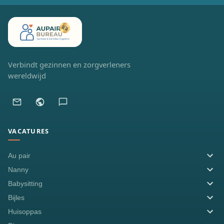
Verbindt gezinnen en zorgverleners
wereldwijd
VACATURES
Au pair
Nanny
Babysitting
Bijles
Huisoppas