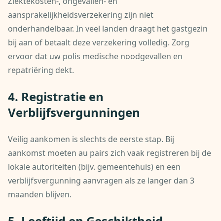
Ziektekosten-, ongevallen- en
aansprakelijkheidsverzekering zijn niet
onderhandelbaar. In veel landen draagt het gastgezin
bij aan of betaalt deze verzekering volledig. Zorg
ervoor dat uw polis medische noodgevallen en
repatriëring dekt.
4. Registratie en
Verblijfsvergunningen
Veilig aankomen is slechts de eerste stap. Bij
aankomst moeten au pairs zich vaak registreren bij de
lokale autoriteiten (bijv. gemeentehuis) en een
verblijfsvergunning aanvragen als ze langer dan 3
maanden blijven.
5. Leeftijd en Geschiktheid