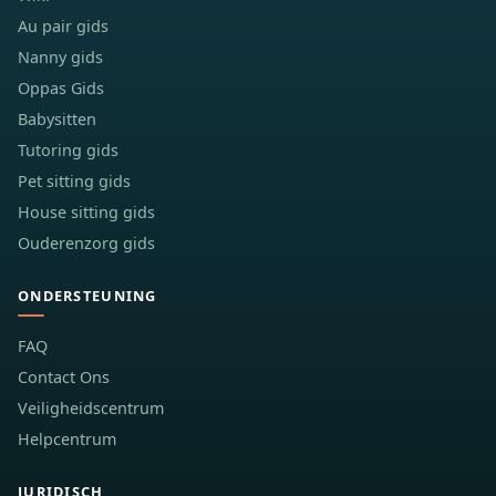
Au pair gids
Nanny gids
Oppas Gids
Babysitten
Tutoring gids
Pet sitting gids
House sitting gids
Ouderenzorg gids
ONDERSTEUNING
FAQ
Contact Ons
Veiligheidscentrum
Helpcentrum
JURIDISCH