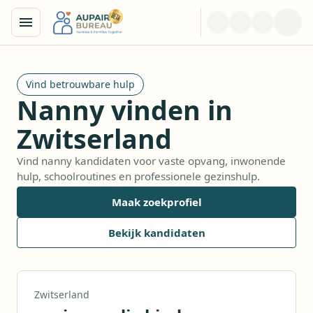
Vind betrouwbare hulp
Nanny vinden in
Zwitserland
Vind nanny kandidaten voor vaste opvang, inwonende
hulp, schoolroutines en professionele gezinshulp.
Maak zoekprofiel
Bekijk kandidaten
Zwitserland