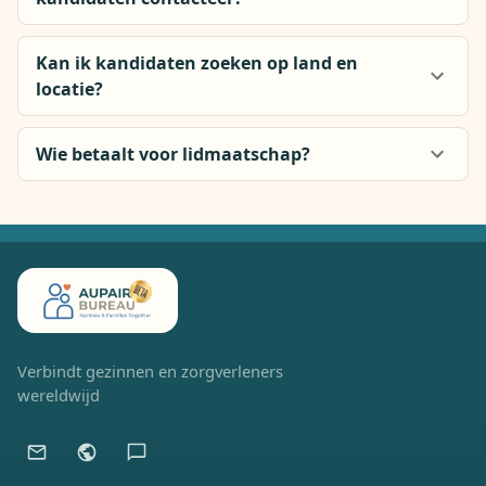
Kan ik kandidaten zoeken op land en
locatie?
Wie betaalt voor lidmaatschap?
Verbindt gezinnen en zorgverleners
wereldwijd