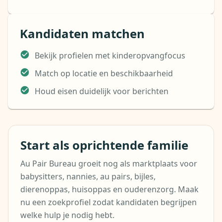
Kandidaten matchen
Bekijk profielen met kinderopvangfocus
Match op locatie en beschikbaarheid
Houd eisen duidelijk voor berichten
Start als oprichtende familie
Au Pair Bureau groeit nog als marktplaats voor
babysitters, nannies, au pairs, bijles,
dierenoppas, huisoppas en ouderenzorg. Maak
nu een zoekprofiel zodat kandidaten begrijpen
welke hulp je nodig hebt.