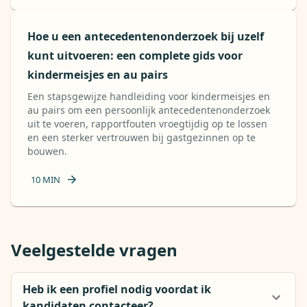
Hoe u een antecedentenonderzoek bij uzelf
kunt uitvoeren: een complete gids voor
kindermeisjes en au pairs
Een stapsgewijze handleiding voor kindermeisjes en
au pairs om een ​​persoonlijk antecedentenonderzoek
uit te voeren, rapportfouten vroegtijdig op te lossen
en een sterker vertrouwen bij gastgezinnen op te
bouwen.
10
MIN
Veelgestelde vragen
Heb ik een profiel nodig voordat ik
kandidaten contacteer?