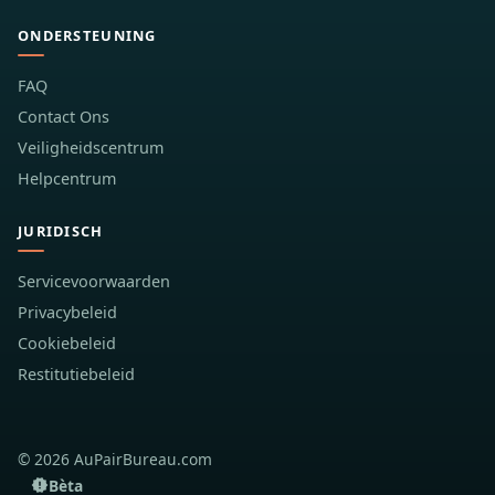
ONDERSTEUNING
FAQ
Contact Ons
Veiligheidscentrum
Helpcentrum
JURIDISCH
Servicevoorwaarden
Privacybeleid
Cookiebeleid
Restitutiebeleid
© 2026 AuPairBureau.com
Bèta