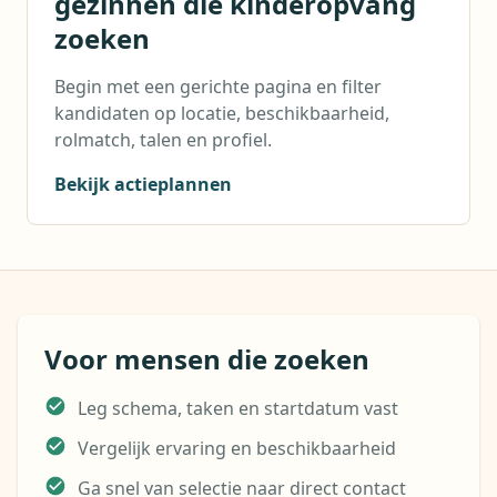
gezinnen die kinderopvang
zoeken
Begin met een gerichte pagina en filter
kandidaten op locatie, beschikbaarheid,
rolmatch, talen en profiel.
Bekijk actieplannen
Voor mensen die zoeken
Leg schema, taken en startdatum vast
Vergelijk ervaring en beschikbaarheid
Ga snel van selectie naar direct contact