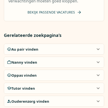
verwachtingen moeten goed kloppen.
BEKIJK PASSENDE VACATURES
Gerelateerde zoekpagina’s
Au pair vinden
Nanny vinden
Oppas vinden
Tutor vinden
Ouderenzorg vinden