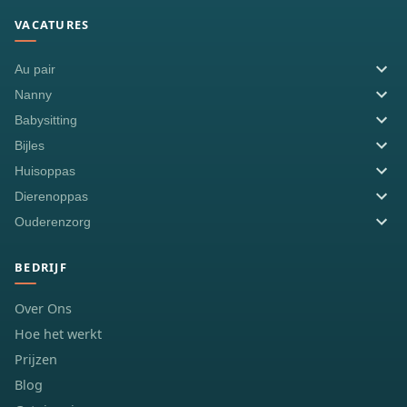
VACATURES
Au pair
Nanny
Babysitting
Bijles
Huisoppas
Dierenoppas
Ouderenzorg
BEDRIJF
Over Ons
Hoe het werkt
Prijzen
Blog