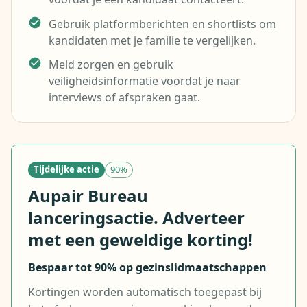
Gebruik platformberichten en shortlists om
kandidaten met je familie te vergelijken.
Meld zorgen en gebruik
veiligheidsinformatie voordat je naar
interviews of afspraken gaat.
Tijdelijke actie
90%
Aupair Bureau
lanceringsactie. Adverteer
met een geweldige korting!
Bespaar tot 90% op gezinslidmaatschappen
Kortingen worden automatisch toegepast bij