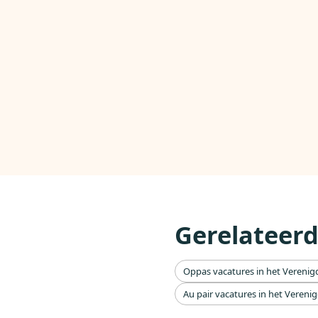
Gerelateerd
Oppas vacatures in het Verenigd
Au pair vacatures in het Verenig