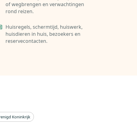
of wegbrengen en verwachtingen
rond reizen.
Huisregels, schermtijd, huiswerk,
huisdieren in huis, bezoekers en
reservecontacten.
renigd Koninkrijk