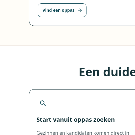
Vind een oppas
Een duide
Start vanuit oppas zoeken
Gezinnen en kandidaten komen direct in