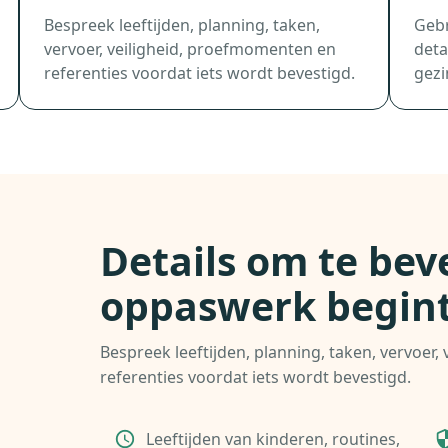
Bespreek leeftijden, planning, taken,
Gebr
vervoer, veiligheid, proefmomenten en
deta
referenties voordat iets wordt bevestigd.
gezi
Details om te bev
oppaswerk begin
Bespreek leeftijden, planning, taken, vervoer
referenties voordat iets wordt bevestigd.
Leeftijden van kinderen, routines,