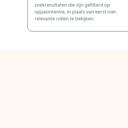
zoekresultaten die zijn gefilterd op
oppasintentie, in plaats van eerst niet-
relevante rollen te bekijken.