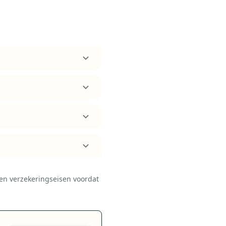
- en verzekeringseisen voordat