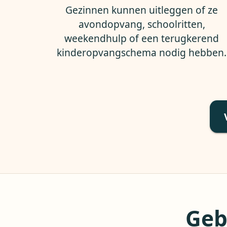
Gezinnen kunnen uitleggen of ze
avondopvang, schoolritten,
weekendhulp of een terugkerend
kinderopvangschema nodig hebben.
Geb