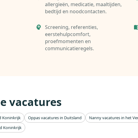
allergieën, medicatie, maaltijden,
bedtijd en noodcontacten.
Screening, referenties,
eerstehulpcomfort,
proefmomenten en
communicatieregels.
e vacatures
 Koninkrijk
Oppas vacatures in Duitsland
Nanny vacatures in het Ve
d Koninkrijk