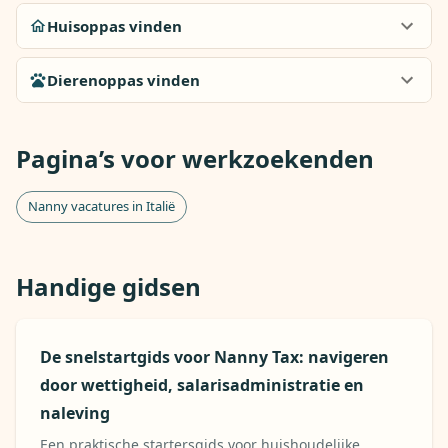
Huisoppas vinden
Dierenoppas vinden
Pagina’s voor werkzoekenden
Nanny vacatures in Italië
Handige gidsen
De snelstartgids voor Nanny Tax: navigeren
door wettigheid, salarisadministratie en
naleving
Een praktische startersgids voor huishoudelijke