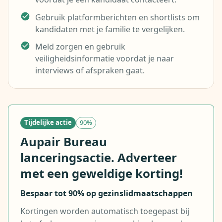
Gebruik platformberichten en shortlists om
kandidaten met je familie te vergelijken.
Meld zorgen en gebruik
veiligheidsinformatie voordat je naar
interviews of afspraken gaat.
Tijdelijke actie
90%
Aupair Bureau
lanceringsactie. Adverteer
met een geweldige korting!
Bespaar tot 90% op gezinslidmaatschappen
Kortingen worden automatisch toegepast bij