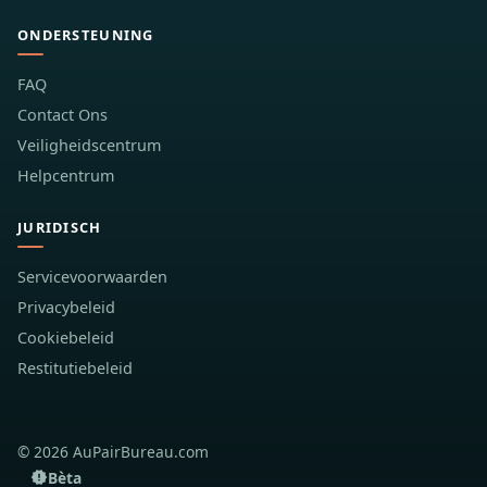
ONDERSTEUNING
FAQ
Contact Ons
Veiligheidscentrum
Helpcentrum
JURIDISCH
Servicevoorwaarden
Privacybeleid
Cookiebeleid
Restitutiebeleid
© 2026 AuPairBureau.com
Bèta