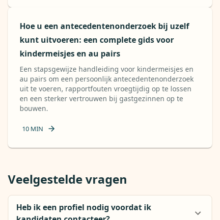
Hoe u een antecedentenonderzoek bij uzelf
kunt uitvoeren: een complete gids voor
kindermeisjes en au pairs
Een stapsgewijze handleiding voor kindermeisjes en
au pairs om een ​​persoonlijk antecedentenonderzoek
uit te voeren, rapportfouten vroegtijdig op te lossen
en een sterker vertrouwen bij gastgezinnen op te
bouwen.
10
MIN
Veelgestelde vragen
Heb ik een profiel nodig voordat ik
kandidaten contacteer?