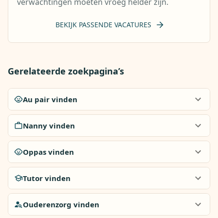
verwachtingen moeten vroeg helder zijn.
BEKIJK PASSENDE VACATURES
Gerelateerde zoekpagina’s
Au pair vinden
Nanny vinden
Oppas vinden
Tutor vinden
Ouderenzorg vinden