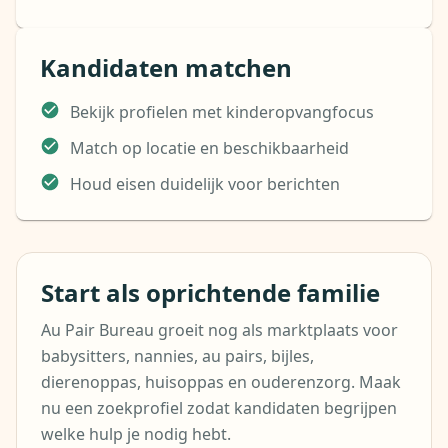
Kandidaten matchen
Bekijk profielen met kinderopvangfocus
Match op locatie en beschikbaarheid
Houd eisen duidelijk voor berichten
Start als oprichtende familie
Au Pair Bureau groeit nog als marktplaats voor
babysitters, nannies, au pairs, bijles,
dierenoppas, huisoppas en ouderenzorg. Maak
nu een zoekprofiel zodat kandidaten begrijpen
welke hulp je nodig hebt.