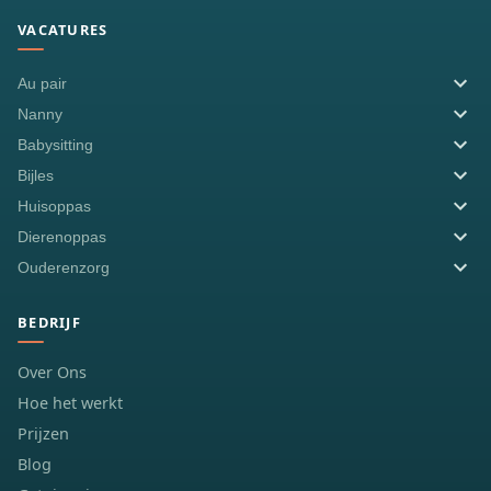
VACATURES
Au pair
Nanny
Babysitting
Bijles
Huisoppas
Dierenoppas
Ouderenzorg
BEDRIJF
Over Ons
Hoe het werkt
Prijzen
Blog