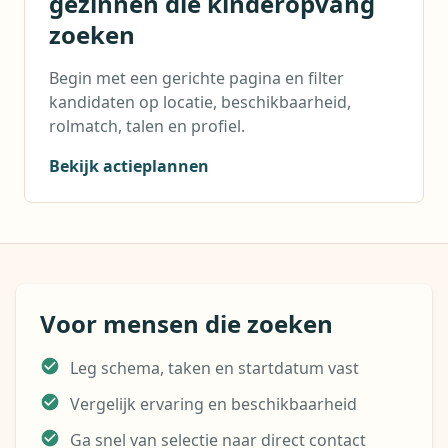
gezinnen die kinderopvang
zoeken
Begin met een gerichte pagina en filter
kandidaten op locatie, beschikbaarheid,
rolmatch, talen en profiel.
Bekijk actieplannen
Voor mensen die zoeken
Leg schema, taken en startdatum vast
Vergelijk ervaring en beschikbaarheid
Ga snel van selectie naar direct contact