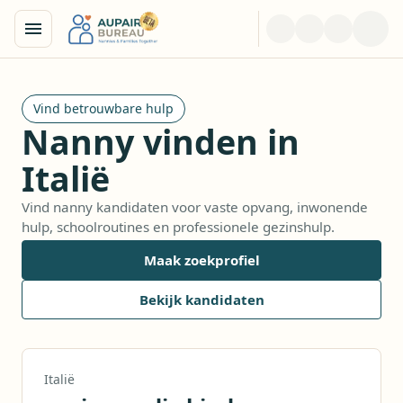
Vind betrouwbare hulp
Nanny vinden in
Italië
Vind nanny kandidaten voor vaste opvang, inwonende
hulp, schoolroutines en professionele gezinshulp.
Maak zoekprofiel
Bekijk kandidaten
Italië