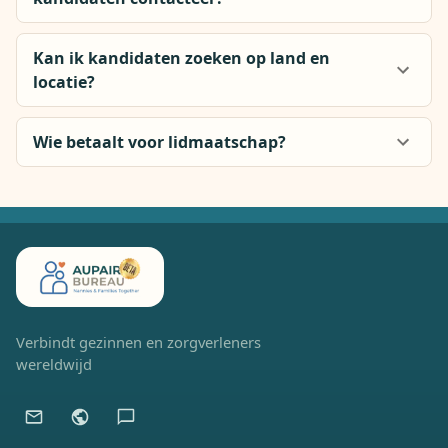
Kan ik kandidaten zoeken op land en
locatie?
Wie betaalt voor lidmaatschap?
Verbindt gezinnen en zorgverleners
wereldwijd