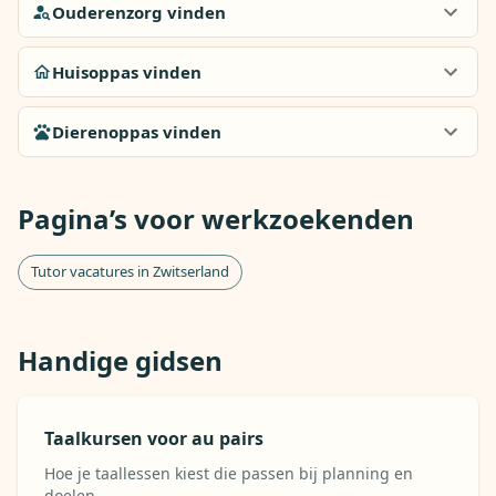
Ouderenzorg vinden
Huisoppas vinden
Dierenoppas vinden
Pagina’s voor werkzoekenden
Tutor vacatures in Zwitserland
Handige gidsen
Taalkursen voor au pairs
Hoe je taallessen kiest die passen bij planning en
doelen.