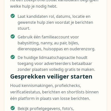
welke hulp je nodig hebt.
Laat kandidaten rol, datums, locatie en
gewenste hulp zien voordat je berichten
stuurt.
Gebruik één familieaccount voor
babysitting, nanny, au pair, bijles,
dierenoppas, huisoppas en ouderenzorg.
De huidige lidmaatschapsactie houdt
toegang voor adverteerders betaalbaar
zonder plaatsen volledig gratis te maken.
Gesprekken veiliger starten
Houd kennismakingen, profielchecks,
verificatiestatus, berichten en shortlists binnen
één platform in plaats van losse berichten.
Bekijk profielgegevens, foto’s,