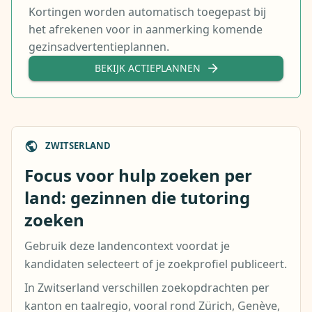
Kortingen worden automatisch toegepast bij
het afrekenen voor in aanmerking komende
gezinsadvertentieplannen.
BEKIJK ACTIEPLANNEN
ZWITSERLAND
Focus voor hulp zoeken per
land: gezinnen die tutoring
zoeken
Gebruik deze landencontext voordat je
kandidaten selecteert of je zoekprofiel publiceert.
In Zwitserland verschillen zoekopdrachten per
kanton en taalregio, vooral rond Zürich, Genève,