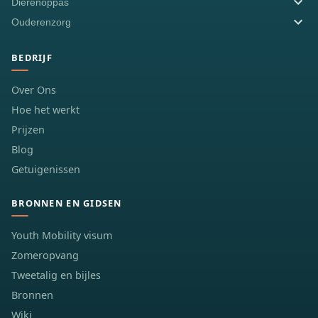
Dierenoppas
Ouderenzorg
BEDRIJF
Over Ons
Hoe het werkt
Prijzen
Blog
Getuigenissen
BRONNEN EN GIDSEN
Youth Mobility visum
Zomeropvang
Tweetalig en bijles
Bronnen
Wiki