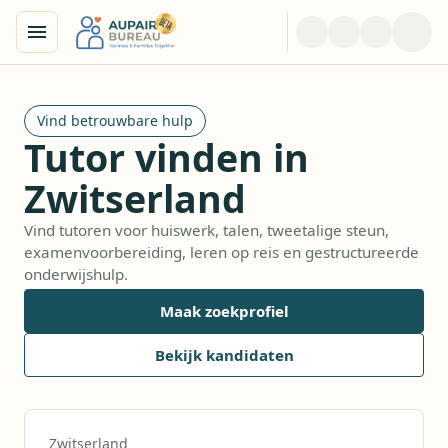
Vind betrouwbare hulp
Tutor vinden in
Zwitserland
Vind tutoren voor huiswerk, talen, tweetalige steun,
examenvoorbereiding, leren op reis en gestructureerde
onderwijshulp.
Maak zoekprofiel
Bekijk kandidaten
Zwitserland