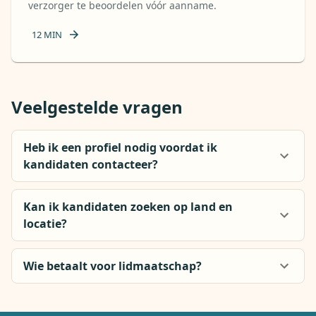
verzorger te beoordelen vóór aanname.
12
MIN
Veelgestelde vragen
Heb ik een profiel nodig voordat ik
kandidaten contacteer?
Kan ik kandidaten zoeken op land en
locatie?
Wie betaalt voor lidmaatschap?