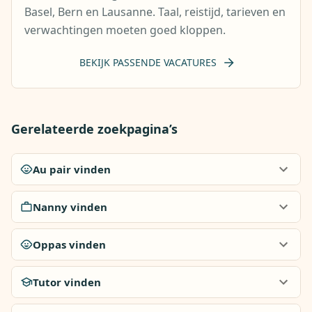
Basel, Bern en Lausanne. Taal, reistijd, tarieven en
verwachtingen moeten goed kloppen.
BEKIJK PASSENDE VACATURES
Gerelateerde zoekpagina’s
Au pair vinden
Nanny vinden
Oppas vinden
Tutor vinden