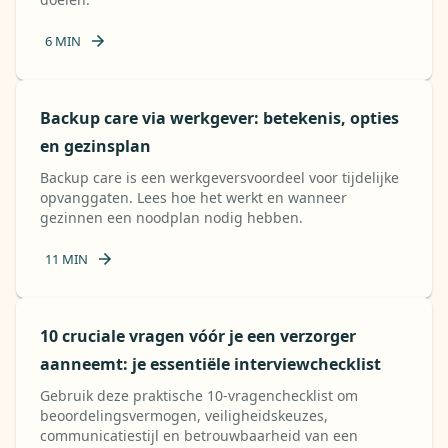
6
MIN
Backup care via werkgever: betekenis, opties
en gezinsplan
Backup care is een werkgeversvoordeel voor tijdelijke
opvanggaten. Lees hoe het werkt en wanneer
gezinnen een noodplan nodig hebben.
11
MIN
10 cruciale vragen vóór je een verzorger
aanneemt: je essentiële interviewchecklist
Gebruik deze praktische 10-vragenchecklist om
beoordelingsvermogen, veiligheidskeuzes,
communicatiestijl en betrouwbaarheid van een