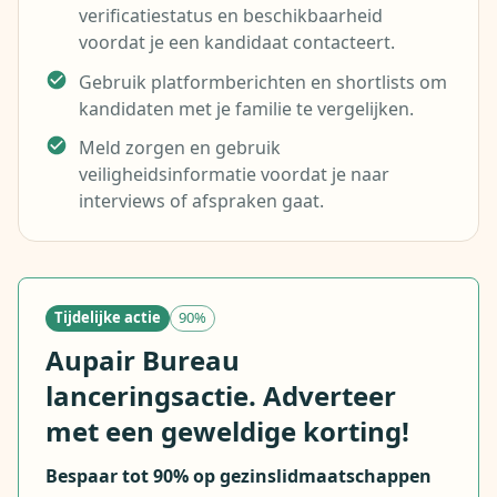
verificatiestatus en beschikbaarheid
voordat je een kandidaat contacteert.
Gebruik platformberichten en shortlists om
kandidaten met je familie te vergelijken.
Meld zorgen en gebruik
veiligheidsinformatie voordat je naar
interviews of afspraken gaat.
Tijdelijke actie
90%
Aupair Bureau
lanceringsactie. Adverteer
met een geweldige korting!
Bespaar tot 90% op gezinslidmaatschappen