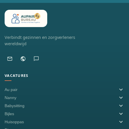
Verbindt gezinnen en zorgverleners
wereldwijd
VACATURES
Au pair
Nanny
Babysitting
Bijles
Huisoppas