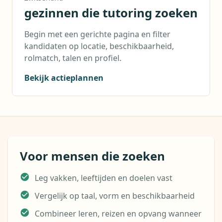
gezinnen die tutoring zoeken
Begin met een gerichte pagina en filter
kandidaten op locatie, beschikbaarheid,
rolmatch, talen en profiel.
Bekijk actieplannen
Voor mensen die zoeken
Leg vakken, leeftijden en doelen vast
Vergelijk op taal, vorm en beschikbaarheid
Combineer leren, reizen en opvang wanneer