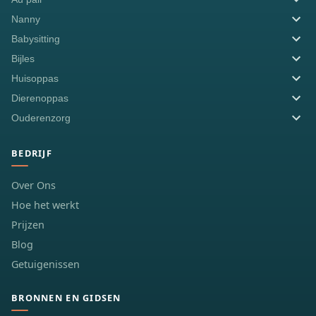
Nanny
Babysitting
Bijles
Huisoppas
Dierenoppas
Ouderenzorg
BEDRIJF
Over Ons
Hoe het werkt
Prijzen
Blog
Getuigenissen
BRONNEN EN GIDSEN