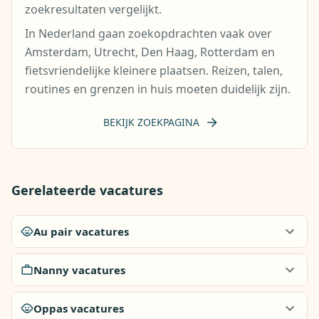
zoekresultaten vergelijkt.
In Nederland gaan zoekopdrachten vaak over
Amsterdam, Utrecht, Den Haag, Rotterdam en
fietsvriendelijke kleinere plaatsen. Reizen, talen,
routines en grenzen in huis moeten duidelijk zijn.
BEKIJK ZOEKPAGINA
Gerelateerde vacatures
Au pair vacatures
Nanny vacatures
Oppas vacatures