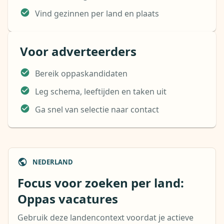
Vind gezinnen per land en plaats
Voor adverteerders
Bereik oppaskandidaten
Leg schema, leeftijden en taken uit
Ga snel van selectie naar contact
NEDERLAND
Focus voor zoeken per land:
Oppas vacatures
Gebruik deze landencontext voordat je actieve