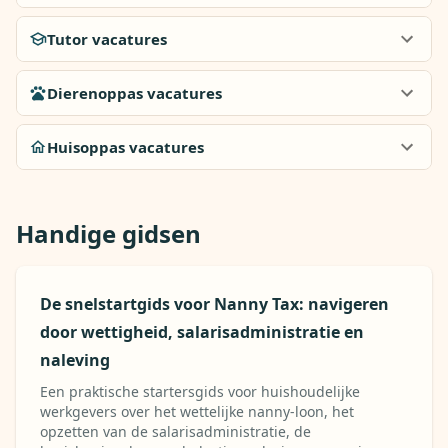
Tutor vacatures
Dierenoppas vacatures
Huisoppas vacatures
Handige gidsen
De snelstartgids voor Nanny Tax: navigeren
door wettigheid, salarisadministratie en
naleving
Een praktische startersgids voor huishoudelijke
werkgevers over het wettelijke nanny-loon, het
opzetten van de salarisadministratie, de