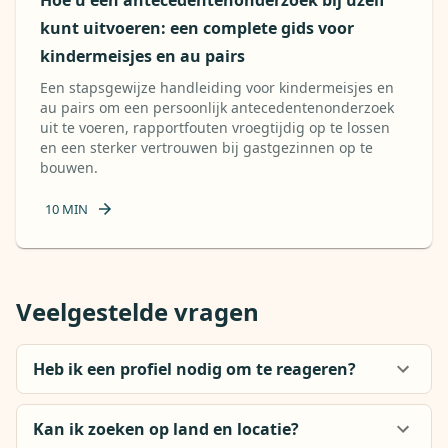
Hoe u een antecedentenonderzoek bij uzelf
kunt uitvoeren: een complete gids voor
kindermeisjes en au pairs
Een stapsgewijze handleiding voor kindermeisjes en
au pairs om een ​​persoonlijk antecedentenonderzoek
uit te voeren, rapportfouten vroegtijdig op te lossen
en een sterker vertrouwen bij gastgezinnen op te
bouwen.
10
MIN
Veelgestelde vragen
Heb ik een profiel nodig om te reageren?
Kan ik zoeken op land en locatie?