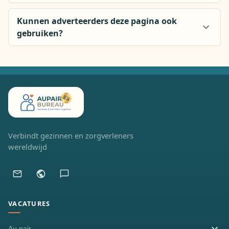
Kunnen adverteerders deze pagina ook
gebruiken?
Verbindt gezinnen en zorgverleners
wereldwijd
VACATURES
Au pair