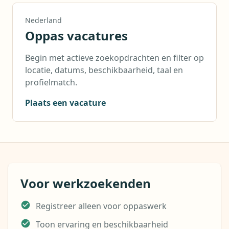
Nederland
Oppas vacatures
Begin met actieve zoekopdrachten en filter op
locatie, datums, beschikbaarheid, taal en
profielmatch.
Plaats een vacature
Voor werkzoekenden
Registreer alleen voor oppaswerk
Toon ervaring en beschikbaarheid