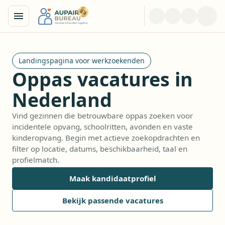
Landingspagina voor werkzoekenden
Oppas vacatures in
Nederland
Vind gezinnen die betrouwbare oppas zoeken voor
incidentele opvang, schoolritten, avonden en vaste
kinderopvang. Begin met actieve zoekopdrachten en
filter op locatie, datums, beschikbaarheid, taal en
profielmatch.
Maak kandidaatprofiel
Bekijk passende vacatures