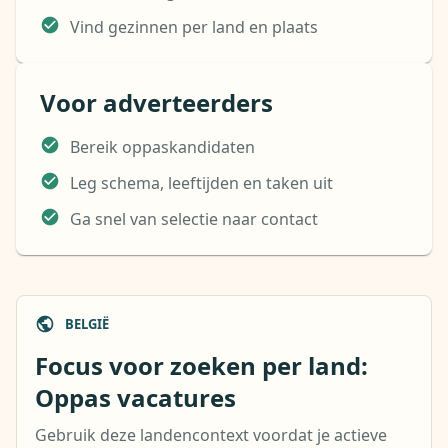
Vind gezinnen per land en plaats
Voor adverteerders
Bereik oppaskandidaten
Leg schema, leeftijden en taken uit
Ga snel van selectie naar contact
BELGIË
Focus voor zoeken per land:
Oppas vacatures
Gebruik deze landencontext voordat je actieve