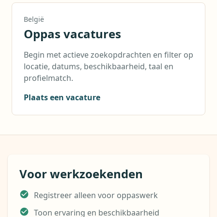
België
Oppas vacatures
Begin met actieve zoekopdrachten en filter op
locatie, datums, beschikbaarheid, taal en
profielmatch.
Plaats een vacature
Voor werkzoekenden
Registreer alleen voor oppaswerk
Toon ervaring en beschikbaarheid