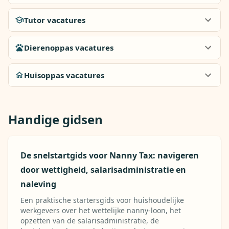
Tutor vacatures
Dierenoppas vacatures
Huisoppas vacatures
Handige gidsen
De snelstartgids voor Nanny Tax: navigeren
door wettigheid, salarisadministratie en
naleving
Een praktische startersgids voor huishoudelijke
werkgevers over het wettelijke nanny-loon, het
opzetten van de salarisadministratie, de