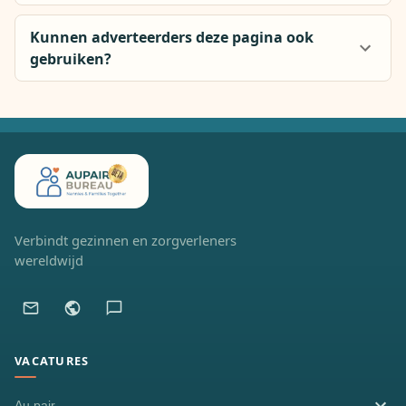
Kunnen adverteerders deze pagina ook
gebruiken?
Verbindt gezinnen en zorgverleners
wereldwijd
VACATURES
Au pair