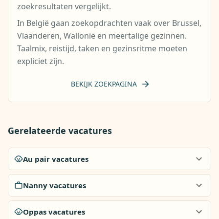
zoekresultaten vergelijkt.
In België gaan zoekopdrachten vaak over Brussel,
Vlaanderen, Wallonië en meertalige gezinnen.
Taalmix, reistijd, taken en gezinsritme moeten
expliciet zijn.
BEKIJK ZOEKPAGINA
Gerelateerde vacatures
Au pair vacatures
Nanny vacatures
Oppas vacatures