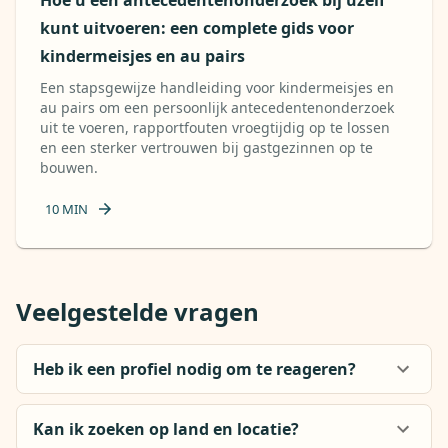
Hoe u een antecedentenonderzoek bij uzelf
kunt uitvoeren: een complete gids voor
kindermeisjes en au pairs
Een stapsgewijze handleiding voor kindermeisjes en
au pairs om een ​​persoonlijk antecedentenonderzoek
uit te voeren, rapportfouten vroegtijdig op te lossen
en een sterker vertrouwen bij gastgezinnen op te
bouwen.
10
MIN
Veelgestelde vragen
Heb ik een profiel nodig om te reageren?
Kan ik zoeken op land en locatie?