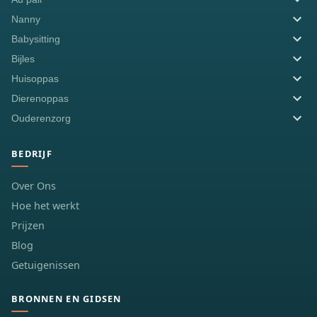
Nanny
Babysitting
Bijles
Huisoppas
Dierenoppas
Ouderenzorg
BEDRIJF
Over Ons
Hoe het werkt
Prijzen
Blog
Getuigenissen
BRONNEN EN GIDSEN