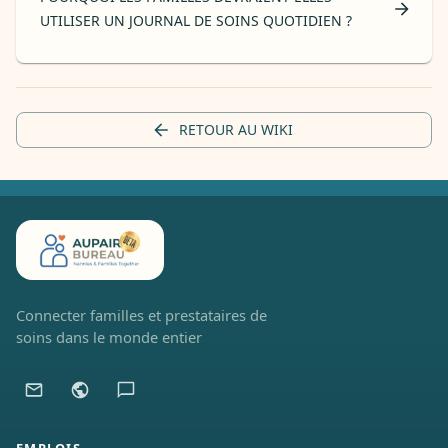
UTILISER UN JOURNAL DE SOINS QUOTIDIEN ?
RETOUR AU WIKI
Connecter familles et prestataires de
soins dans le monde entier