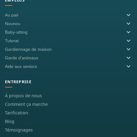
EMPLOIS
Au pair
Nounou
Baby-sitting
Tutorat
Gardiennage de maison
Garde d'animaux
Aide aux seniors
ENTREPRISE
À propos de nous
Comment ça marche
Tarification
Blog
Témoignages