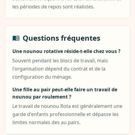
les périodes de repos sont réalistes.
Questions fréquentes
Une nounou rotative réside-t-elle chez vous ?
Souvent pendant les blocs de travail, mais
l'organisation dépend du contrat et de la
configuration du ménage.
Une fille au pair peut-elle faire un travail de
nounou par roulement ?
Le travail de nounou Rota est généralement une
garde d'enfants professionnelle et dépasse les
limites normales des au pairs.