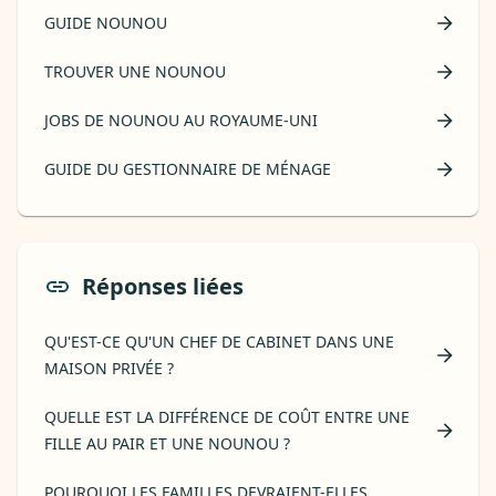
GUIDE NOUNOU
TROUVER UNE NOUNOU
JOBS DE NOUNOU AU ROYAUME-UNI
GUIDE DU GESTIONNAIRE DE MÉNAGE
Réponses liées
QU'EST-CE QU'UN CHEF DE CABINET DANS UNE
MAISON PRIVÉE ?
QUELLE EST LA DIFFÉRENCE DE COÛT ENTRE UNE
FILLE AU PAIR ET UNE NOUNOU ?
POURQUOI LES FAMILLES DEVRAIENT-ELLES