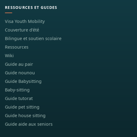
RESSOURCES ET GUIDES
Visa Youth Mobility
Couverture d'été
Bilingue et soutien scolaire
Ressources
Wiki
Guide au pair
Guide nounou
Guide Babysitting
Baby-sitting
Guide tutorat
Guide pet sitting
Guide house sitting
Guide aide aux seniors