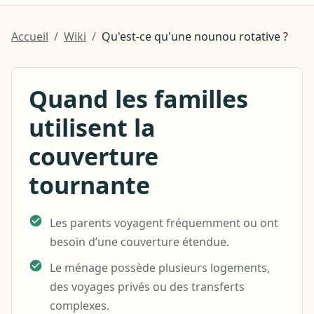
Accueil
/
Wiki
/
Qu'est-ce qu'une nounou rotative ?
Quand les familles
utilisent la
couverture
tournante
Les parents voyagent fréquemment ou ont
besoin d’une couverture étendue.
Le ménage possède plusieurs logements,
des voyages privés ou des transferts
complexes.