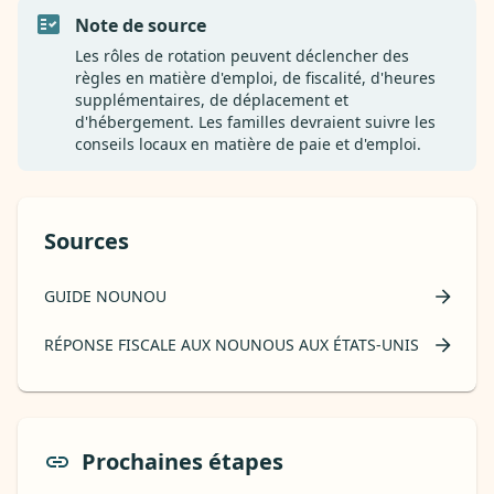
Note de source
Les rôles de rotation peuvent déclencher des
règles en matière d'emploi, de fiscalité, d'heures
supplémentaires, de déplacement et
d'hébergement. Les familles devraient suivre les
conseils locaux en matière de paie et d'emploi.
Sources
GUIDE NOUNOU
RÉPONSE FISCALE AUX NOUNOUS AUX ÉTATS-UNIS
Prochaines étapes