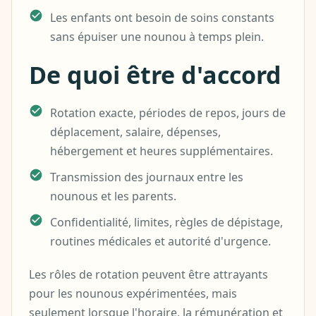
Les enfants ont besoin de soins constants
sans épuiser une nounou à temps plein.
De quoi être d'accord
Rotation exacte, périodes de repos, jours de
déplacement, salaire, dépenses,
hébergement et heures supplémentaires.
Transmission des journaux entre les
nounous et les parents.
Confidentialité, limites, règles de dépistage,
routines médicales et autorité d'urgence.
Les rôles de rotation peuvent être attrayants
pour les nounous expérimentées, mais
seulement lorsque l'horaire, la rémunération et