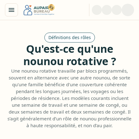
Définitions des rôles
Qu'est-ce qu'une
nounou rotative ?
Une nounou rotative travaille par blocs programmés,
souvent en alternance avec une autre nounou, de sorte
qu'une famille bénéficie d'une couverture cohérente
pendant les longues journées, les voyages ou les
périodes de résidence. Les modèles courants incluent
une semaine de travail et une semaine de congé, ou
deux semaines de travail et deux semaines de congé. Il
s’agit généralement d’un rôle de nounou professionnelle
à haute responsabilité, et non d’au pair.