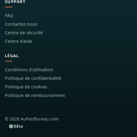
SUPPORT
FAQ
Contactez-nous
Centre de sécurité
Centre d'aide
LÉGAL
Conditions d'utilisation
Politique de confidentialité
Politique de cookies
Politique de remboursement
© 2026 AuPairBureau.com
Bêta