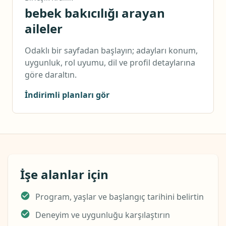
bebek bakıcılığı arayan
aileler
Odaklı bir sayfadan başlayın; adayları konum,
uygunluk, rol uyumu, dil ve profil detaylarına
göre daraltın.
İndirimli planları gör
İşe alanlar için
Program, yaşlar ve başlangıç tarihini belirtin
Deneyim ve uygunluğu karşılaştırın