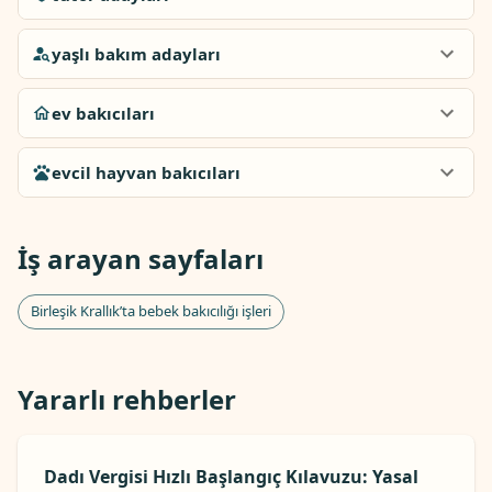
yaşlı bakım adayları
ev bakıcıları
evcil hayvan bakıcıları
İş arayan sayfaları
Birleşik Krallık’ta bebek bakıcılığı işleri
Yararlı rehberler
Dadı Vergisi Hızlı Başlangıç ​​Kılavuzu: Yasal