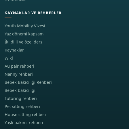
KAYNAKLAR VE REHBERLER
Youth Mobility Vizesi
Yaz dönemi kapsamı
İki dilli ve özel ders
Kaynaklar
Wiki
Au pair rehberi
Nanny rehberi
Bebek Bakıcılığı Rehberi
Bebek bakıcılığı
Tutoring rehberi
Pet sitting rehberi
House sitting rehberi
Yaşlı bakımı rehberi