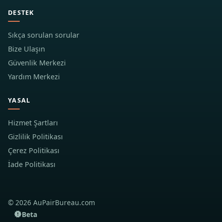
DESTEK
Sıkça sorulan sorular
Bize Ulaşın
Güvenlik Merkezi
Yardım Merkezi
YASAL
Hizmet Şartları
Gizlilik Politikası
Çerez Politikası
İade Politikası
© 2026 AuPairBureau.com
Beta