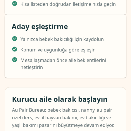
Kısa listeden doğrudan iletişime hızla geçin
Aday eşleştirme
Yalnızca bebek bakıcılığı için kaydolun
Konum ve uygunluğa göre eşleşin
Mesajlaşmadan önce aile beklentilerini
netleştirin
Kurucu aile olarak başlayın
Au Pair Bureau; bebek bakıcısı, nanny, au pair,
özel ders, evcil hayvan bakımı, ev bakıcılığı ve
yaşlı bakımı pazarını büyütmeye devam ediyor.