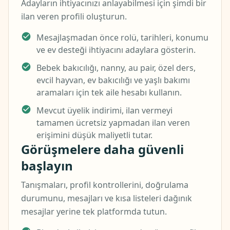
Adayların ihtiyacınızı anlayabilmesi için şimdi bir
ilan veren profili oluşturun.
Mesajlaşmadan önce rolü, tarihleri, konumu
ve ev desteği ihtiyacını adaylara gösterin.
Bebek bakıcılığı, nanny, au pair, özel ders,
evcil hayvan, ev bakıcılığı ve yaşlı bakımı
aramaları için tek aile hesabı kullanın.
Mevcut üyelik indirimi, ilan vermeyi
tamamen ücretsiz yapmadan ilan veren
erişimini düşük maliyetli tutar.
Görüşmelere daha güvenli
başlayın
Tanışmaları, profil kontrollerini, doğrulama
durumunu, mesajları ve kısa listeleri dağınık
mesajlar yerine tek platformda tutun.